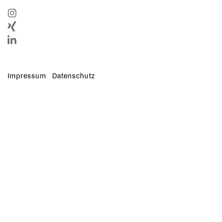
Impressum
Datenschutz