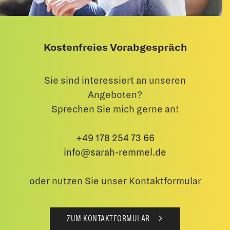
Kostenfreies Vorabgespräch
Sie sind interessiert an unseren
Angeboten?
Sprechen Sie mich gerne an!
+49 178 254 73 66
info@sarah-remmel.de
oder nutzen Sie unser Kontaktformular
ZUM KONTAKTFORMULAR