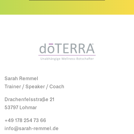
Sarah Remmel
Trainer / Speaker / Coach
Drachenfelsstraße 21
53797 Lohmar
+49 178 254 73 66
info@sarah-remmel.de