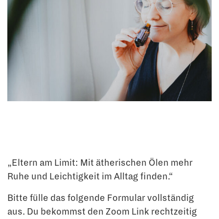
„Eltern am Limit: Mit ätherischen Ölen mehr
Ruhe und Leichtigkeit im Alltag finden.“
Bitte fülle das folgende Formular vollständig
aus. Du bekommst den Zoom Link rechtzeitig