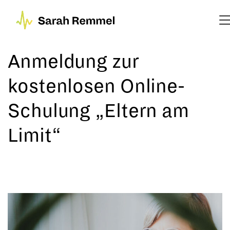
Anmeldung zur
kostenlosen Online-
Schulung „Eltern am
Limit“