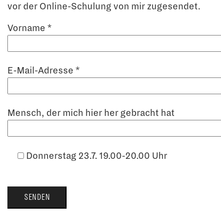
vor der Online-Schulung von mir zugesendet.
Vorname *
E-Mail-Adresse *
Mensch, der mich hier her gebracht hat
Donnerstag 23.7. 19.00-20.00 Uhr