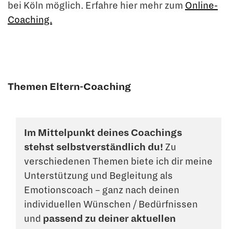
bei Köln möglich. Erfahre hier mehr zum
Online-
Coaching.
Themen Eltern-Coaching
Im Mittelpunkt deines Coachings
stehst selbstverständlich du!
Zu
verschiedenen Themen biete ich dir meine
Unterstützung und Begleitung als
Emotionscoach – ganz nach deinen
individuellen Wünschen / Bedürfnissen
und
passend zu deiner aktuellen