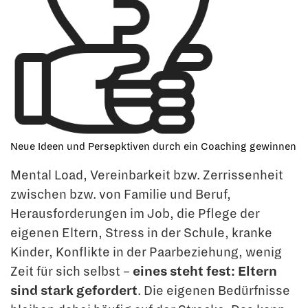
Neue Ideen und Persepktiven durch ein Coaching gewinnen
Mental Load, Vereinbarkeit bzw. Zerrissenheit
zwischen bzw. von Familie und Beruf,
Herausforderungen im Job, die Pflege der
eigenen Eltern, Stress in der Schule, kranke
Kinder, Konflikte in der Paarbeziehung, wenig
Zeit für sich selbst –
eines steht fest: Eltern
sind stark gefordert
. Die eigenen Bedürfnisse