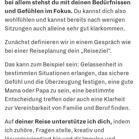
bei allem stehst du mit deinen Bedürfnissen
und Gefühlen im Fokus.
Du kannst dich also
wohlfühlen und kannst bereits nach wenigen
Sitzungen auch alleine sehr gut klarkommen.
Zunächst definieren wir in einem Gespräch wie
bei einer Reiseplanung dein „Reiseziel“.
Das kann zum Beispiel sein: Gelassenheit in
bestimmten Situationen erlangen, das sichere
Gefühl und die Überzeugung festigen, eine gute
Mama oder Papa zu sein, eine bestimmte
Entscheidung treffen oder auch eine Klarheit
zur Vereinbarkeit von Familie und Beruf finden.
Auf
deiner Reise unterstütze ich dich,
indem
ich zuhöre, Fragen stelle, kreativ und