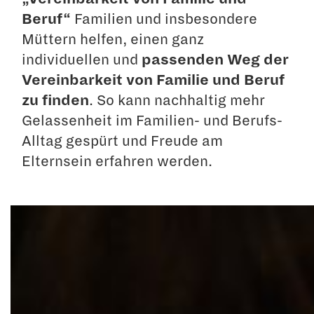
Beruf“
Familien und insbesondere
Müttern helfen, einen ganz
individuellen und
passenden Weg der
Vereinbarkeit von Familie und Beruf
zu finden
. So kann nachhaltig mehr
Gelassenheit im Familien- und Berufs-
Alltag gespürt und Freude am
Elternsein erfahren werden.