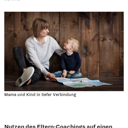
Mama und Kind in tiefer Verbindung
Nutzen des Eltern-Coachings auf einen