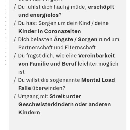
Du fühlst dich häufig müde,
erschöpft
und energielos
?
Du hast Sorgen um dein Kind / deine
Kinder in Coronazeiten
Dich belasten
Ängste / Sorgen
rund um
Partnerschaft und Elternschaft
Du fragst dich, wie eine
Vereinbarkeit
von Familie und Beruf
leichter möglich
ist
Du willst die sogenannte
Mental Load
Falle
überwinden?
Umgang mit
Streit unter
Geschwisterkindern oder anderen
Kindern