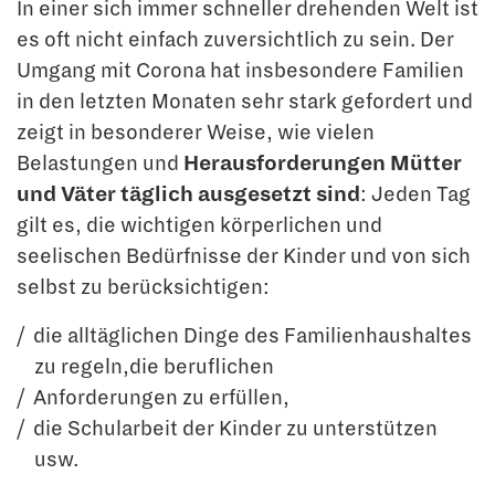
In einer sich immer schneller drehenden Welt ist
es oft nicht einfach zuversichtlich zu sein. Der
Umgang mit Corona hat insbesondere Familien
in den letzten Monaten sehr stark gefordert und
zeigt in besonderer Weise, wie vielen
Belastungen und
Herausforderungen Mütter
und Väter täglich ausgesetzt sind
: Jeden Tag
gilt es, die wichtigen körperlichen und
seelischen Bedürfnisse der Kinder und von sich
selbst zu berücksichtigen:
die alltäglichen Dinge des Familienhaushaltes
zu regeln,die beruflichen
Anforderungen zu erfüllen,
die Schularbeit der Kinder zu unterstützen
usw.