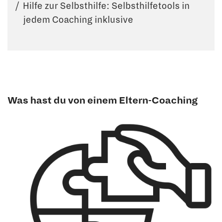
Hilfe zur Selbsthilfe: Selbsthilfetools in
jedem Coaching inklusive
Was hast du von einem Eltern-Coaching