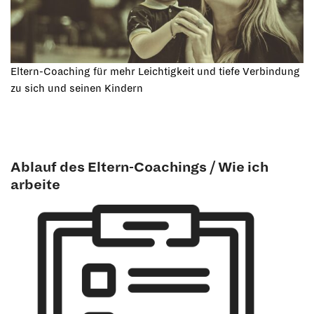
Eltern-Coaching für mehr Leichtigkeit und tiefe Verbindung
zu sich und seinen Kindern
Ablauf des Eltern-Coachings / Wie ich
arbeite