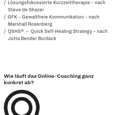
Lösungsfokussierte Kurzzeittherapie – nach
Steve de Shazer
GFK – Gewaltfreie Kommunikation – nach
Marshall Rosenberg
QSHS® – Quick Self-Healing Strategy – nach
Jutta Bender Burdack
Wie läuft das Online- Coaching ganz
konkret ab?