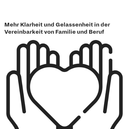
Mehr
Klarheit und Gelassenheit in der
Vereinbarkeit von Familie und Beruf