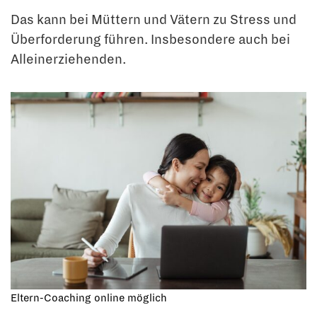
Das kann bei Müttern und Vätern zu Stress und
Überforderung führen. Insbesondere auch bei
Alleinerziehenden.
Eltern-Coaching online möglich