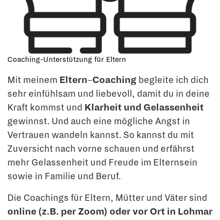
Coaching-Unterstützung für Eltern
Mit meinem
Eltern
–
Coaching
begleite ich dich
sehr einfühlsam und liebevoll, damit du in deine
Kraft kommst und
Klarheit und Gelassenheit
gewinnst. Und auch eine mögliche Angst in
Vertrauen wandeln kannst. So kannst du mit
Zuversicht nach vorne schauen und erfährst
mehr Gelassenheit und Freude im Elternsein
sowie in Familie und Beruf.
Die Coachings für Eltern, Mütter und Väter sind
online (z.B. per Zoom) oder vor Ort in Lohmar