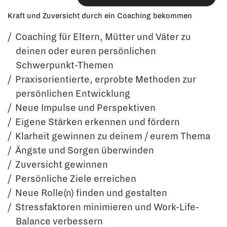
Kraft und Zuversicht durch ein Coaching bekommen
Coaching für Eltern, Mütter und Väter zu
deinen oder euren persönlichen
Schwerpunkt-Themen
Praxisorientierte, erprobte Methoden zur
persönlichen Entwicklung
Neue Impulse und Perspektiven
Eigene Stärken erkennen und fördern
Klarheit gewinnen zu deinem / eurem Thema
Ängste und Sorgen überwinden
Zuversicht gewinnen
Persönliche Ziele erreichen
Neue Rolle(n) finden und gestalten
Stressfaktoren minimieren und Work-Life-
Balance verbessern