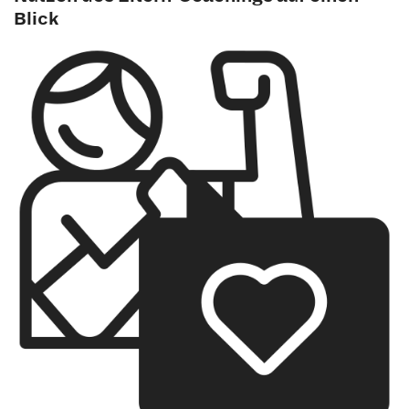
Blick