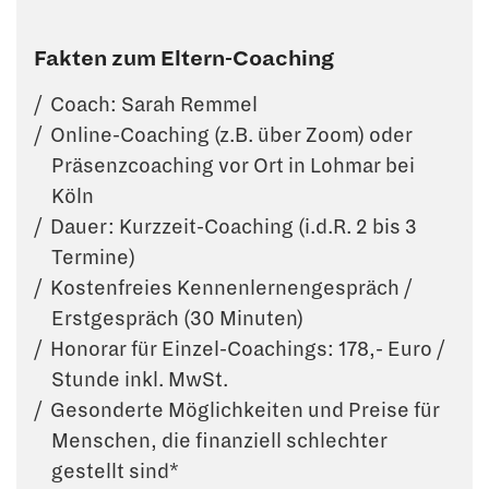
Fakten zum Eltern-Coaching
Coach: Sarah Remmel
Online-Coaching (z.B. über Zoom) oder
Präsenzcoaching vor Ort in Lohmar bei
Köln
Dauer: Kurzzeit-Coaching (i.d.R. 2 bis 3
Termine)
Kostenfreies Kennenlernengespräch /
Erstgespräch (30 Minuten)
Honorar für Einzel-Coachings: 178,- Euro /
Stunde inkl. MwSt.
Gesonderte Möglichkeiten und Preise für
Menschen, die finanziell schlechter
gestellt sind*