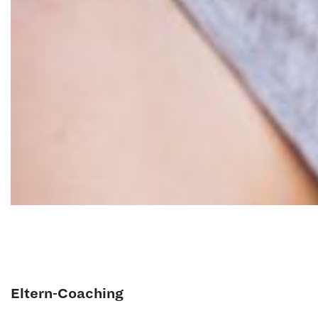
Eltern-Coaching