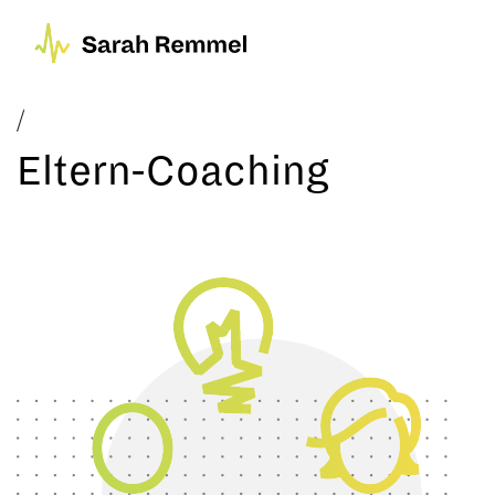
Eltern-Coaching