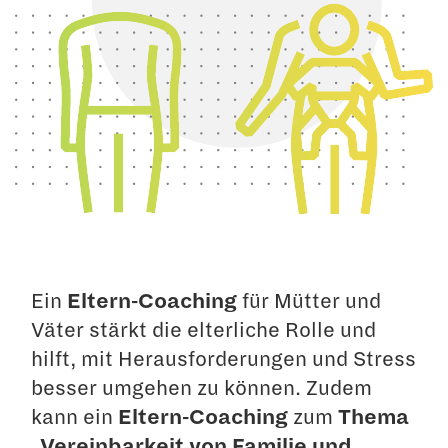
Ein
Eltern-Coaching
für Mütter und
Väter stärkt die elterliche Rolle und
hilft, mit Herausforderungen und Stress
besser umgehen zu können. Zudem
kann ein
Eltern-Coaching
zum
Thema
„Vereinbarkeit von Familie und