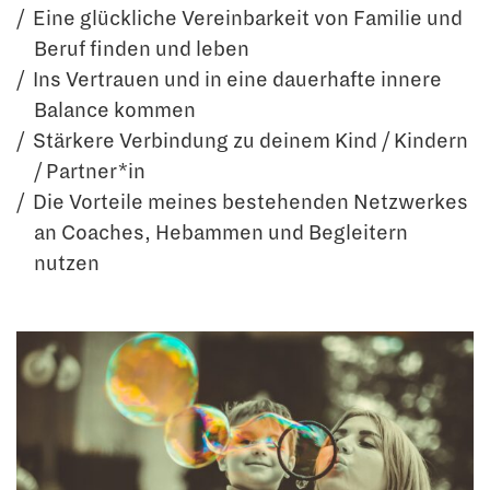
Eine glückliche Vereinbarkeit von Familie und
Beruf finden und leben
Ins Vertrauen und in eine dauerhafte innere
Balance kommen
Stärkere Verbindung zu deinem Kind / Kindern
/ Partner*in
Die Vorteile meines bestehenden Netzwerkes
an Coaches, Hebammen und Begleitern
nutzen