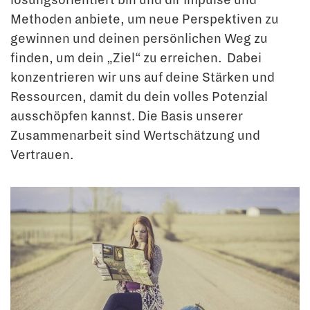
lösungsorientiert bin und dir Impulse und
Methoden anbiete, um neue Perspektiven zu
gewinnen und deinen persönlichen Weg zu
finden, um dein „Ziel“ zu erreichen. Dabei
konzentrieren wir uns auf deine Stärken und
Ressourcen, damit du dein volles Potenzial
ausschöpfen kannst. Die Basis unserer
Zusammenarbeit sind Wertschätzung und
Vertrauen.