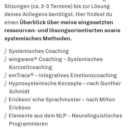
Sitzungen (ca. 2-3 Termine) bis zur Lösung
deines Anliegens benötigst. Hier findest du
einen
Überblick über meine eingesetzten
ressourcen- und lösungsorientierten sowie
systemischen Methoden.
Systemisches Coaching
wingwave® Coaching – Systemisches
Kurzzeitcoaching
emTrace® – integratives Emotionscoaching
Hypnosystemische Konzepte – nach Gunther
Schmidt
Erickson´sche Sprachmuster – nach Milton
Erickson
Elemente aus dem NLP – Neurolinguistisches
Programmieren