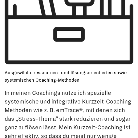
Ausgewählte ressourcen- und lösungsorientierten sowie
systemischen Coaching-Methoden
In meinen Coachings nutze ich spezielle
systemische und integrative Kurzzeit-Coaching-
Methoden wie z. B. emTrace®, mit denen sich
das „Stress-Thema“ stark reduzieren und sogar
ganz auflösen lässt. Mein Kurzzeit-Coaching ist
sehr effektiv, so dass du meist nur wenige