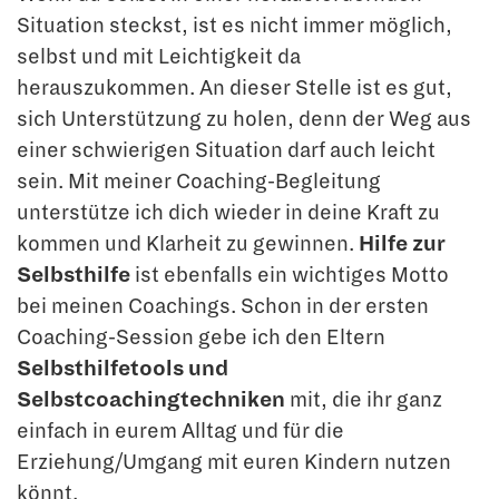
Situation steckst, ist es nicht immer möglich,
selbst und mit Leichtigkeit da
herauszukommen. An dieser Stelle ist es gut,
sich Unterstützung zu holen, denn der Weg aus
einer schwierigen Situation darf auch leicht
sein. Mit meiner Coaching-Begleitung
unterstütze ich dich wieder in deine Kraft zu
kommen und Klarheit zu gewinnen.
Hilfe zur
Selbsthilfe
ist ebenfalls ein wichtiges Motto
bei meinen Coachings. Schon in der ersten
Coaching-Session gebe ich den Eltern
Selbsthilfetools und
Selbstcoachingtechniken
mit, die ihr ganz
einfach in eurem Alltag und für die
Erziehung/Umgang mit euren Kindern nutzen
könnt.