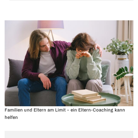
Familien und Eltern am Limit – ein Eltern-Coaching kann
helfen