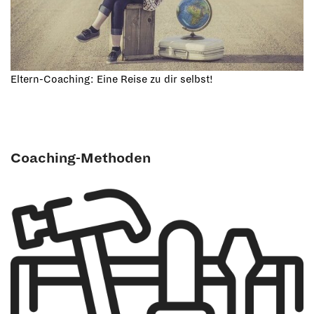
Eltern-Coaching: Eine Reise zu dir selbst!
Coaching-Methoden