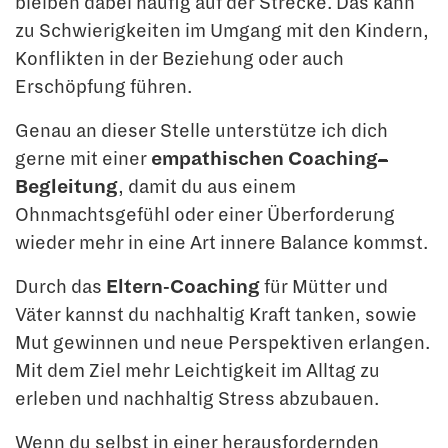
bleiben dabei häufig auf der Strecke. Das kann
zu Schwierigkeiten im Umgang mit den Kindern,
Konflikten in der Beziehung oder auch
Erschöpfung führen.
Genau an dieser Stelle unterstütze ich dich
gerne mit einer
empathischen Coaching
–
Begleitung
, damit du aus einem
Ohnmachtsgefühl oder einer Überforderung
wieder mehr in eine Art innere Balance kommst.
Durch das
Eltern-Coaching
für Mütter und
Väter kannst du nachhaltig Kraft tanken, sowie
Mut gewinnen und neue Perspektiven erlangen.
Mit dem Ziel mehr Leichtigkeit im Alltag zu
erleben und nachhaltig Stress abzubauen.
Wenn du selbst in einer herausfordernden