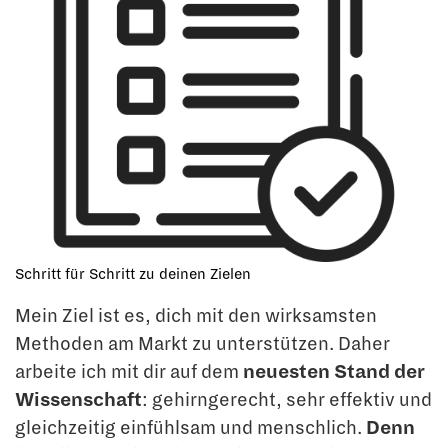
Schritt für Schritt zu deinen Zielen
Mein Ziel ist es, dich mit den wirksamsten
Methoden am Markt zu unterstützen. Daher
arbeite ich mit dir auf dem
neuesten Stand der
Wissenschaft
: gehirngerecht, sehr effektiv und
gleichzeitig einfühlsam und menschlich.
Denn