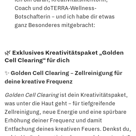
Coach und doTERRA-Wellness-
Botschafterin – und ich habe dir etwas
ganz Besonderes mitgebracht:
🌿 Exklusives Kreativitätspaket „Golden
Cell Clearing“ für dich
✨
Golden Cell Clearing – Zellreinigung für
deine kreative Frequenz
Golden Cell Clearing
ist dein Kreativitätspaket,
was unter die Haut geht – für tiefgreifende
Zellreinigung, neue Energie und eine spürbare
Erhöhung deiner Frequenz und damit
Entfachung deines kreativen Feuers. Denkst du,