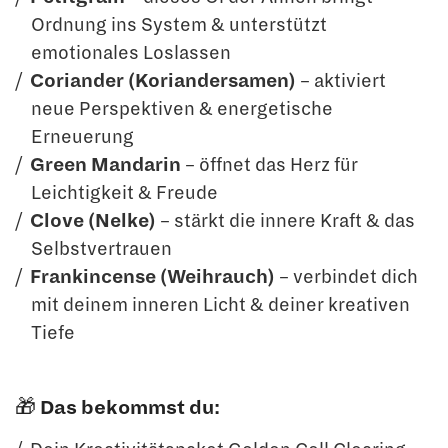
Ordnung ins System & unterstützt
emotionales Loslassen
Coriander (Koriandersamen)
– aktiviert
neue Perspektiven & energetische
Erneuerung
Green Mandarin
– öffnet das Herz für
Leichtigkeit & Freude
Clove (Nelke)
– stärkt die innere Kraft & das
Selbstvertrauen
Frankincense (Weihrauch)
– verbindet dich
mit deinem inneren Licht & deiner kreativen
Tiefe
🎁
Das bekommst du: