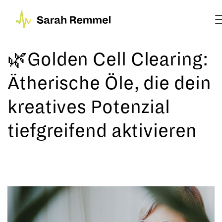
🌿Golden Cell Clearing:
Ätherische Öle, die dein
kreatives Potenzial
tiefgreifend aktivieren