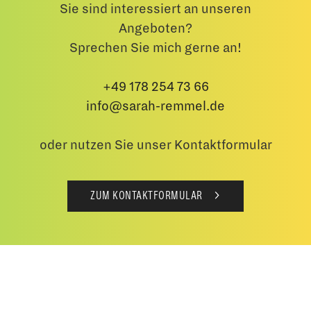
Sie sind interessiert an unseren
Angeboten?
Sprechen Sie mich gerne an!
+49 178 254 73 66
info@sarah-remmel.de
oder nutzen Sie unser Kontaktformular
ZUM KONTAKTFORMULAR