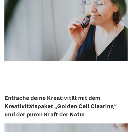
Entfache deine Kreativität mit dem
Kreativitätspaket „Golden Cell Clearing“
und der puren Kraft der Natur
.