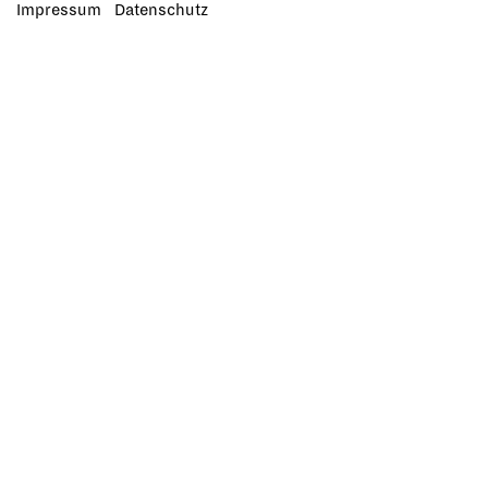
Impressum
Datenschutz