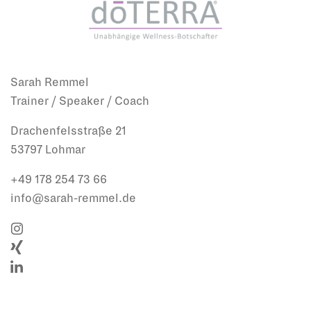
Sarah Remmel
Trainer / Speaker / Coach
Drachenfelsstraße 21
53797 Lohmar
+49 178 254 73 66
info@sarah-remmel.de