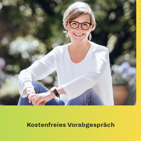
Kostenfreies Vorabgespräch