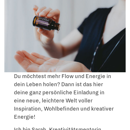
Du möchtest mehr Flow und Energie in
dein Leben holen? Dann ist das hier
deine ganz persönliche Einladung in
eine neue, leichtere Welt voller
Inspiration, Wohlbefinden und kreativer
Energie!
Ich bin Sarah, Kreativitätsmentorin,