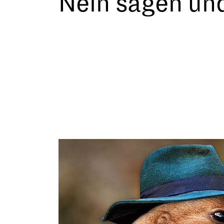
Nein sagen un