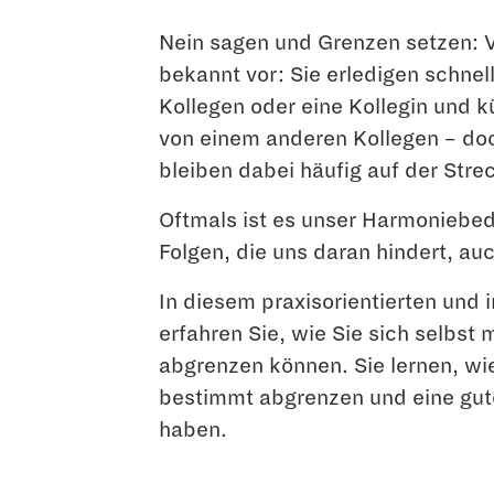
Nein sagen und Grenzen setzen: V
bekannt vor: Sie erledigen schnel
Kollegen oder eine Kollegin und 
von einem anderen Kollegen – doc
bleiben dabei häufig auf der Stre
Oftmals ist es unser Harmoniebed
Folgen, die uns daran hindert, au
In diesem praxisorientierten und 
erfahren Sie, wie Sie sich selbst
abgrenzen können. Sie lernen, wi
bestimmt abgrenzen und eine gute
haben.