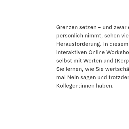
Grenzen setzen – und zwar 
persönlich nimmt, sehen vi
Herausforderung. In diesem 
interaktiven Online Workshop
selbst mit Worten und (Kör
Sie lernen, wie Sie wertsch
mal Nein sagen und trotzde
Kollegen:innen haben.