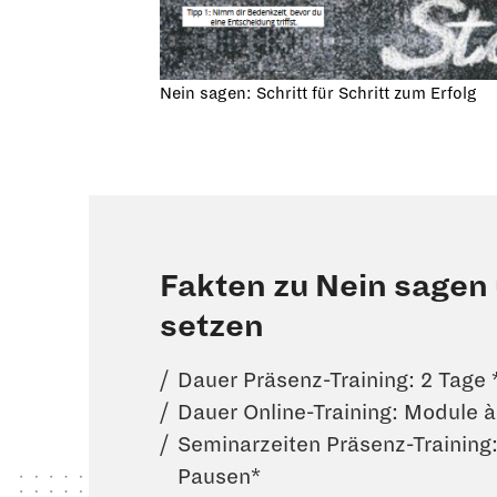
Nein sagen: Schritt für Schritt zum Erfolg
Fakten zu Nein sagen
setzen
Dauer Präsenz-Training: 2 Tage 
Dauer Online-Training: Module à
Seminarzeiten Präsenz-Training: 
Pausen*