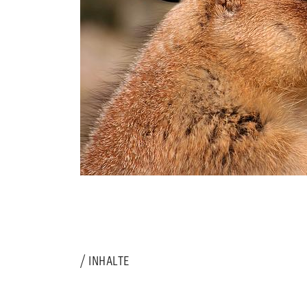
INHALTE