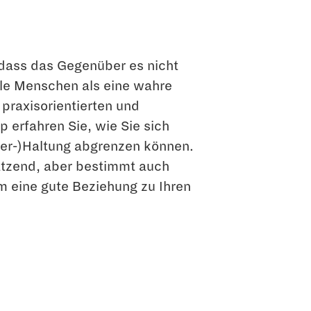
dass das Gegenüber es nicht
ele Menschen als eine wahre
praxisorientierten und
 erfahren Sie, wie Sie sich
per-)Haltung abgrenzen können.
ätzend, aber bestimmt auch
m eine gute Beziehung zu Ihren