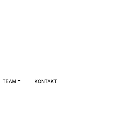
TEAM
KONTAKT