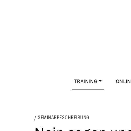
TRAINING
ONLIN
SEMINARBESCHREIBUNG