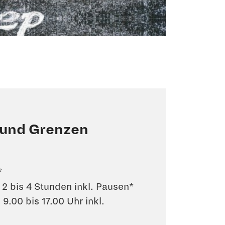
 und Grenzen
*
 2 bis 4 Stunden inkl. Pausen*
9.00 bis 17.00 Uhr inkl.