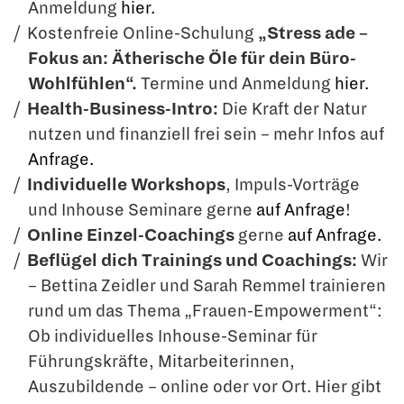
Anmeldung
hier.
Kostenfreie Online-Schulung
„Stress ade –
Fokus an: Ätherische Öle für dein Büro-
Wohlfühlen“.
Termine und Anmeldung
hier.
Health-Business-Intro:
Die Kraft der Natur
nutzen und finanziell frei sein – mehr Infos auf
Anfrage.
Individuelle Workshops
, Impuls-Vorträge
und Inhouse Seminare gerne
auf Anfrage
!
Online Einzel-Coachings
gerne
auf Anfrage.
Beflügel dich Trainings und Coachings:
Wir
– Bettina Zeidler und Sarah Remmel trainieren
rund um das Thema „Frauen-Empowerment“:
Ob individuelles Inhouse-Seminar für
Führungskräfte, Mitarbeiterinnen,
Auszubildende – online oder vor Ort. Hier gibt