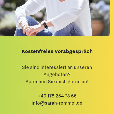
Kostenfreies Vorabgespräch
Sie sind interessiert an unseren
Angeboten?
Sprechen Sie mich gerne an!
+49 178 254 73 66
info@sarah-remmel.de