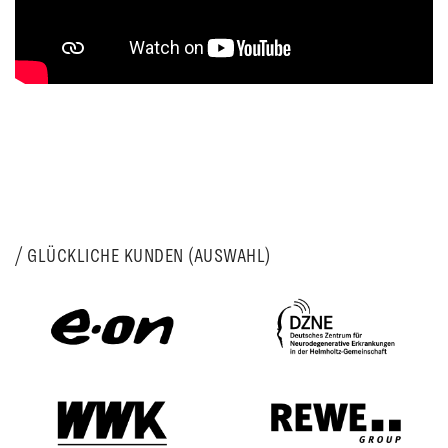
GLÜCKLICHE KUNDEN (AUSWAHL)