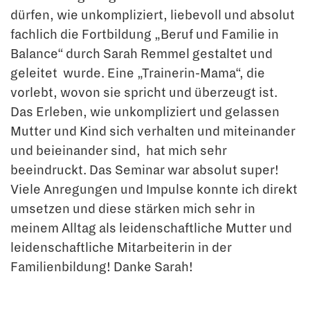
dürfen, wie unkompliziert, liebevoll und absolut
fachlich die Fortbildung „Beruf und Familie in
Balance“ durch Sarah Remmel gestaltet und
geleitet wurde. Eine „Trainerin-Mama“, die
vorlebt, wovon sie spricht und überzeugt ist.
Das Erleben, wie unkompliziert und gelassen
Mutter und Kind sich verhalten und miteinander
und beieinander sind, hat mich sehr
beeindruckt. Das Seminar war absolut super!
Viele Anregungen und Impulse konnte ich direkt
umsetzen und diese stärken mich sehr in
meinem Alltag als leidenschaftliche Mutter und
leidenschaftliche Mitarbeiterin in der
Familienbildung! Danke Sarah!