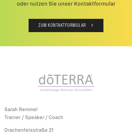
oder nutzen Sie unser Kontaktformular
ZUM KONTAKTFORMULAR
Sarah Remmel
Trainer / Speaker / Coach
Drachenfelsstraße 21