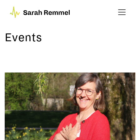
Events