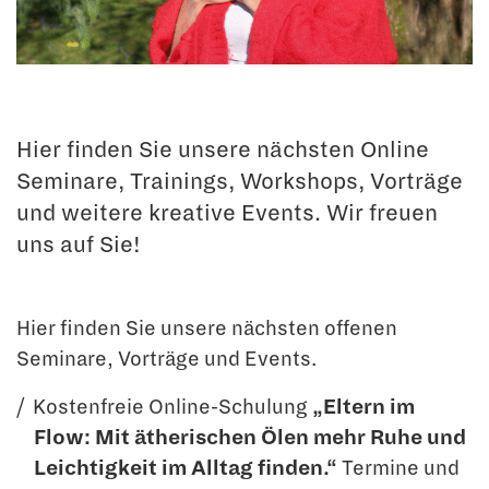
Hier finden Sie unsere nächsten Online
Seminare, Trainings, Workshops, Vorträge
und weitere kreative Events. Wir freuen
uns auf Sie!
Hier finden Sie unsere nächsten offenen
Seminare, Vorträge und Events.
Kostenfreie Online-Schulung
„Eltern im
Flow: Mit ätherischen Ölen mehr Ruhe und
Leichtigkeit im Alltag finden.“
Termine und