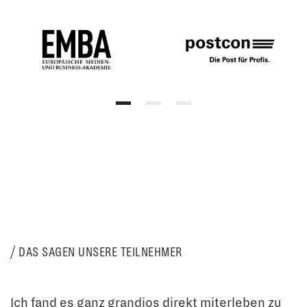
DAS SAGEN UNSERE TEILNEHMER
Ich fand es ganz grandios direkt miterleben zu