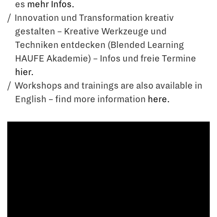
es
mehr Infos.
Innovation und Transformation kreativ
gestalten – Kreative Werkzeuge und
Techniken entdecken (Blended Learning
HAUFE Akademie) – Infos und freie Termine
hier.
Workshops and trainings are also available in
English – find more information
here.