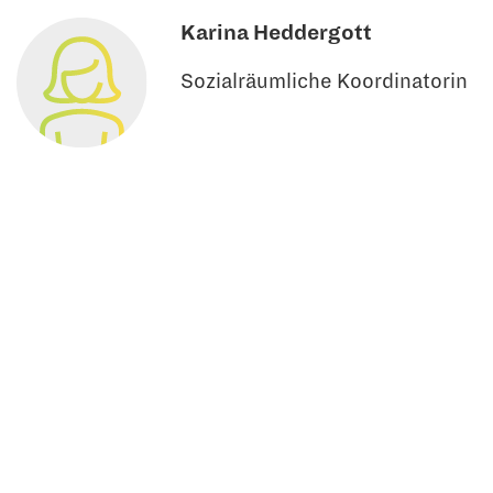
Karina Heddergott
Sozialräumliche Koordinatorin