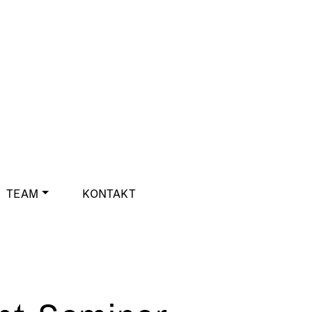
TEAM
KONTAKT