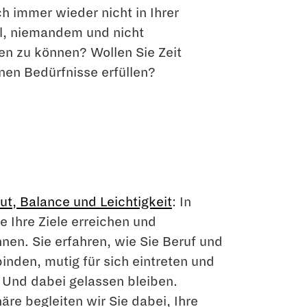
h immer wieder nicht in Ihrer
l, niemandem und nicht
en zu können? Wollen Sie Zeit
enen Bedürfnisse erfüllen?
, Balance und Leichtigkeit
: In
e Ihre Ziele erreichen und
nnen. Sie erfahren, wie Sie Beruf und
binden, mutig für sich eintreten und
. Und dabei gelassen bleiben.
äre begleiten wir Sie dabei, Ihre