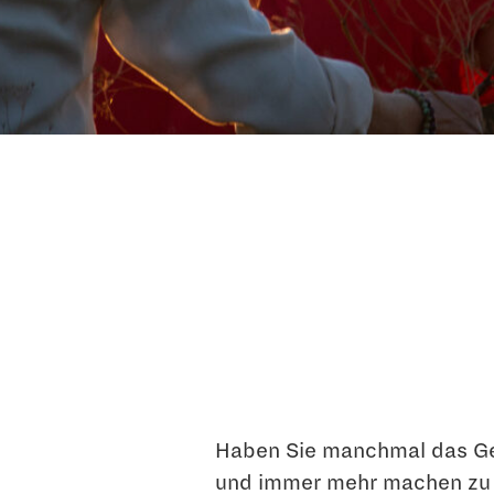
Haben Sie manchmal das Gefü
und immer mehr machen zu 