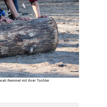
arah Remmel mit ihrer Tochter