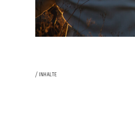
INHALTE