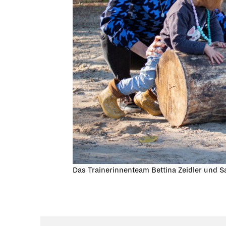
Das Trainerinnenteam Bettina Zeidler und S