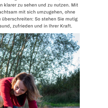
 klarer zu sehen und zu nutzen. Mit
 achtsam mit sich umzugehen, ohne
u überschreiten: So stehen Sie mutig
sund, zufrieden und in Ihrer Kraft.