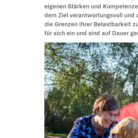
eigenen Stärken und Kompetenzen
dem Ziel verantwortungsvoll und
die Grenzen Ihrer Belastbarkeit z
für sich ein und sind auf Dauer ge