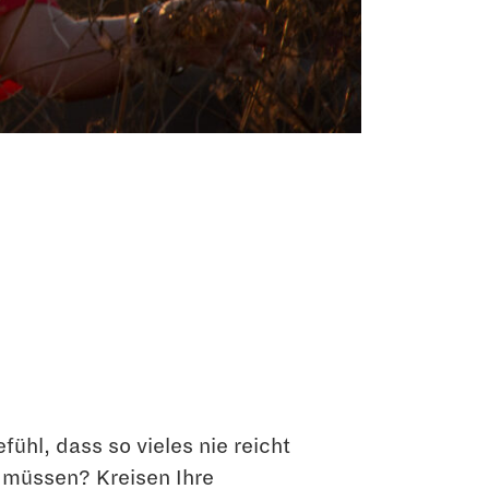
hl, dass so vieles nie reicht
müssen? Kreisen Ihre