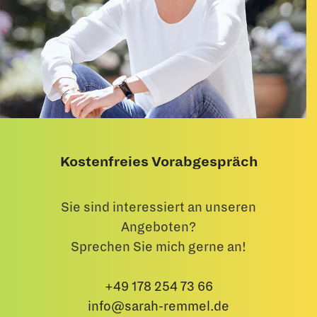
Kostenfreies Vorabgespräch
Sie sind interessiert an unseren
Angeboten?
Sprechen Sie mich gerne an!
+49 178 254 73 66
info@sarah-remmel.de