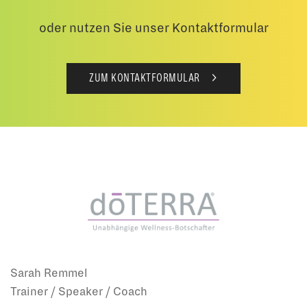
oder nutzen Sie unser Kontaktformular
ZUM KONTAKTFORMULAR
Sarah Remmel
Trainer / Speaker / Coach