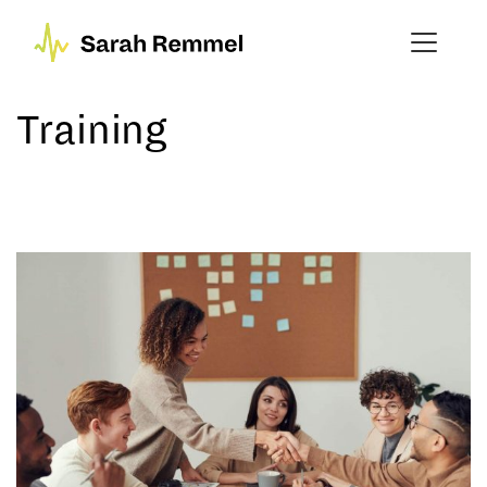
Training