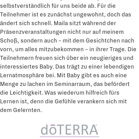
selbstverständlich für uns beide ab. Für die
Teilnehmer ist es zunächst ungewohnt, doch das
ändert sich schnell. Maila sitzt während der
Präsenzveranstaltungen nicht nur auf meinem
Schoß, sondern auch – mit dem Gesichtchen nach
vorn, um alles mitzubekommen – in ihrer Trage. Die
Teilnehmern freuen sich über ein neugieriges und
interessiertes Baby. Das trägt zu einer lebendigen
Lernatmosphäre bei. Mit Baby gibt es auch eine
Menge zu lachen im Seminarraum, das befördert
die Leichtigkeit. Was wiederum hilfreich fürs
Lernen ist, denn die Gefühle verankern sich mit
dem Gelernten.