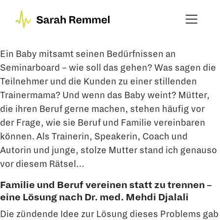
Ein Baby mitsamt seinen Bedürfnissen an
Seminarboard – wie soll das gehen? Was sagen die
Teilnehmer und die Kunden zu einer stillenden
Trainermama? Und wenn das Baby weint? Mütter,
die ihren Beruf gerne machen, stehen häufig vor
der Frage, wie sie Beruf und Familie vereinbaren
können. Als Trainerin, Speakerin, Coach und
Autorin und junge, stolze Mutter stand ich genauso
vor diesem Rätsel…
Familie und Beruf vereinen statt zu trennen –
eine Lösung nach Dr. med. Mehdi Djalali
Die zündende Idee zur Lösung dieses Problems gab