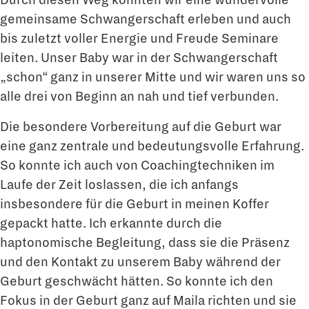
gemeinsame Schwangerschaft erleben und auch
bis zuletzt voller Energie und Freude Seminare
leiten. Unser Baby war in der Schwangerschaft
„schon“ ganz in unserer Mitte und wir waren uns so
alle drei von Beginn an nah und tief verbunden.
Die besondere Vorbereitung auf die Geburt war
eine ganz zentrale und bedeutungsvolle Erfahrung.
So konnte ich auch von Coachingtechniken im
Laufe der Zeit loslassen, die ich anfangs
insbesondere für die Geburt in meinen Koffer
gepackt hatte. Ich erkannte durch die
haptonomische Begleitung, dass sie die Präsenz
und den Kontakt zu unserem Baby während der
Geburt geschwächt hätten. So konnte ich den
Fokus in der Geburt ganz auf Maila richten und sie