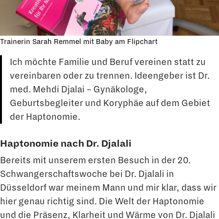
Trainerin Sarah Remmel mit Baby am Flipchart
Ich möchte Familie und Beruf vereinen statt zu
vereinbaren oder zu trennen. Ideengeber ist Dr.
med. Mehdi Djalai – Gynäkologe,
Geburtsbegleiter und Koryphäe auf dem Gebiet
der Haptonomie.
Haptonomie nach Dr. Djalali
Bereits mit unserem ersten Besuch in der 20.
Schwangerschaftswoche bei Dr. Djalali in
Düsseldorf war meinem Mann und mir klar, dass wir
hier genau richtig sind. Die Welt der Haptonomie
und die Präsenz, Klarheit und Wärme von Dr. Djalali