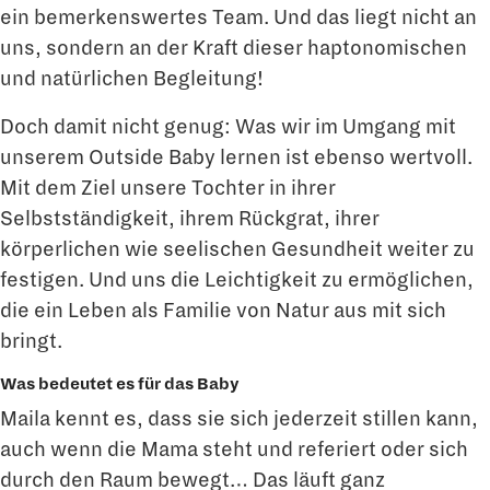
ein bemerkenswertes Team. Und das liegt nicht an
uns, sondern an der Kraft dieser haptonomischen
und natürlichen Begleitung!
Doch damit nicht genug: Was wir im Umgang mit
unserem Outside Baby lernen ist ebenso wertvoll.
Mit dem Ziel unsere Tochter in ihrer
Selbstständigkeit, ihrem Rückgrat, ihrer
körperlichen wie seelischen Gesundheit weiter zu
festigen. Und uns die Leichtigkeit zu ermöglichen,
die ein Leben als Familie von Natur aus mit sich
bringt.
Was bedeutet es für das Baby
Maila kennt es, dass sie sich jederzeit stillen kann,
auch wenn die Mama steht und referiert oder sich
durch den Raum bewegt… Das läuft ganz