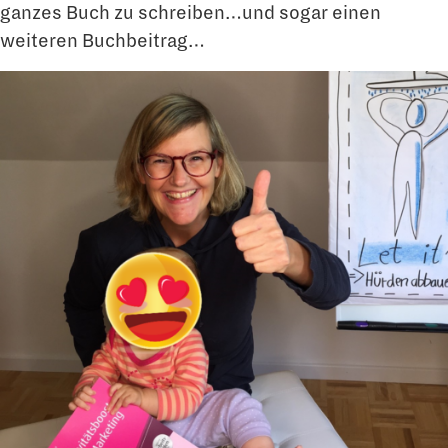
ganzes Buch zu schreiben…und sogar einen
weiteren Buchbeitrag…