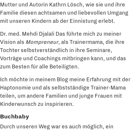
Mutter und Autorin Kathrn Lösch, wie sie und ihre
Familie diesen achtsamen und liebevollen Umgang
mit unseren Kindern ab der Einnistung erlebt.
Dr. med. Mehdi Djalali Das führte mich zu meiner
Vision als
Mompreneur
, als Trainermama, die ihre
Tochter selbstverständlich in ihre Seminare,
Vorträge und Coachings mitbringen kann, und das
zum Besten für alle Beteiligten.
Ich möchte in meinem Blog meine Erfahrung mit der
Haptonomie und als selbstständige Trainer-Mama
teilen, um andere Familien und junge Frauen mit
Kinderwunsch zu inspirieren.
Buchbaby
Durch unseren Weg war es auch möglich, ein