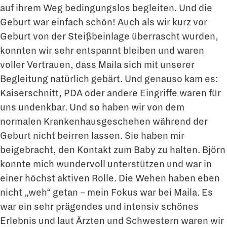
auf ihrem Weg bedingungslos begleiten. Und die
Geburt war einfach schön! Auch als wir kurz vor
Geburt von der Steißbeinlage überrascht wurden,
konnten wir sehr entspannt bleiben und waren
voller Vertrauen, dass Maila sich mit unserer
Begleitung natürlich gebärt. Und genauso kam es:
Kaiserschnitt, PDA oder andere Eingriffe waren für
uns undenkbar. Und so haben wir von dem
normalen Krankenhausgeschehen während der
Geburt nicht beirren lassen. Sie haben mir
beigebracht, den Kontakt zum Baby zu halten. Björn
konnte mich wundervoll unterstützen und war in
einer höchst aktiven Rolle. Die Wehen haben eben
nicht „weh“ getan – mein Fokus war bei Maila. Es
war ein sehr prägendes und intensiv schönes
Erlebnis und laut Ärzten und Schwestern waren wir