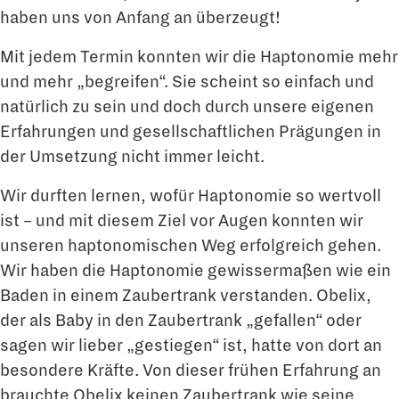
haben uns von Anfang an überzeugt!
Mit jedem Termin konnten wir die Haptonomie mehr
und mehr „begreifen“. Sie scheint so einfach und
natürlich zu sein und doch durch unsere eigenen
Erfahrungen und gesellschaftlichen Prägungen in
der Umsetzung nicht immer leicht.
Wir durften lernen, wofür Haptonomie so wertvoll
ist – und mit diesem Ziel vor Augen konnten wir
unseren haptonomischen Weg erfolgreich gehen.
Wir haben die Haptonomie gewissermaßen wie ein
Baden in einem Zaubertrank verstanden. Obelix,
der als Baby in den Zaubertrank „gefallen“ oder
sagen wir lieber „gestiegen“ ist, hatte von dort an
besondere Kräfte. Von dieser frühen Erfahrung an
brauchte Obelix keinen Zaubertrank wie seine