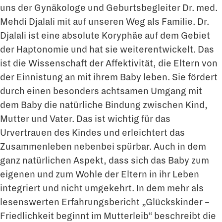
uns der Gynäkologe und Geburtsbegleiter Dr. med.
Mehdi Djalali mit auf unseren Weg als Familie. Dr.
Djalali ist eine absolute Koryphäe auf dem Gebiet
der Haptonomie und hat sie weiterentwickelt. Das
ist die Wissenschaft der Affektivität, die Eltern von
der Einnistung an mit ihrem Baby leben. Sie fördert
durch einen besonders achtsamen Umgang mit
dem Baby die natürliche Bindung zwischen Kind,
Mutter und Vater. Das ist wichtig für das
Urvertrauen des Kindes und erleichtert das
Zusammenleben nebenbei spürbar. Auch in dem
ganz natürlichen Aspekt, dass sich das Baby zum
eigenen und zum Wohle der Eltern in ihr Leben
integriert und nicht umgekehrt. In dem mehr als
lesenswerten Erfahrungsbericht „Glückskinder –
Friedlichkeit beginnt im Mutterleib“ beschreibt die