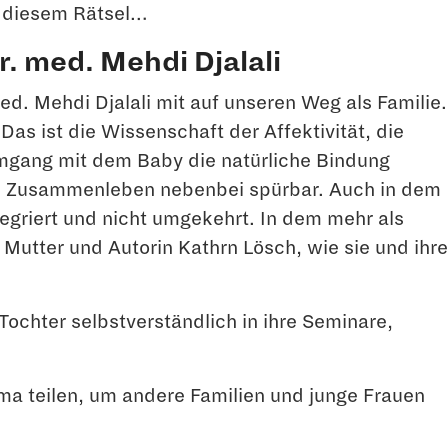
or diesem Rätsel…
r. med. Mehdi Djalali
. Mehdi Djalali mit auf unseren Weg als Familie.
Das ist die Wissenschaft der Affektivität, die
Umgang mit dem Baby die natürliche Bindung
 das Zusammenleben nebenbei spürbar. Auch in dem
egriert und nicht umgekehrt. In dem mehr als
 Mutter und Autorin Kathrn Lösch, wie sie und ihre
 Tochter selbstverständlich in ihre Seminare,
ma teilen, um andere Familien und junge Frauen