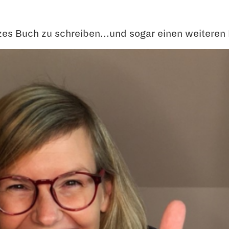
zes Buch zu schreiben…und sogar einen weiteren