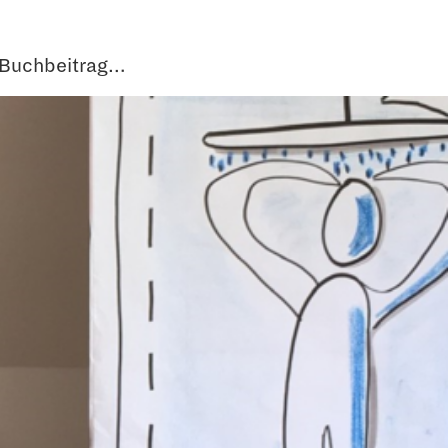
 Buchbeitrag…