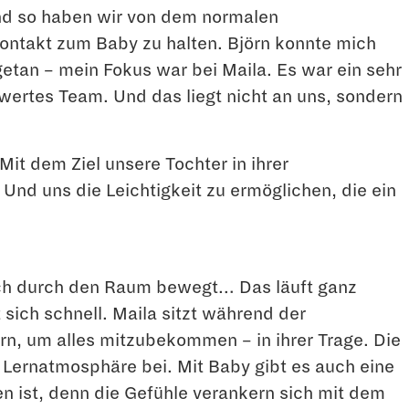
Und so haben wir von dem normalen
ontakt zum Baby zu halten. Björn konnte mich
etan – mein Fokus war bei Maila. Es war ein sehr
ertes Team. Und das liegt nicht an uns, sondern
it dem Ziel unsere Tochter in ihrer
 Und uns die Leichtigkeit zu ermöglichen, die ein
 sich durch den Raum bewegt… Das läuft ganz
 sich schnell. Maila sitzt während der
n, um alles mitzubekommen – in ihrer Trage. Die
n Lernatmosphäre bei. Mit Baby gibt es auch eine
n ist, denn die Gefühle verankern sich mit dem