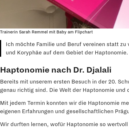
Trainerin Sarah Remmel mit Baby am Flipchart
Ich möchte Familie und Beruf vereinen statt zu
und Koryphäe auf dem Gebiet der Haptonomie.
Haptonomie nach Dr. Djalali
Bereits mit unserem ersten Besuch in der 20. Sch
genau richtig sind. Die Welt der Haptonomie und 
Mit jedem Termin konnten wir die Haptonomie mehr
eigenen Erfahrungen und gesellschaftlichen Präg
Wir durften lernen, wofür Haptonomie so wertvoll