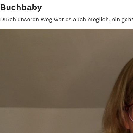
Buchbaby
Durch unseren Weg war es auch möglich, ein gan