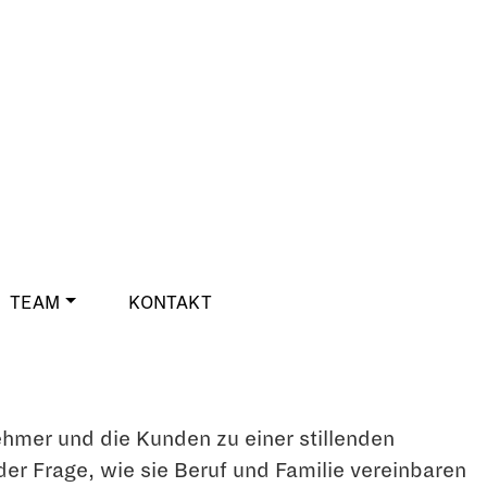
TEAM
KONTAKT
hmer und die Kunden zu einer stillenden
r Frage, wie sie Beruf und Familie vereinbaren