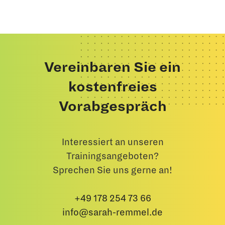
Vereinbaren Sie ein
kostenfreies
Vorabgespräch
Interessiert an unseren
Trainingsangeboten?
Sprechen Sie uns gerne an!
+49 178 254 73 66
info@sarah-remmel.de