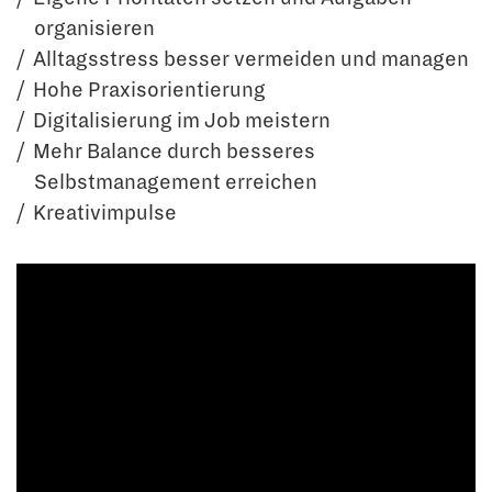
organisieren
Alltagsstress besser vermeiden und managen
Hohe Praxisorientierung
Digitalisierung im Job meistern
Mehr Balance durch besseres
Selbstmanagement erreichen
Kreativimpulse