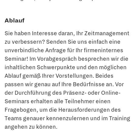
Ablauf
Sie haben Interesse daran, Ihr Zeitmanagement
zu verbessern? Senden Sie uns einfach eine
unverbindliche Anfrage für Ihr firmeninternes
Seminar! Im Vorabgespräch besprechen wir die
inhaltlichen Schwerpunkte und den möglichen
Ablauf gemäß Ihrer Vorstellungen. Beides
passen wir genau auf Ihre Bedürfnisse an. Vor
der Durchführung des Präsenz- oder Online-
Seminars erhalten alle Teilnehmer einen
Fragebogen, um die Herausforderungen des
Teams genauer kennenzulernen und im Training
angehen zu können.