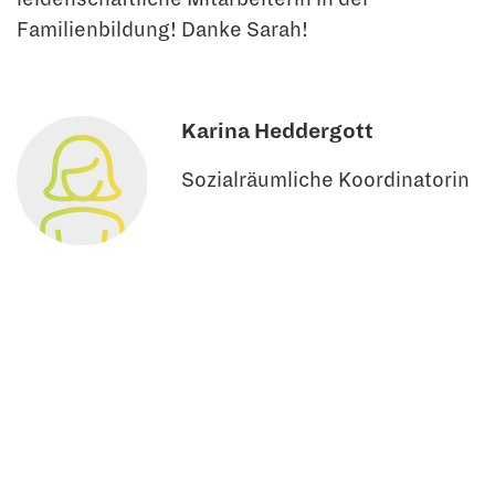
Familienbildung! Danke Sarah!
Karina Heddergott
Sozialräumliche Koordinatorin