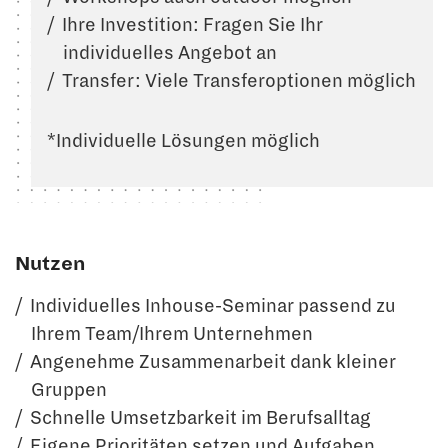
Ihre Investition: Fragen Sie Ihr
individuelles Angebot an
Transfer: Viele Transferoptionen möglich
*Individuelle Lösungen möglich
Nutzen
Individuelles Inhouse-Seminar passend zu
Ihrem Team/Ihrem Unternehmen
Angenehme Zusammenarbeit dank kleiner
Gruppen
Schnelle Umsetzbarkeit im Berufsalltag
Eigene Prioritäten setzen und Aufgaben