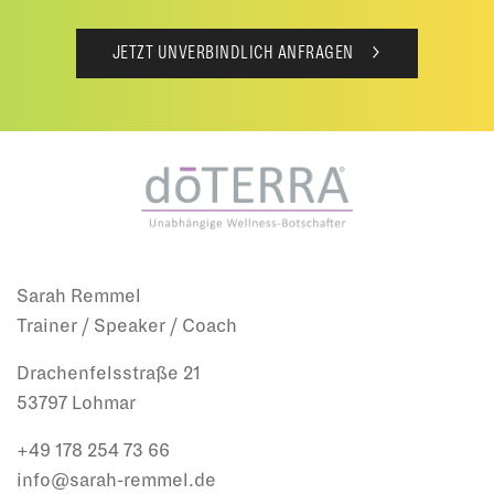
JETZT UNVERBINDLICH ANFRAGEN
Sarah Remmel
Trainer / Speaker / Coach
Drachenfelsstraße 21
53797 Lohmar
+49 178 254 73 66
info@sarah-remmel.de