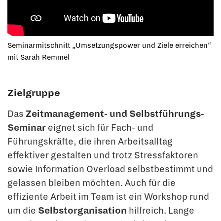
Seminarmitschnitt „Umsetzungspower und Ziele erreichen“
mit Sarah Remmel
Zielgruppe
Das
Zeitmanagement- und Selbstführungs-
Seminar
eignet sich für Fach- und
Führungskräfte, die ihren Arbeitsalltag
effektiver gestalten und trotz Stressfaktoren
sowie Information Overload selbstbestimmt und
gelassen bleiben möchten. Auch für die
effiziente Arbeit im Team ist ein Workshop rund
um die
Selbstorganisation
hilfreich. Lange