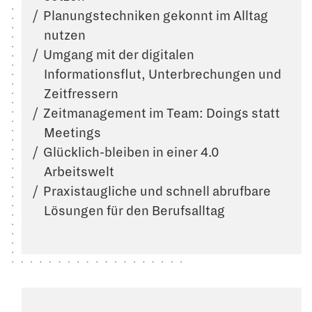
Planungstechniken gekonnt im Alltag
nutzen
Umgang mit der digitalen
Informationsflut, Unterbrechungen und
Zeitfressern
Zeitmanagement im Team: Doings statt
Meetings
Glücklich-bleiben in einer 4.0
Arbeitswelt
Praxistaugliche und schnell abrufbare
Lösungen für den Berufsalltag