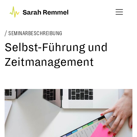
SEMINARBESCHREIBUNG
Selbst-Führung und
Zeitmanagement