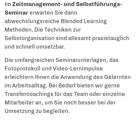
Im
Zeitmanagement- und Selbstführungs-
Seminar
erwarten Sie dann
abwechslungsreiche Blended Learning
Methoden. Die Techniken zur
Selbstorganisation sind allesamt praxistauglich
und schnell umsetzbar.
Die umfangreichen Seminarunterlagen, das
Fotoprotokoll und Video-Lernimpulse
erleichtern Ihnen die Anwendung des Gelernten
im Arbeitsalltag. Bei Bedarf bieten wir gerne
Transfercoachings für das Team oder einzelne
Mitarbeiter an, um Sie noch besser bei der
Umsetzung zu begleiten.