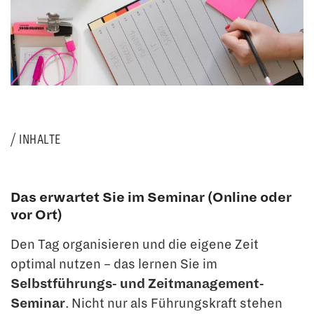
INHALTE
Das erwartet Sie im Seminar (Online oder
vor Ort)
Den Tag organisieren und die eigene Zeit
optimal nutzen – das lernen Sie im
Selbstführungs- und Zeitmanagement-
Seminar
. Nicht nur als Führungskraft stehen