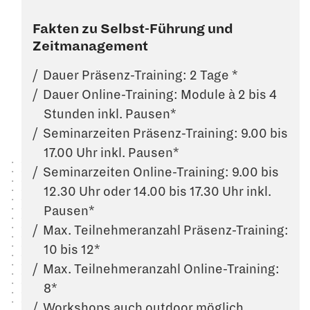
Fakten zu Selbst-Führung und
Zeitmanagement
Dauer Präsenz-Training: 2 Tage *
Dauer Online-Training: Module à 2 bis 4
Stunden inkl. Pausen*
Seminarzeiten Präsenz-Training: 9.00 bis
17.00 Uhr inkl. Pausen*
Seminarzeiten Online-Training: 9.00 bis
12.30 Uhr oder 14.00 bis 17.30 Uhr inkl.
Pausen*
Max. Teilnehmeranzahl Präsenz-Training:
10 bis 12*
Max. Teilnehmeranzahl Online-Training:
8*
Workshops auch outdoor möglich