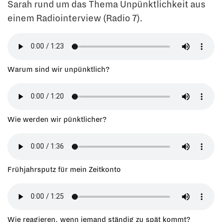
Sarah rund um das Thema Unpünktlichkeit aus
einem Radiointerview (Radio 7).
Warum sind wir unpünktlich?
Wie werden wir pünktlicher?
Frühjahrsputz für mein Zeitkonto
Wie reagieren, wenn jemand ständig zu spät kommt?