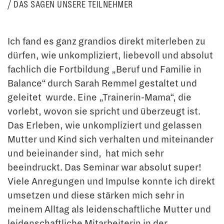
DAS SAGEN UNSERE TEILNEHMER
Ich fand es ganz grandios direkt miterleben zu
dürfen, wie unkompliziert, liebevoll und absolut
fachlich die Fortbildung „Beruf und Familie in
Balance“ durch Sarah Remmel gestaltet und
geleitet wurde. Eine „Trainerin-Mama“, die
vorlebt, wovon sie spricht und überzeugt ist.
Das Erleben, wie unkompliziert und gelassen
Mutter und Kind sich verhalten und miteinander
und beieinander sind, hat mich sehr
beeindruckt. Das Seminar war absolut super!
Viele Anregungen und Impulse konnte ich direkt
umsetzen und diese stärken mich sehr in
meinem Alltag als leidenschaftliche Mutter und
leidenschaftliche Mitarbeiterin in der