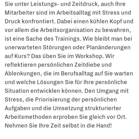
Sie unter Leistungs- und Zeitdruck, auch Ihre
Mitarbeiter sind im Arbeitsalltag mit Stress und
Druck konfrontiert. Dabei einen kühlen Kopf und
vor allem die Arbeitsorganisation zu bewahren,
ist eine Sache des Trainings. Wie bleibt man bei
unerwarteten Störungen oder Planänderungen
auf Kurs? Das üben Sie im Workshop. Wir
reflektieren persönlichen Zeitdiebe und
Ablenkungen, die im Berufsalltag auf Sie warten
und welche Lösungen Sie für Ihre persönliche
Situation entwicklen können. Den Umgang mit
Stress, die Priorisierung der persönlichen
Aufgaben und die Umsetzung strukturierter
Arbeitsmethoden erproben Sie gleich vor Ort.
Nehmen Sie Ihre Zeit selbst in die Hand!