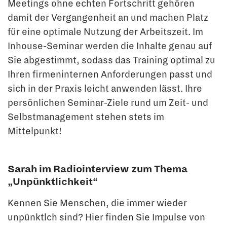
Meetings ohne echten Fortschritt gehören
damit der Vergangenheit an und machen Platz
für eine optimale Nutzung der Arbeitszeit. Im
Inhouse-Seminar werden die Inhalte genau auf
Sie abgestimmt, sodass das Training optimal zu
Ihren firmeninternen Anforderungen passt und
sich in der Praxis leicht anwenden lässt. Ihre
persönlichen Seminar-Ziele rund um Zeit- und
Selbstmanagement stehen stets im
Mittelpunkt!
Sarah im Radiointerview zum Thema
„Unpünktlichkeit“
Kennen Sie Menschen, die immer wieder
unpünktlch sind? Hier finden Sie Impulse von