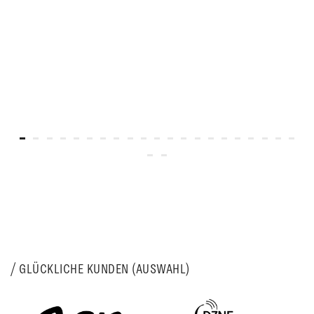
GLÜCKLICHE KUNDEN (AUSWAHL)