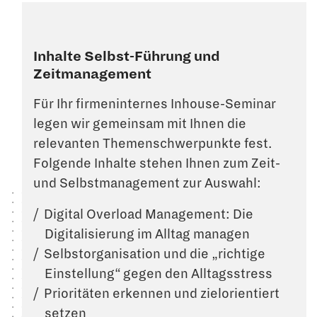
Inhalte Selbst-Führung und
Zeitmanagement
Für Ihr firmeninternes Inhouse-Seminar
legen wir gemeinsam mit Ihnen die
relevanten Themenschwerpunkte fest.
Folgende Inhalte stehen Ihnen zum Zeit-
und Selbstmanagement zur Auswahl:
Digital Overload Management: Die
Digitalisierung im Alltag managen
Selbstorganisation und die „richtige
Einstellung“ gegen den Alltagsstress
Prioritäten erkennen und zielorientiert
setzen