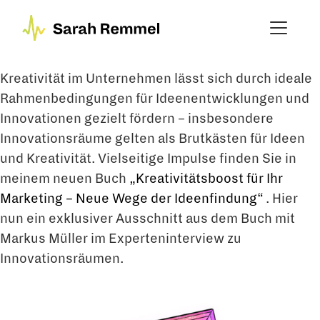
Kreativität im Unternehmen lässt sich durch ideale
Rahmenbedingungen für Ideenentwicklungen und
Innovationen gezielt fördern – insbesondere
Innovationsräume gelten als Brutkästen für Ideen
und Kreativität. Vielseitige Impulse finden Sie in
meinem neuen Buch
„Kreativitätsboost für Ihr
Marketing – Neue Wege der Ideenfindung“
. Hier
nun ein exklusiver Ausschnitt aus dem Buch mit
Markus Müller im Experteninterview zu
Innovationsräumen.