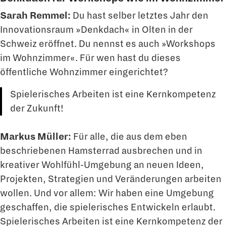
Sarah Remmel:
Du hast selber letztes Jahr den
Innovationsraum »Denkdach« in Olten in der
Schweiz eröffnet. Du nennst es auch »Workshops
im Wohnzimmer«. Für wen hast du dieses
öffentliche Wohnzimmer eingerichtet?
Spielerisches Arbeiten ist eine Kernkompetenz
der Zukunft!
Markus Müller:
Für alle, die aus dem eben
beschriebenen Hamsterrad ausbrechen und in
kreativer Wohlfühl-Umgebung an neuen Ideen,
Projekten, Strategien und Ver­änderungen arbeiten
wollen. Und vor allem: Wir haben eine Umgebung
geschaffen, die spielerisches Entwickeln erlaubt.
Spielerisches Arbeiten ist eine Kernkompetenz der