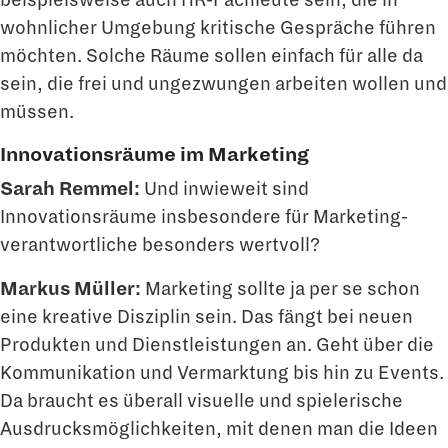
wohnlicher Umgebung kritische Gespräche führen
möchten. Solche Räume sollen einfach für alle da
sein, die frei und ungezwungen arbeiten wollen und
müssen.
Innovationsräume im Marketing
Sarah Remmel:
Und inwieweit sind
Innovationsräume insbesondere für Marketing­
verantwortliche besonders wertvoll?
Markus Müller:
Marketing sollte ja per se schon
eine kreative Disziplin sein. Das fängt bei neuen
Produkten und Dienstleistungen an. Geht über die
Kommunikation und Ver­marktung bis hin zu Events.
Da braucht es überall visuelle und spielerische
Ausdrucks­möglichkeiten, mit denen man die Ideen