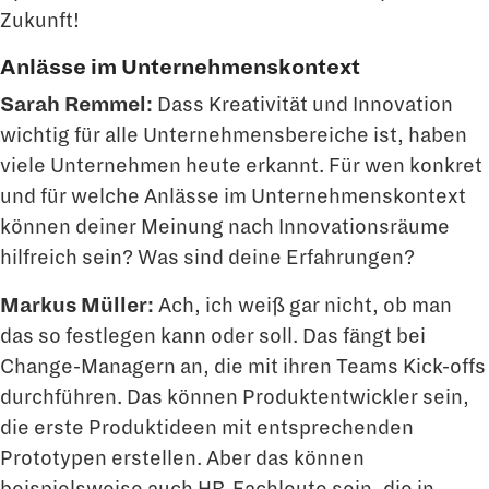
Zukunft!
Anlässe im Unternehmenskontext
Sarah Remmel:
Dass Kreativität und Innovation
wichtig für alle Unternehmensbe­reiche ist, haben
viele Unternehmen heute erkannt. Für wen konkret
und für welche Anlässe im Unternehmenskontext
können deiner Meinung nach Innovationsräume
hilfreich sein? Was sind deine Erfahrungen?
Markus Müller:
Ach, ich weiß gar nicht, ob man
das so festlegen kann oder soll. Das fängt bei
Change-Managern an, die mit ihren Teams Kick-offs
durchführen. Das kön­nen Produktentwickler sein,
die erste Produktideen mit entsprechenden
Prototypen erstellen. Aber das können
beispielsweise auch HR-Fachleute sein, die in