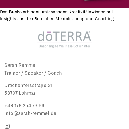
Das
Buch
verbindet umfassendes Kreativitätswissen mit
Insights aus den Bereichen Mentaltraining und Coaching.
Sarah Remmel
Trainer / Speaker / Coach
Drachenfelsstraße 21
53797 Lohmar
+49 178 254 73 66
info@sarah-remmel.de