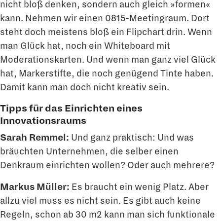
nicht bloß denken, sondern auch gleich »for­men«
kann. Nehmen wir einen 0815-Meetingraum. Dort
steht doch meistens bloß ein Flipchart drin. Wenn
man Glück hat, noch ein Whiteboard mit
Moderationskarten. Und wenn man ganz viel Glück
hat, Markerstifte, die noch genügend Tinte haben.
Damit kann man doch nicht kreativ sein.
Tipps für das Einrichten eines
Innovationsraums
Sarah Remmel:
Und ganz praktisch: Und was
bräuchten Unternehmen, die selber einen
Denkraum einrichten wollen? Oder auch mehrere?
Markus Müller:
Es braucht ein wenig Platz. Aber
allzu viel muss es nicht sein. Es gibt auch keine
Regeln, schon ab 30 m2 kann man sich funktionale