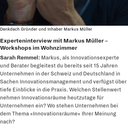
Denkdach Gründer und Inhaber Markus Müller
Experteninterview mit Markus Müller –
Workshops im Wohnzimmer
Sarah Remmel:
Markus, als Innovationsexperte
und Berater begleitest du bereits seit 15 Jahren
Unternehmen in der Schweiz und Deutschland in
Sachen Innovationsma­nagement und verfügst über
tiefe Einblicke in die Praxis. Welchen Stellenwert
neh­men Innovationsräume heutzutage für
Unternehmen ein? Wo stehen Unternehmen bei
dem Thema »Innovationsräume« Ihrer Meinung
nach?