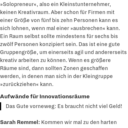
»Solopreneur«, also ein Kleinstunternehmer,
keinen Kreativraum. Aber schon für Fir­men mit
einer Größe von fünf bis zehn Personen kann es
sich lohnen, wenn mal einer »ausbrechen« kann.
Ein Raum selbst sollte mindestens für sechs bis
zwölf Personen konzipiert sein. Das ist eine gute
Gruppengröße, um einerseits agil und andererseits
kreativ arbeiten zu können. Wenn es größere
Räume sind, dann sollten Zonen geschaf­fen
werden, in denen man sich in der Kleingruppe
»zurückziehen« kann.
Aufwände für Innovationsräume
Das Gute vorneweg: Es braucht nicht viel Geld!
Sarah Remmel:
Kommen wir mal zu den harten