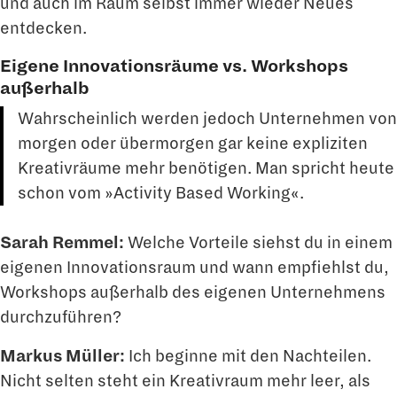
und auch im Raum selbst immer wieder Neues
entdecken.
Eigene Innovationsräume vs. Workshops
außerhalb
Wahrscheinlich werden jedoch Unternehmen von
morgen oder übermorgen gar keine expliziten
Kreativräume mehr benötigen. Man spricht heute
schon vom »Activity Based Working«.
Sarah Remmel:
Welche Vorteile siehst du in einem
eigenen Innovationsraum und wann empfiehlst du,
Workshops außerhalb des eigenen Unternehmens
durchzufüh­ren?
Markus Müller:
Ich beginne mit den Nachteilen.
Nicht selten steht ein Kreativraum mehr leer, als