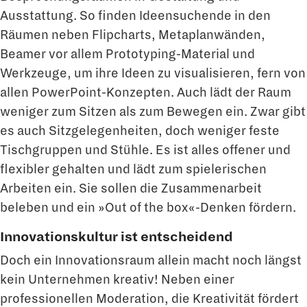
Ausstattung. So finden Ideensuchende in den
Räumen neben Flipcharts, Metaplanwänden,
Beamer vor allem Prototyping-Material und
Werkzeuge, um ihre Ideen zu visualisieren, fern von
allen PowerPoint-Konzepten. Auch lädt der Raum
weniger zum Sitzen als zum Bewegen ein. Zwar gibt
es auch Sitzgelegenheiten, doch weniger feste
Tischgruppen und Stühle. Es ist alles offener und
flexibler gehalten und lädt zum spielerischen
Arbeiten ein. Sie sollen die Zusammenarbeit
beleben und ein »Out of the box«-Denken fördern.
Innovationskultur ist entscheidend
Doch ein Innovationsraum allein macht noch längst
kein Unternehmen kreativ! Neben einer
professionellen Moderation, die Kreativität fördert