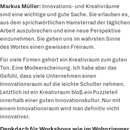
Markus Müller:
Innovations- und Kreativräume
sind eine wichtige und gute Sache. Sie erlauben es,
aus dem sprichwörtlichen Hamsterrad der täglichen
Arbeit auszubre­chen und eine neue Perspektive
einzunehmen. Sie geben uns im wahrsten Sinne
des Wortes einen gewissen Freiraum.
Für viele Firmen gehört ein Kreativraum zum guten
Ton. Eine Modeerscheinung. Ich habe aber das
Gefühl, dass viele Unternehmen einen
Innovationsraum auf die leichte Schulter nehmen.
Letztlich ist ein Kreativraum bloß
ein
Puzzleteil
innerhalb einer guten Innovationskultur. Nur mit
einem Innovationsraum wird man definitiv nicht
innovativer.
Denkdach für Workshops wie im Wohnzimmer