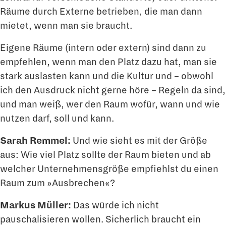
Räume durch Externe betrieben, die man dann
mietet, wenn man sie braucht.
Eigene Räume (intern oder extern) sind dann zu
empfehlen, wenn man den Platz dazu hat, man sie
stark auslasten kann und die Kultur und – obwohl
ich den Ausdruck nicht gerne höre – Regeln da sind,
und man weiß, wer den Raum wofür, wann und wie
nut­zen darf, soll und kann.
Sarah Remmel:
Und wie sieht es mit der Größe
aus: Wie viel Platz sollte der Raum bieten und ab
welcher Unternehmensgröße empfiehlst du einen
Raum zum »Ausbre­chen«?
Markus Müller:
Das würde ich nicht
pauschalisieren wollen. Sicherlich braucht ein