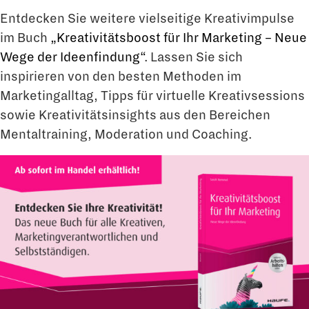
Entdecken Sie weitere vielseitige Kreativimpulse
im Buch
„Kreativitätsboost für Ihr Marketing – Neue
Wege der Ideenfindung“
. Lassen Sie sich
inspirieren von den besten Methoden im
Marketingalltag, Tipps für virtuelle Kreativsessions
sowie Kreativitätsinsights aus den Bereichen
Mentaltraining, Moderation und Coaching.