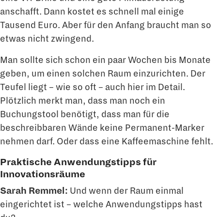
anschafft. Dann kostet es schnell mal einige
Tausend Euro. Aber für den Anfang braucht man so
etwas nicht zwingend.
Man sollte sich schon ein paar Wochen bis Monate
geben, um einen solchen Raum ein­zurichten. Der
Teufel liegt – wie so oft – auch hier im Detail.
Plötzlich merkt man, dass man noch ein
Buchungstool benötigt, dass man für die
beschreibbaren Wände keine Permanent-Marker
nehmen darf. Oder dass eine Kaffeemaschine fehlt.
Praktische Anwendungstipps für
Innovationsräume
Sarah Remmel:
Und wenn der Raum einmal
eingerichtet ist – welche Anwendungs­tipps hast