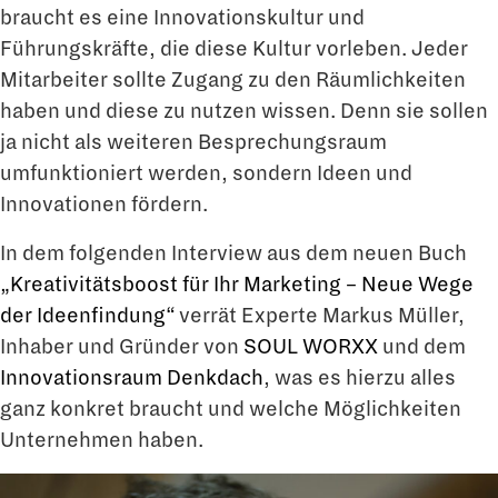
braucht es eine Innovationskultur und
Führungskräfte, die diese Kultur vorleben. Jeder
Mitarbeiter sollte Zugang zu den Räumlichkeiten
haben und diese zu nutzen wissen. Denn sie sollen
ja nicht als weiteren Besprechungsraum
umfunktioniert werden, sondern Ideen und
Innovationen fördern.
In dem folgenden Interview aus dem neuen Buch
„Kreativitätsboost für Ihr Marketing – Neue Wege
der Ideenfindung“
verrät Experte Markus Müller,
Inhaber und Gründer von
SOUL WORXX
und dem
Innovationsraum Denkdach
, was es hierzu alles
ganz konkret braucht und welche Möglichkeiten
Unternehmen haben.