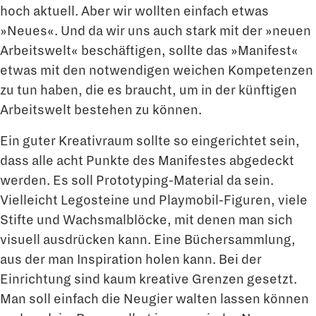
hoch aktuell. Aber wir wollten einfach etwas
»Neues«. Und da wir uns auch stark mit der »neuen
Arbeitswelt« beschäftigen, sollte das »Manifest«
etwas mit den notwendigen weichen Kompetenzen
zu tun haben, die es braucht, um in der künftigen
Arbeitswelt bestehen zu können.
Ein guter Kreativraum sollte so eingerichtet sein,
dass alle acht Punkte des Manifes­tes abgedeckt
werden. Es soll Prototyping-Material da sein.
Vielleicht Legosteine und Playmobil-Figuren, viele
Stifte und Wachsmalblöcke, mit denen man sich
visuell aus­drücken kann. Eine Büchersammlung,
aus der man Inspiration holen kann. Bei der
Einrichtung sind kaum kreative Grenzen gesetzt.
Man soll einfach die Neugier walten lassen können