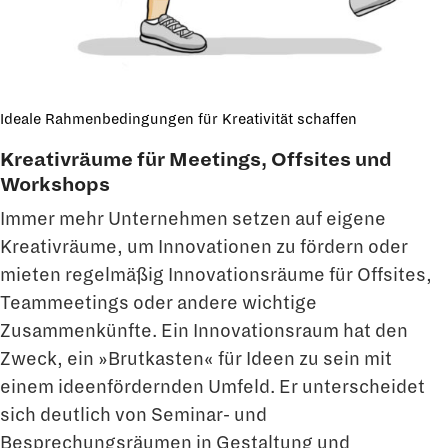
Ideale Rahmenbedingungen für Kreativität schaffen
Kreativräume für Meetings, Offsites und
Workshops
Immer mehr Unternehmen setzen auf eigene
Kreativräume, um Innovationen zu fördern oder
mieten regelmäßig Innovationsräume für Offsites,
Teammeetings oder andere wichtige
Zusammenkünfte. Ein Innovationsraum hat den
Zweck, ein »Brutkasten« für Ideen zu sein mit
einem ideenfördernden Umfeld. Er unterscheidet
sich deutlich von Seminar- und
Besprechungsräumen in Gestaltung und