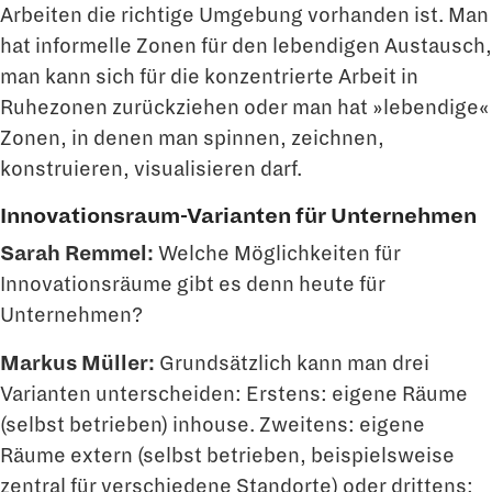
Arbeiten die richtige Umgebung vorhanden ist. Man
hat informelle Zonen für den lebendigen Aus­tausch,
man kann sich für die konzentrierte Arbeit in
Ruhezonen zurückziehen oder man hat »lebendige«
Zonen, in denen man spinnen, zeichnen,
konstruieren, visuali­sieren darf.
Innovationsraum-Varianten für Unternehmen
Sarah Remmel:
Welche Möglichkeiten für
Innovationsräume gibt es denn heute für
Unternehmen?
Markus Müller:
Grundsätzlich kann man drei
Varianten unterscheiden: Erstens: eigene Räume
(selbst betrieben) inhouse. Zweitens: eigene
Räume extern (selbst betrieben, beispielsweise
zentral für verschiedene Standorte) oder drittens: