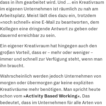
dass in ihm gearbeitet wird. Und … ein Kreativraum
im eigenen Unter­nehmen ist räumlich zu nah am
Arbeitsplatz. Meist lädt dies dazu ein, trotzdem
»noch schnell« eine E-Mail zu beantworten, dem
Kollegen eine dringende Antwort zu geben oder
dauernd erreichbar zu sein.
Ein eigener Kreativraum hat hingegen auch den
großen Vorteil, dass er – mehr oder weniger –
immer und schnell zur Verfügung steht, wenn man
ihn braucht.
Wahrscheinlich werden jedoch Unternehmen von
morgen oder übermorgen gar keine expliziten
Kreativräume mehr benötigen. Man spricht heute
schon vom
»Activity Based Working«.
Das
bedeutet, dass im Unternehmen für alle Arten von