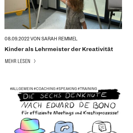
08.09.2022
VON SARAH REMMEL
Kinder als Lehrmeister der Kreativität
MEHR LESEN
#ALLGEMEIN #COACHING #SPEAKING #TRAINING