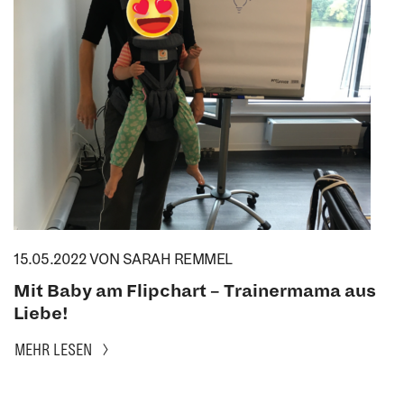
15.05.2022
VON SARAH REMMEL
Mit Baby am Flipchart – Trainermama aus
Liebe!
MEHR LESEN