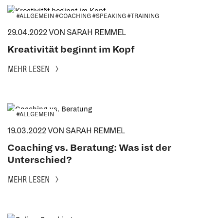
#ALLGEMEIN #COACHING #SPEAKING #TRAINING
29.04.2022
VON SARAH REMMEL
Kreativität beginnt im Kopf
MEHR LESEN
#ALLGEMEIN
19.03.2022
VON SARAH REMMEL
Coaching vs. Beratung: Was ist der
Unterschied?
MEHR LESEN