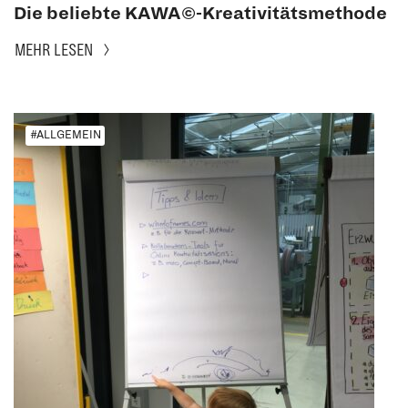
Die beliebte KAWA©-Kreativitätsmethode
MEHR LESEN
#ALLGEMEIN