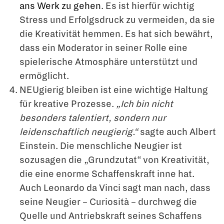
ans Werk zu gehen
. Es ist hierfür wichtig
Stress und Erfolgsdruck zu vermeiden, da sie
die Kreativität hemmen. Es hat sich bewährt,
dass ein Moderator in seiner Rolle eine
spielerische Atmosphäre unterstützt und
ermöglicht.
NEUgierig bleiben ist eine wichtige Haltung
für kreative Prozesse.
„Ich bin nicht
besonders talentiert, sondern nur
leidenschaftlich neugierig.“
sagte auch Albert
Einstein. Die menschliche Neugier ist
sozusagen die „Grundzutat“ von Kreativität,
die eine enorme Schaffenskraft inne hat.
Auch Leonardo da Vinci sagt man nach, dass
seine Neugier – Curiosità – durchweg die
Quelle und Antriebskraft seines Schaffens