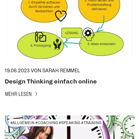
19.06.2023
VON SARAH REMMEL
Design Thinking einfach online
MEHR LESEN
#ALLGEMEIN #COACHING #SPEAKING #TRAINING