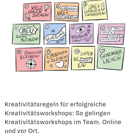
Kreativitätsregeln für erfolgreiche
Kreativitätsworkshops: So gelingen
Kreativitätsworkshops im Team. Online
und vor Ort.