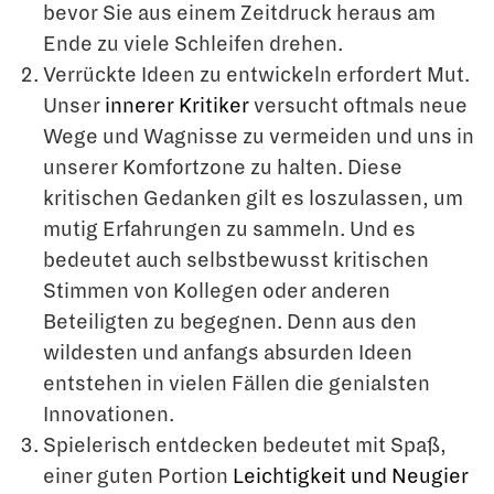
bevor Sie aus einem Zeitdruck heraus am
Ende zu viele Schleifen drehen.
Verrückte Ideen zu entwickeln erfordert Mut.
Unser
innerer Kritiker
versucht oftmals neue
Wege und Wagnisse zu vermeiden und uns in
unserer Komfortzone zu halten. Diese
kritischen Gedanken gilt es loszulassen, um
mutig Erfahrungen zu sammeln. Und es
bedeutet auch selbstbewusst kritischen
Stimmen von Kollegen oder anderen
Beteiligten zu begegnen. Denn aus den
wildesten und anfangs absurden Ideen
entstehen in vielen Fällen die genialsten
Innovationen.
Spielerisch entdecken bedeutet mit Spaß,
einer guten Portion
Leichtigkeit und Neugier