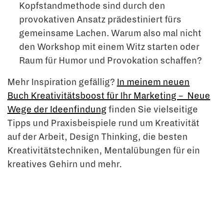
Kopfstandmethode sind durch den
provokativen Ansatz prädestiniert fürs
gemeinsame Lachen. Warum also mal nicht
den Workshop mit einem Witz starten oder
Raum für Humor und Provokation schaffen?
Mehr Inspiration gefällig?
In meinem neuen
Buch Kreativitätsboost für Ihr Marketing – Neue
Wege der Ideenfindung
finden Sie vielseitige
Tipps und Praxisbeispiele rund um Kreativität
auf der Arbeit, Design Thinking, die besten
Kreativitätstechniken, Mentalübungen für ein
kreatives Gehirn und mehr.