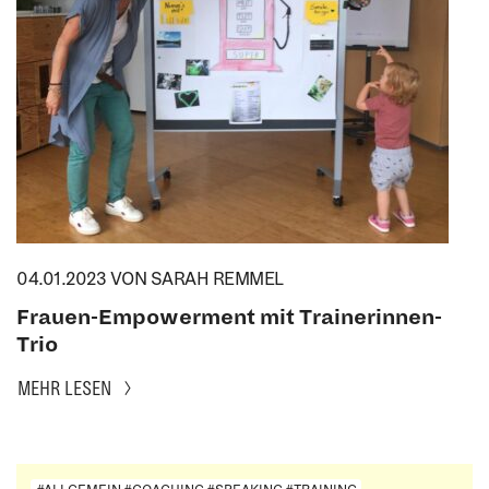
04.01.2023
VON SARAH REMMEL
Frauen-Empowerment mit Trainerinnen-
Trio
MEHR LESEN