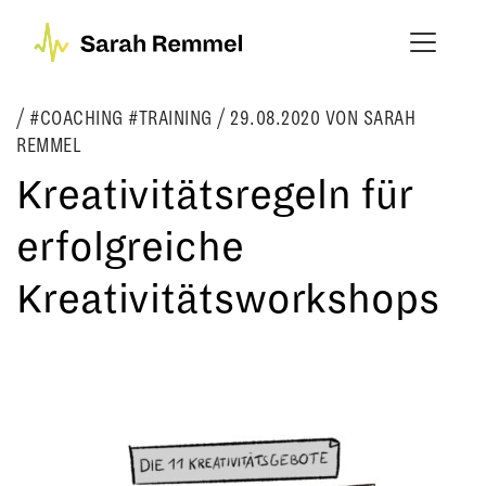
#COACHING #TRAINING
/
29.08.2020
VON SARAH
REMMEL
Kreativitätsregeln für
erfolgreiche
Kreativitätsworkshops