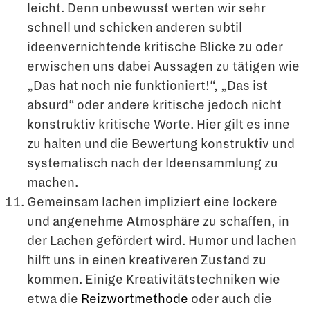
leicht. Denn unbewusst werten wir sehr
schnell und schicken anderen subtil
ideenvernichtende kritische Blicke zu oder
erwischen uns dabei Aussagen zu tätigen wie
„Das hat noch nie funktioniert!“, „Das ist
absurd“ oder andere kritische jedoch nicht
konstruktiv kritische Worte. Hier gilt es inne
zu halten und die Bewertung konstruktiv und
systematisch nach der Ideensammlung zu
machen.
Gemeinsam lachen impliziert eine lockere
und angenehme Atmosphäre zu schaffen, in
der Lachen gefördert wird. Humor und lachen
hilft uns in einen kreativeren Zustand zu
kommen. Einige Kreativitätstechniken wie
etwa die
Reizwortmethode
oder auch die