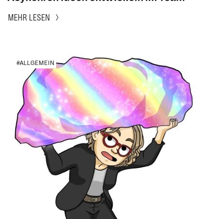
MEHR LESEN
#ALLGEMEIN