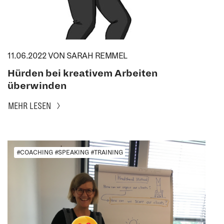
11.06.2022
VON SARAH REMMEL
Hürden bei kreativem Arbeiten
überwinden
MEHR LESEN
#COACHING #SPEAKING #TRAINING