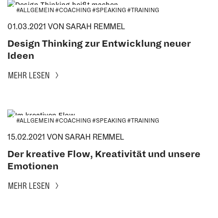
#ALLGEMEIN #COACHING #SPEAKING #TRAINING
01.03.2021
VON SARAH REMMEL
Design Thinking zur Entwicklung neuer
Ideen
MEHR LESEN
#ALLGEMEIN #COACHING #SPEAKING #TRAINING
15.02.2021
VON SARAH REMMEL
Der kreative Flow, Kreativität und unsere
Emotionen
MEHR LESEN