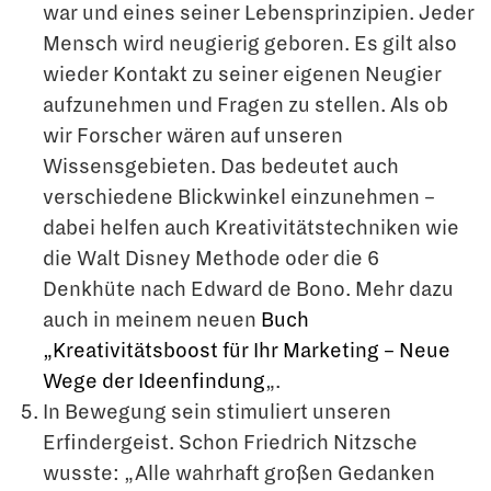
war und eines seiner Lebensprinzipien. Jeder
Mensch wird neugierig geboren. Es gilt also
wieder Kontakt zu seiner eigenen Neugier
aufzunehmen und Fragen zu stellen. Als ob
wir Forscher wären auf unseren
Wissensgebieten. Das bedeutet auch
verschiedene Blickwinkel einzunehmen –
dabei helfen auch Kreativitätstechniken wie
die Walt Disney Methode oder die 6
Denkhüte nach Edward de Bono. Mehr dazu
auch in meinem neuen
Buch
„Kreativitätsboost für Ihr Marketing – Neue
Wege der Ideenfindung
„.
In Bewegung sein stimuliert unseren
Erfindergeist. Schon Friedrich Nitzsche
wusste: „Alle wahrhaft großen Gedanken