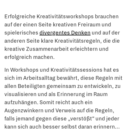
Erfolgreiche Kreativitätsworkshops brauchen
auf der einen Seite kreativen Freiraum und
spielerisches
divergentes Denken
und auf der
anderen Seite klare Kreativitätsregeln, die die
kreative Zusammenarbeit erleichtern und
erfolgreich machen.
In Workshops und Kreativitätssessions hat es
sich im Arbeitsalltag bewährt, diese Regeln mit
allen Beteiligten gemeinsam zu entwickeln, zu
visualisieren und als Erinnerung im Raum
aufzuhängen. Somit reicht auch ein
Augenzwinkern und Verweis auf die Regeln,
falls jemand gegen diese „verstößt“ und jeder
kann sich auch besser selbst daran erinnern…