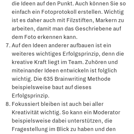
die Ideen auf den Punkt. Auch können Sie so
einfach ein Fotoprotokoll erstellen. Wichtig
ist es daher auch mit Filzstiften, Markern zu
arbeiten, damit man das Geschriebene auf
dem Foto erkennen kann.
Auf den Ideen anderer aufbauen ist ein
weiteres wichtiges Erfolgsprinzip, denn die
kreative Kraft liegt im Team. Zuhören und
miteinander Ideen entwickeln ist folglich
wichtig. Die 635 Brainwriting Methode
beispielsweise baut auf dieses
Erfolgsprinzip.
Fokussiert bleiben ist auch bei aller
Kreativität wichtig. So kann ein Moderator
beispielsweise dabei unterstützen, die
Fragestellung im Blick zu haben und den