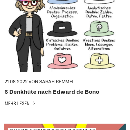
21.08.2022
VON SARAH REMMEL
6 Denkhüte nach Edward de Bono
MEHR LESEN