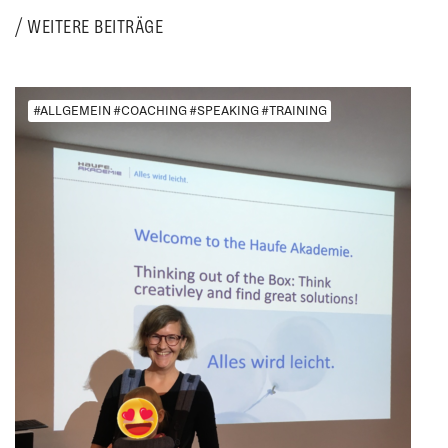
WEITERE BEITRÄGE
#ALLGEMEIN #COACHING #SPEAKING #TRAINING