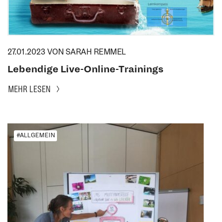
27.01.2023
VON SARAH REMMEL
Lebendige Live-Online-Trainings
MEHR LESEN
#ALLGEMEIN