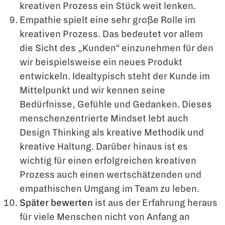
kreativen Prozess ein Stück weit lenken.
Empathie spielt eine sehr große Rolle im
kreativen Prozess. Das bedeutet vor allem
die Sicht des „Kunden“ einzunehmen für den
wir beispielsweise ein neues Produkt
entwickeln. Idealtypisch steht der Kunde im
Mittelpunkt und wir kennen seine
Bedürfnisse, Gefühle und Gedanken. Dieses
menschenzentrierte Mindset lebt auch
Design Thinking als kreative Methodik und
kreative Haltung. Darüber hinaus ist es
wichtig für einen erfolgreichen kreativen
Prozess auch einen wertschätzenden und
empathischen Umgang im Team zu leben.
Später bewerten
ist aus der Erfahrung heraus
für viele Menschen nicht von Anfang an