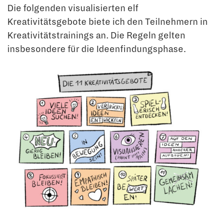
Die folgenden visualisierten elf
Kreativitätsgebote biete ich den Teilnehmern in
Kreativitätstrainings an. Die Regeln gelten
insbesondere für die Ideenfindungsphase.