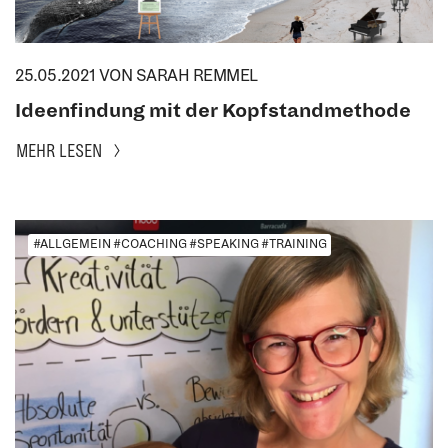
25.05.2021
VON SARAH REMMEL
Ideenfindung mit der Kopfstandmethode
MEHR LESEN
#ALLGEMEIN #COACHING #SPEAKING #TRAINING