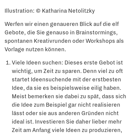
Illustration: © Katharina Netolitzky
Werfen wir einen genaueren Blick auf die elf
Gebote, die Sie genauso in Brainstormings,
spontanen Kreativrunden oder Workshops als
Vorlage nutzen können.
Viele Ideen suchen: Dieses erste Gebot ist
wichtig, um Zeit zu sparen. Denn viel zu oft
startet Ideensuchende mit der erstbesten
Idee, da sie es beispielsweise eilig haben.
Meist bemerken sie dabei zu spät, dass sich
die Idee zum Beispiel gar nicht realisieren
lässt oder sie aus anderen Gründen nicht
ideal ist. Investieren Sie daher lieber mehr
Zeit am Anfang viele Ideen zu produzieren,