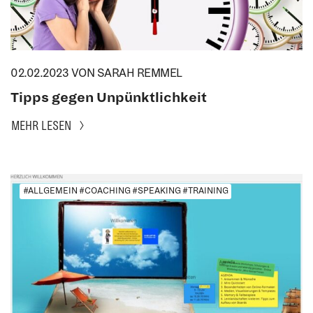
02.02.2023
VON SARAH REMMEL
Tipps gegen Unpünktlichkeit
MEHR LESEN
#ALLGEMEIN #COACHING #SPEAKING #TRAINING