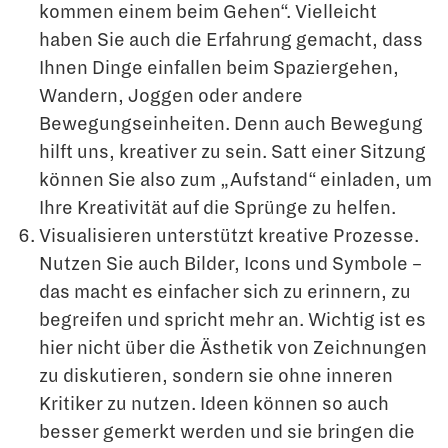
kommen einem beim Gehen“. Vielleicht
haben Sie auch die Erfahrung gemacht, dass
Ihnen Dinge einfallen beim Spaziergehen,
Wandern, Joggen oder andere
Bewegungseinheiten. Denn auch Bewegung
hilft uns, kreativer zu sein. Satt einer Sitzung
können Sie also zum „Aufstand“ einladen, um
Ihre Kreativität auf die Sprünge zu helfen.
Visualisieren unterstützt kreative Prozesse.
Nutzen Sie auch Bilder, Icons und Symbole –
das macht es einfacher sich zu erinnern, zu
begreifen und spricht mehr an. Wichtig ist es
hier nicht über die Ästhetik von Zeichnungen
zu diskutieren, sondern sie ohne inneren
Kritiker zu nutzen. Ideen können so auch
besser gemerkt werden und sie bringen die