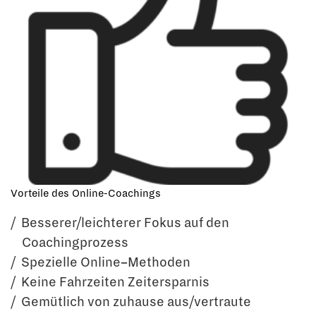
Vorteile des Online-Coachings
Besserer/leichterer Fokus auf den
Coachingprozess
Spezielle Online
–
Methoden
Keine Fahrzeiten Zeitersparnis
Gemütlich von zuhause aus/vertraute