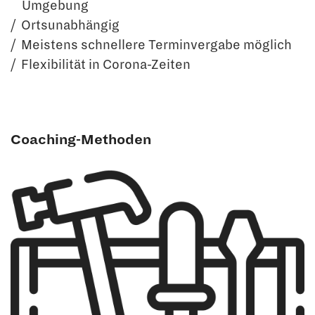
Umgebung
Ortsunabhängig
Meistens schnellere Terminvergabe möglich
Flexibilität in Corona-Zeiten
Coaching-Methoden