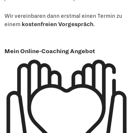
Wir vereinbaren dann erstmal einen Termin zu
einem
kostenfreien Vorgespräch
.
Mein Online-Coaching Angebot