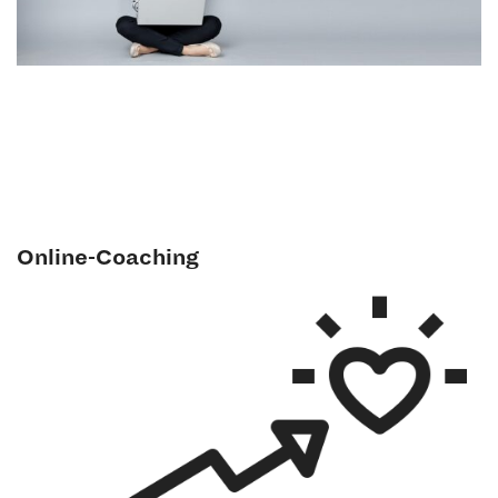
Online-Coaching