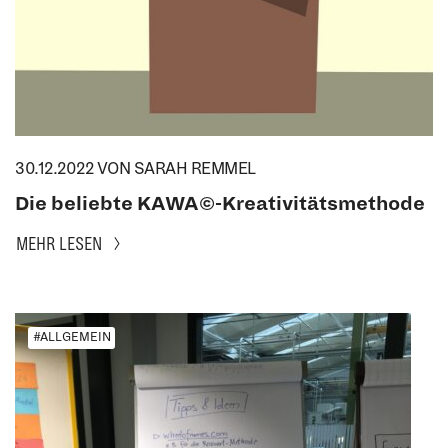
30.12.2022
VON SARAH REMMEL
Die beliebte KAWA©-Kreativitätsmethode
MEHR LESEN
#ALLGEMEIN