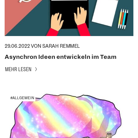
29.06.2022
VON SARAH REMMEL
Asynchron Ideen entwickeln im Team
MEHR LESEN
#ALLGEMEIN