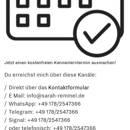
Jetzt einen kostenfreien Kennenlerntermin ausmachen!
Du erreichst mich über diese Kanäle:
Direkt über das
Kontaktformular
E Mail: info@sarah-remmel.de
WhatsApp: +49 178/2547366
Telegram: +49 178/2547366
Signal: +49 178/2547366
oder telefonisch: +49 178/2547366