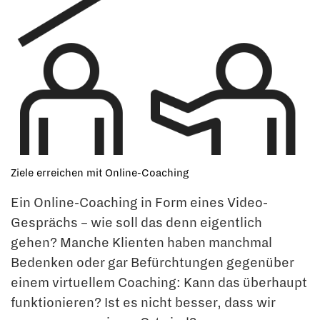
Ziele erreichen mit Online-Coaching
Ein Online-Coaching in Form eines Video-
Gesprächs – wie soll das denn eigentlich
gehen? Manche Klienten haben manchmal
Bedenken oder gar Befürchtungen gegenüber
einem virtuellem Coaching: Kann das überhaupt
funktionieren? Ist es nicht besser, dass wir