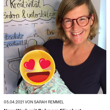
05.04.2021
VON SARAH REMMEL