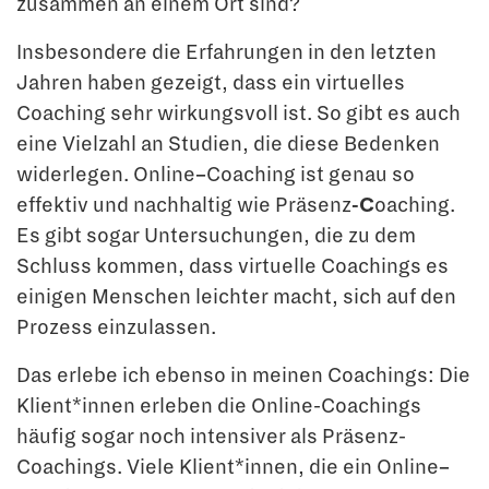
zusammen an einem Ort sind?
Insbesondere die Erfahrungen in den letzten
Jahren haben gezeigt, dass ein virtuelles
Coaching sehr wirkungsvoll ist. So gibt es auch
eine Vielzahl an Studien, die diese Bedenken
widerlegen. Online
–
Coaching ist genau so
effektiv und nachhaltig wie Präsenz
-C
oaching.
Es gibt sogar Untersuchungen, die zu dem
Schluss kommen, dass virtuelle Coachings es
einigen Menschen leichter macht, sich auf den
Prozess einzulassen.
Das erlebe ich ebenso in meinen Coachings: Die
Klient*innen erleben die Online-Coachings
häufig sogar noch intensiver als Präsenz-
Coachings. Viele Klient*innen, die ein Online
–