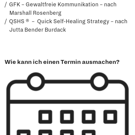
GFK – Gewaltfreie Kommunikation – nach
Marshall Rosenberg
QSHS ® – Quick Self-Healing Strategy – nach
Jutta Bender Burdack
Wie kann ich einen Termin ausmachen?