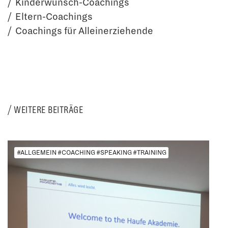
Kinderwunsch-Coachings
Eltern-Coachings
Coachings für Alleinerziehende
WEITERE BEITRÄGE
#ALLGEMEIN #COACHING #SPEAKING #TRAINING