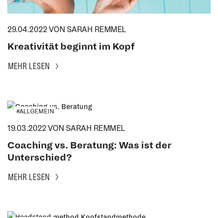
29.04.2022
VON SARAH REMMEL
Kreativität beginnt im Kopf
MEHR LESEN
#ALLGEMEIN
19.03.2022
VON SARAH REMMEL
Coaching vs. Beratung: Was ist der
Unterschied?
MEHR LESEN