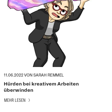
11.06.2022
VON SARAH REMMEL
Hürden bei kreativem Arbeiten
überwinden
MEHR LESEN