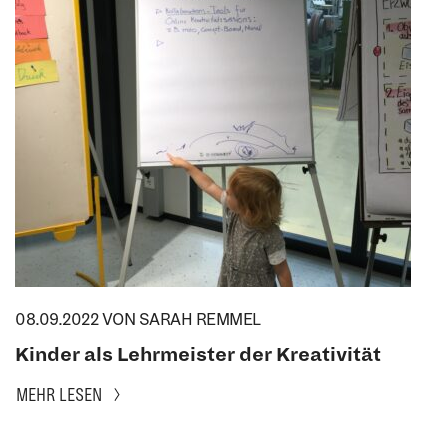
08.09.2022
VON SARAH REMMEL
Kinder als Lehrmeister der Kreativität
MEHR LESEN