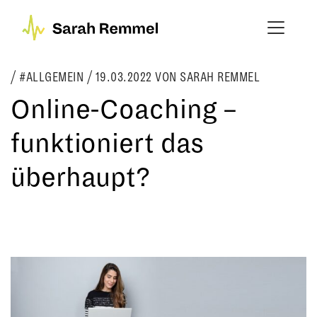
#ALLGEMEIN
/
19.03.2022
VON SARAH REMMEL
Online-Coaching –
funktioniert das
überhaupt?