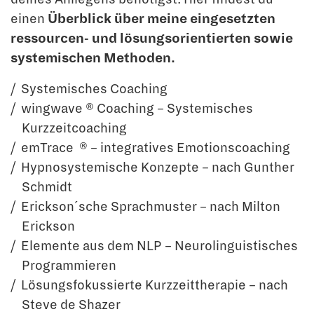
einen
Überblick über meine eingesetzten
ressourcen- und lösungsorientierten sowie
systemischen Methoden.
Systemisches Coaching
wingwave ® Coaching – Systemisches
Kurzzeitcoaching
emTrace ® – integratives Emotionscoaching
Hypnosystemische Konzepte – nach Gunther
Schmidt
Erickson´sche Sprachmuster – nach Milton
Erickson
Elemente aus dem NLP – Neurolinguistisches
Programmieren
Lösungsfokussierte Kurzzeittherapie – nach
Steve de Shazer