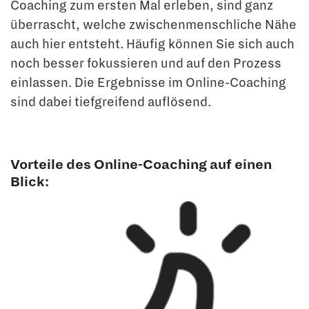
Coaching zum ersten Mal erleben, sind ganz
überrascht, welche zwischenmenschliche Nähe
auch hier entsteht. Häufig können Sie sich auch
noch besser fokussieren und auf den Prozess
einlassen. Die Ergebnisse im Online-Coaching
sind dabei tiefgreifend auflösend.
Vorteile des Online-Coaching auf einen
Blick: