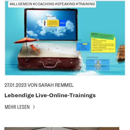
#ALLGEMEIN #COACHING #SPEAKING #TRAINING
27.01.2023
VON SARAH REMMEL
Lebendige Live-Online-Trainings
MEHR LESEN