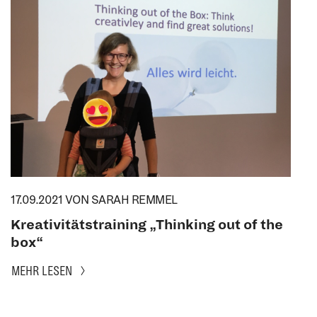
17.09.2021
VON SARAH REMMEL
Kreativitätstraining „Thinking out of the
box“
MEHR LESEN