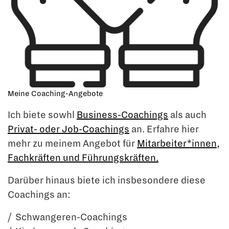
Meine Coaching-Angebote
Ich biete sowhl
Business-Coachings
als auch
Privat- oder Job-Coachings
an. Erfahre hier
mehr zu meinem Angebot für
Mitarbeiter*innen,
Fachkräften und Führungskräften.
Darüber hinaus biete ich insbesondere diese
Coachings an:
Schwangeren-Coachings