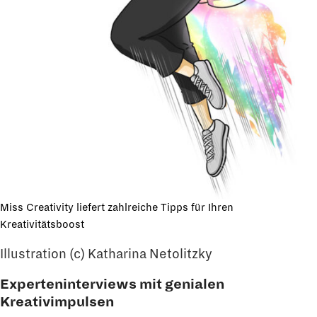
Miss Creativity liefert zahlreiche Tipps für Ihren
Kreativitätsboost
Illustration (c) Katharina Netolitzky
Experteninterviews mit genialen
Kreativimpulsen