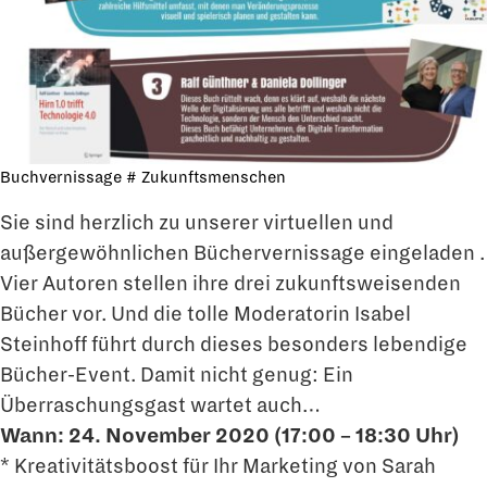
Buchvernissage # Zukunftsmenschen
Sie sind herzlich zu unserer virtuellen und
außergewöhnlichen Büchervernissage eingeladen .
Vier Autoren stellen ihre drei zukunftsweisenden
Bücher vor. Und die tolle Moderatorin Isabel
Steinhoff führt durch dieses besonders lebendige
Bücher-Event. Damit nicht genug: Ein
Überraschungsgast wartet auch…
Wann: 24. November 2020 (17:00 – 18:30 Uhr)
* Kreativitätsboost für Ihr Marketing von Sarah