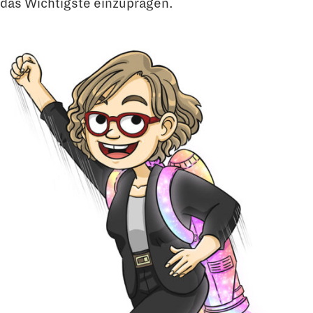
das Wichtigste einzuprägen.