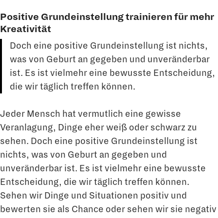
Positive Grundeinstellung trainieren für mehr
Kreativität
Doch eine positive Grundeinstellung ist nichts,
was von Geburt an gegeben und unveränderbar
ist. Es ist vielmehr eine bewusste Entscheidung,
die wir täglich treffen können.
Jeder Mensch hat vermutlich eine gewisse
Veranlagung, Dinge eher weiß oder schwarz zu
sehen. Doch eine positive Grundeinstellung ist
nichts, was von Geburt an gegeben und
unveränderbar ist. Es ist vielmehr eine bewusste
Entscheidung, die wir täglich treffen können.
Sehen wir Dinge und Situationen positiv und
bewerten sie als Chance oder sehen wir sie negativ