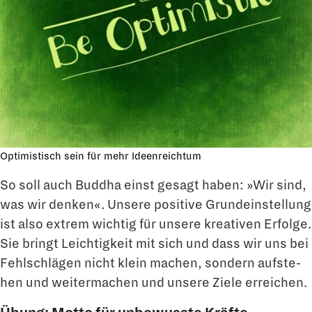
Optimistisch sein für mehr Ideenreichtum
So soll auch Buddha einst gesagt haben: »Wir sind,
was wir denken«. Unsere positive Grundeinstellung
ist also extrem wichtig für unsere kreativen Erfolge.
Sie bringt Leich­tigkeit mit sich und dass wir uns bei
Fehlschlägen nicht klein machen, sondern aufste­
hen und weitermachen und unsere Ziele erreichen.