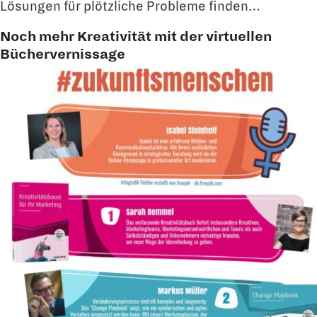
Lösungen für plötzliche Probleme finden…
Noch mehr Kreativität mit der virtuellen
Büchervernissage