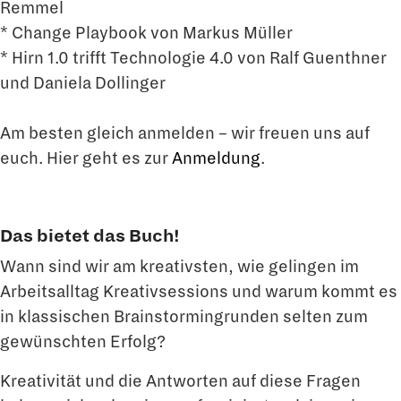
Remmel
* Change Playbook von Markus Müller
* Hirn 1.0 trifft Technologie 4.0 von Ralf Guenthner
und Daniela Dollinger
Am besten gleich anmelden – wir freuen uns auf
euch. Hier geht es zur
Anmeldung
.
Das bietet das Buch!
Wann sind wir am kreativsten, wie gelingen im
Arbeitsalltag Kreativsessions und warum kommt es
in klassischen Brainstormingrunden selten zum
gewünschten Erfolg?
Kreativität und die Antworten auf diese Fragen