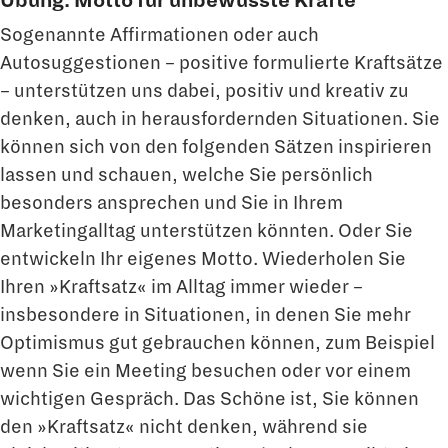
Übung: Motto für unbewusste Kräfte
Sogenannte Affirmationen oder auch
Autosuggestionen – positive formulierte Kraftsätze
– unterstützen uns dabei, positiv und kreativ zu
denken, auch in herausfordernden Situationen. Sie
können sich von den folgenden Sätzen inspirieren
lassen und schauen, welche Sie persönlich
besonders ansprechen und Sie in Ihrem
Marketingalltag unterstützen könnten. Oder Sie
entwickeln Ihr eigenes Motto. Wiederholen Sie
Ihren »Kraftsatz« im Alltag immer wieder –
insbesondere in Situationen, in denen Sie mehr
Optimismus gut gebrauchen können, zum Beispiel
wenn Sie ein Meeting besuchen oder vor einem
wichtigen Gespräch. Das Schöne ist, Sie können
den »Kraftsatz« nicht denken, während sie