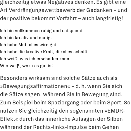
gleichzeitig etwas Negatives denken. Es gibt eine
Art Verdrängungswettbewerb der Gedanken – und
der positive bekommt Vorfahrt – auch langfristig!
Ich bin vollkommen ruhig und entspannt.
Ich bin kreativ und mutig.
Ich habe Mut, alles wird gut.
Ich habe die kreative Kraft, die alles schafft.
Ich weiß, was ich erschaffen kann.
Wer weiß, wozu es gut ist.
Besonders wirksam sind solche Sätze auch als
»Bewegungsaffirmationen« – d. h. wenn Sie sich
die Sätze sagen, während Sie in Bewegung sind.
Zum Beispiel beim Spaziergang oder beim Sport. So
nutzen Sie gleichzeitig den sogenannten »EMDR-
Effekt« durch das innerliche Aufsagen der Silben
während der Rechts-links-Impulse beim Gehen