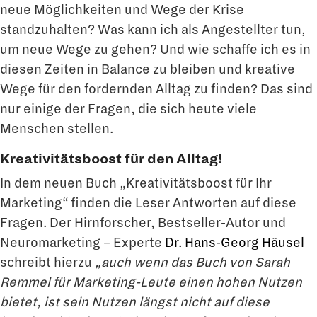
neue Möglichkeiten und Wege der Krise
standzuhalten? Was kann ich als Angestellter tun,
um neue Wege zu gehen? Und wie schaffe ich es in
diesen Zeiten in Balance zu bleiben und kreative
Wege für den fordernden Alltag zu finden? Das sind
nur einige der Fragen, die sich heute viele
Menschen stellen.
Kreativitätsboost für den Alltag!
In dem neuen Buch „Kreativitätsboost für Ihr
Marketing“ finden die Leser Antworten auf diese
Fragen. Der Hirnforscher, Bestseller-Autor und
Neuromarketing – Experte
Dr. Hans-Georg Häusel
schreibt hierzu
„auch wenn das Buch von Sarah
Remmel für Marketing-Leute einen hohen Nutzen
bietet, ist sein Nutzen längst nicht auf diese