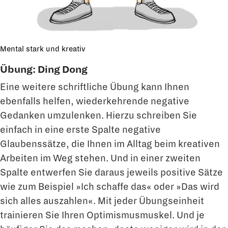
Mental stark und kreativ
Übung: Ding Dong
Eine weitere schriftliche Übung kann Ihnen
ebenfalls helfen, wiederkehrende nega­tive
Gedanken umzulenken. Hierzu schreiben Sie
einfach in eine erste Spalte negative
Glaubenssätze, die Ihnen im Alltag beim kreativen
Arbeiten im Weg stehen. Und in einer zweiten
Spalte entwerfen Sie daraus jeweils positive Sätze
wie zum Beispiel »Ich schaffe das« oder »Das wird
sich alles auszahlen«. Mit jeder Übungseinheit
trainieren Sie Ihren Optimismusmuskel. Und je