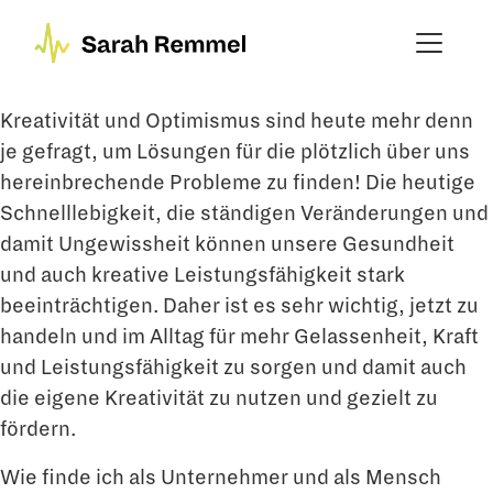
Kreativität und Optimismus sind heute mehr denn
je gefragt, um Lösungen für die plötzlich über uns
hereinbrechende Probleme zu finden! Die heutige
Schnelllebigkeit, die ständigen Veränderungen und
damit Ungewissheit können unsere Gesundheit
und auch kreative Leistungsfähigkeit stark
beeinträchtigen. Daher ist es sehr wichtig, jetzt zu
handeln und im Alltag für mehr Gelassenheit, Kraft
und Leistungsfähigkeit zu sorgen und damit auch
die eigene Kreativität zu nutzen und gezielt zu
fördern.
Wie finde ich als Unternehmer und als Mensch