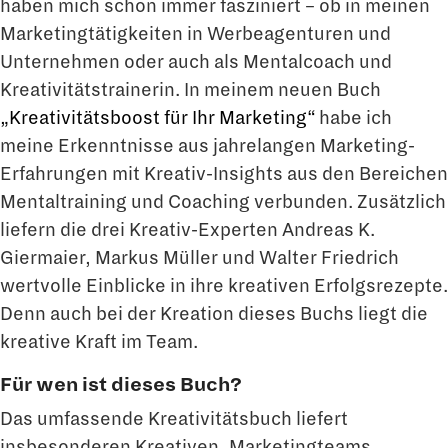
haben mich schon immer fasziniert – ob in meinen
Marketingtätigkeiten in Werbeagenturen und
Unternehmen oder auch als Mentalcoach und
Kreativitätstrainerin. In meinem neuen Buch
„Kreativitätsboost für Ihr Marketing“
habe ich
meine Erkenntnisse aus jahrelangen Marketing-
Erfahrungen mit Kreativ-Insights aus den Bereichen
Mentaltraining und Coaching verbunden. Zusätzlich
liefern die drei Kreativ-Experten Andreas K.
Giermaier, Markus Müller und Walter Friedrich
wertvolle Einblicke in ihre kreativen Erfolgsrezepte.
Denn auch bei der Kreation dieses Buchs liegt die
kreative Kraft im Team.
Für wen ist dieses Buch?
Das umfassende Kreativitätsbuch liefert
insbesonderen Kreativen, Marketingteams,