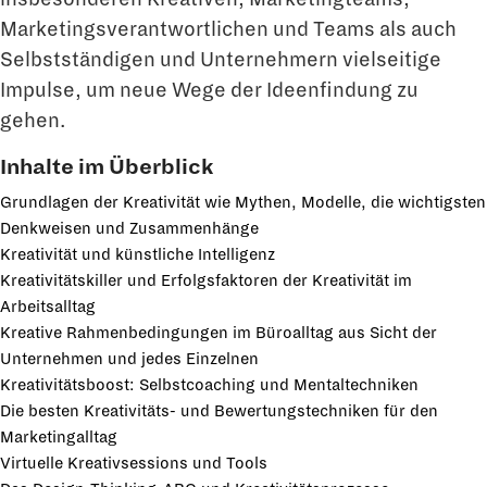
Marketingsverantwortlichen und Teams als auch
Selbstständigen und Unternehmern vielseitige
Impulse, um neue Wege der Ideenfindung zu
gehen.
Inhalte im Überblick
Grundlagen der Kreativität wie Mythen, Modelle, die wichtigsten
Denkweisen und Zusammenhänge
Kreativität und künstliche Intelligenz
Kreativitätskiller und Erfolgsfaktoren der Kreativität im
Arbeitsalltag
Kreative Rahmenbedingungen im Büroalltag aus Sicht der
Unternehmen und jedes Einzelnen
Kreativitätsboost: Selbstcoaching und Mentaltechniken
Die besten Kreativitäts- und Bewertungstechniken für den
Marketingalltag
Virtuelle Kreativsessions und Tools