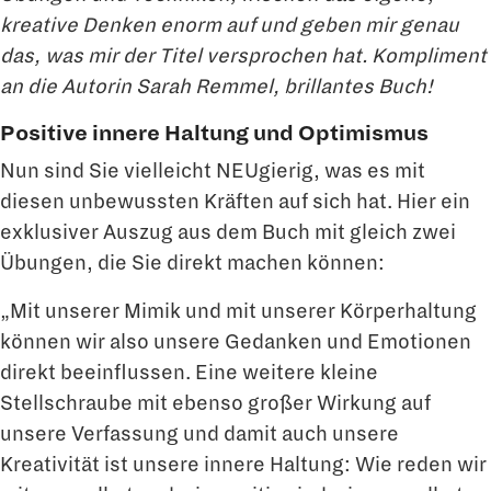
kreative Denken enorm auf und geben mir genau
das, was mir der Titel versprochen hat. Kompliment
an die Autorin Sarah Remmel, brillantes Buch!
Positive innere Haltung und Optimismus
Nun sind Sie vielleicht NEUgierig, was es mit
diesen unbewussten Kräften auf sich hat. Hier ein
exklusiver Auszug aus dem Buch mit gleich zwei
Übungen, die Sie direkt machen können:
„Mit unserer Mimik und mit unserer Körperhaltung
können wir also unsere Gedanken und Emotionen
direkt beeinflussen. Eine weitere kleine
Stellschraube mit ebenso großer Wirkung auf
unsere Verfassung und damit auch unsere
Kreativität ist unsere innere Haltung: Wie reden wir