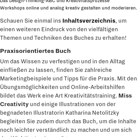
Das Design-Thinking-ABC und Kreativitätsprozesse
Workshops online und analog kreativ gestalten und moderieren.
Schauen Sie einmal ins
Inhaltsverzeichnis
, um
einen weiteren Eindruck von den vielfältigen
Themen und Techniken des Buches zu erhalten!
Praxisorientiertes Buch
Um das Wissen zu verfestigen und in den Alltag
einfließen zu lassen, finden Sie zahlreiche
Marketingbeispiele und Tipps für die Praxis. Mit den
Übungsmöglichkei­ten und Online-Arbeitshilfen
bildet das Werk eine Art Kreativitätstraining.
Miss
Creativity
und einige Illustrationen von der
begnadeten Illustratorin Katharina Netolitzky
begleiten Sie zudem durch das Buch, um die Inhalte
noch leichter verständlich zu machen und um sich