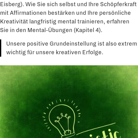
Eisberg). Wie Sie sich selbst und Ihre Schöpferkraft
mit Affirmationen bestärken und Ihre persönliche
Kre­ativität langfristig mental trainieren, erfahren
Sie in den Mental-Übungen (Kapitel 4).
Unsere positive Grundeinstellung ist also extrem
wichtig für unsere kreativen Erfolge.