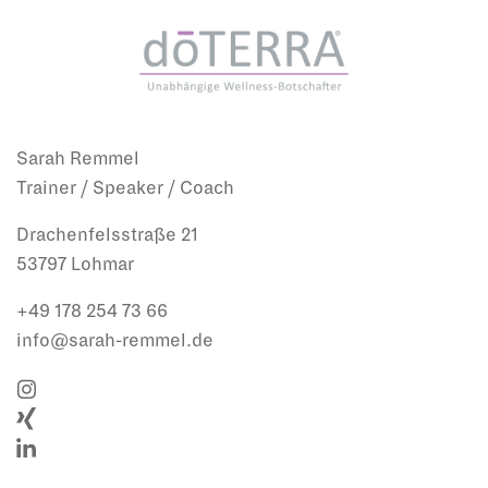
Sarah Remmel
Trainer / Speaker / Coach
Drachenfelsstraße 21
53797 Lohmar
+49 178 254 73 66
info@sarah-remmel.de