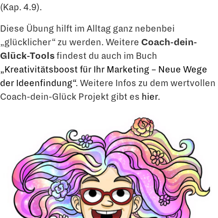
(Kap. 4.9).
Diese Übung hilft im Alltag ganz nebenbei
„glücklicher“ zu werden. Weitere
Coach-dein-
Glück-Tools
findest du auch im Buch
„Kreativitätsboost für Ihr Marketing – Neue Wege
der Ideenfindung“
. Weitere Infos zu dem wertvollen
Coach-dein-Glück Projekt gibt es
hier
.