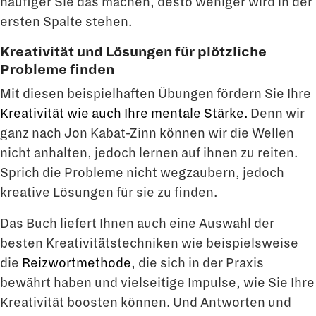
häufiger Sie das machen, desto weniger wird in der
ersten Spalte stehen.
Kreativität und Lösungen für plötzliche
Probleme finden
Mit diesen beispielhaften Übungen fördern Sie Ihre
Kreativität wie auch Ihre mentale Stärke.
Denn wir
ganz nach Jon Kabat-Zinn können wir die Wellen
nicht anhalten, jedoch lernen auf ihnen zu reiten.
Sprich die Probleme nicht wegzaubern, jedoch
kreative Lösungen für sie zu finden.
Das Buch liefert Ihnen auch eine Auswahl der
besten Kreativitätstechniken wie beispielsweise
die
Reizwortmethode
, die sich in der Praxis
bewährt haben und vielseitige Impulse, wie Sie Ihre
Kreativität boosten können. Und Antworten und