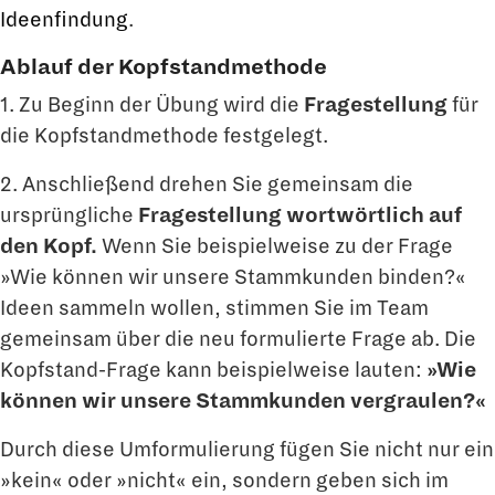
Ideenfindung
.
Ablauf der Kopfstandmethode
1. Zu Beginn der Übung wird die
Fragestellung
für
die Kopfstandmethode festgelegt.
2. Anschließend drehen Sie gemeinsam die
ursprüngliche
Fragestellung wortwörtlich auf
den Kopf.
Wenn Sie beispielweise zu der Frage
»Wie können wir unsere Stammkunden binden?«
Ideen sammeln wollen, stimmen Sie im Team
gemeinsam über die neu formulierte Frage ab. Die
Kopfstand-Frage kann beispielweise lauten:
»Wie
können wir unsere Stammkunden vergraulen?«
Durch diese Umformulierung fügen Sie nicht nur ein
»kein« oder »nicht« ein, sondern geben sich im