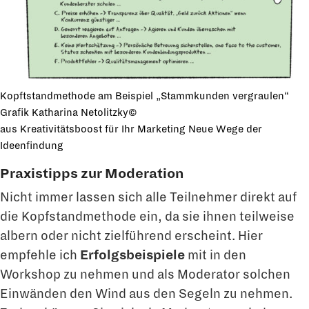
Kopftstandmethode am Beispiel „Stammkunden vergraulen“
Grafik Katharina Netolitzky©
aus
Kreativitätsboost für Ihr Marketing Neue Wege der
Ideenfindung
Praxistipps zur Moderation
Nicht immer lassen sich alle Teilnehmer direkt auf
die Kopfstandmethode ein, da sie ihnen teilweise
albern oder nicht zielführend erscheint. Hier
empfehle ich
Erfolgsbeispiele
mit in den
Workshop zu nehmen und als Moderator solchen
Einwänden den Wind aus den Segeln zu nehmen.