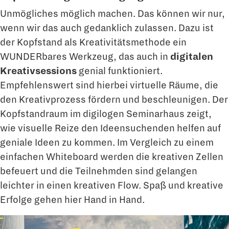
Unmögliches möglich machen. Das können wir nur,
wenn wir das auch gedanklich zulassen. Dazu ist
der Kopfstand als Kreativitätsmethode ein
WUNDERbares Werkzeug, das auch in
digitalen
Kreativsessions
genial funktioniert.
Empfehlenswert sind hierbei virtuelle Räume, die
den Kreativprozess fördern und beschleunigen. Der
Kopfstandraum im digilogen Seminarhaus zeigt,
wie visuelle Reize den Ideensuchenden helfen auf
geniale Ideen zu kommen. Im Vergleich zu einem
einfachen Whiteboard werden die kreativen Zellen
befeuert und die Teilnehmden sind gelangen
leichter in einen kreativen Flow. Spaß und kreative
Erfolge gehen hier Hand in Hand.