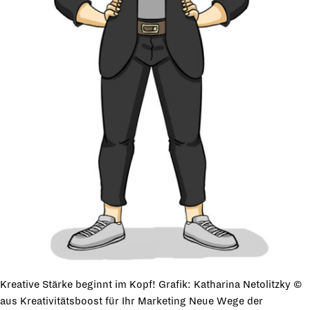
Kreative Stärke beginnt im Kopf! Grafik: Katharina Netolitzky ©
aus
Kreativitätsboost für Ihr Marketing Neue Wege der