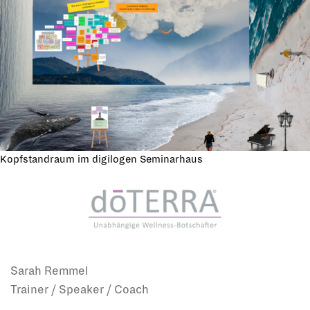
Kopfstandraum im digilogen Seminarhaus
Sarah Remmel
Trainer / Speaker / Coach