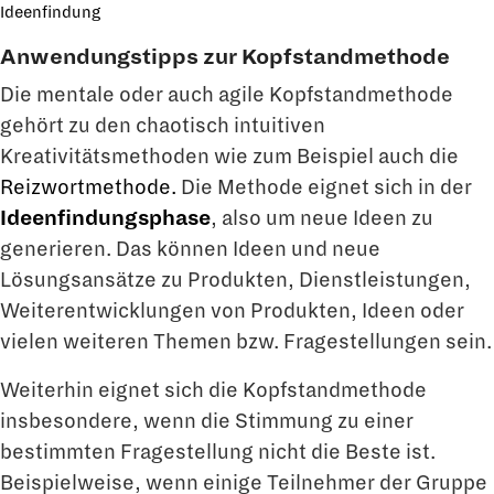
Ideenfindung
Anwendungstipps zur Kopfstandmethode
Die mentale oder auch agile Kopfstandmethode
gehört zu den chaotisch intuitiven
Kreativitätsmethoden wie zum Beispiel auch die
Reizwortmethode.
Die Methode eignet sich in der
Ideenfindungsphase
, also um neue Ideen zu
generieren. Das können Ideen und neue
Lösungsansätze zu Produkten, Dienstleistungen,
Weiterentwicklungen von Produkten, Ideen oder
vielen weiteren Themen bzw. Fragestellungen sein.
Weiterhin eignet sich die Kopfstandmethode
insbesondere, wenn die Stimmung zu einer
bestimmten Fragestellung nicht die Beste ist.
Beispielweise, wenn einige Teilnehmer der Gruppe