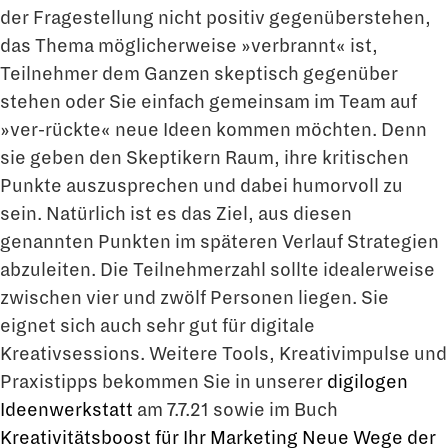
der Fragestellung nicht positiv gegenüberstehen,
das Thema möglicherweise »verbrannt« ist,
Teilnehmer dem Ganzen skeptisch gegenüber
stehen oder Sie einfach gemeinsam im Team auf
»ver-rückte« neue Ideen kommen möchten. Denn
sie geben den Skeptikern Raum, ihre kritischen
Punkte auszusprechen und dabei humorvoll zu
sein. Natürlich ist es das Ziel, aus diesen
genannten Punkten im späteren Verlauf Strategien
abzuleiten. Die Teilnehmerzahl sollte idealerweise
zwischen vier und zwölf Personen liegen. Sie
eignet sich auch sehr gut für digitale
Kreativsessions. Weitere Tools, Kreativimpulse und
Praxistipps bekommen Sie in unserer
digilogen
Ideenwerkstatt
am 7.7.21 sowie im Buch
Kreativitätsboost für Ihr Marketing Neue Wege der