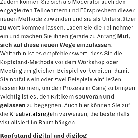
Zudem können Sie sich als Moderator auch den
engagierten Teilnehmern und Fürsprechern dieser
neuen Methode zuwenden und sie als Unterstützer
zu Wort kommen lassen. Laden Sie die Teilnehmer
ein und machen Sie ihnen gerade zu Anfang
Mut,
sich auf diese neuen Wege einzulassen
.
Weiterhin ist es empfehlenswert, dass Sie die
Kopfstand-Methode vor dem Workshop oder
Meeting am gleichen Beispiel vorbereiten, damit
Sie notfalls ein oder zwei Beispiele einfließen
lassen können, um den Prozess in Gang zu bringen.
Wichtig ist es, den Kritikern
souverän und
gelassen
zu begegnen. Auch hier können Sie auf
die
Kreativitätsregeln
verweisen, die bestenfalls
visualisiert im Raum hängen.
Kopfstand digital und digilog