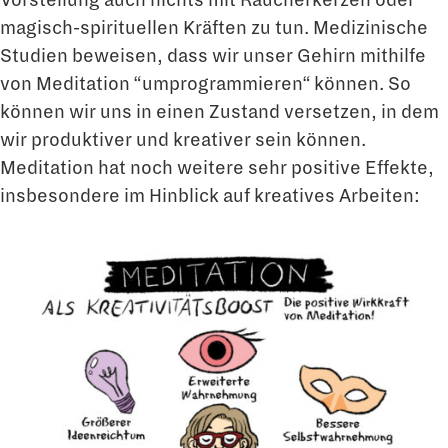
magisch-spirituellen Kräften zu tun. Medizinische
Studien beweisen, dass wir unser Gehirn mithilfe
von Meditation “umprogrammieren“ können. So
können wir uns in einen Zustand versetzen, in dem
wir produktiver und kreativer sein können.
Meditation hat noch weitere sehr positive Effekte,
insbesondere im Hinblick auf kreatives Arbeiten: