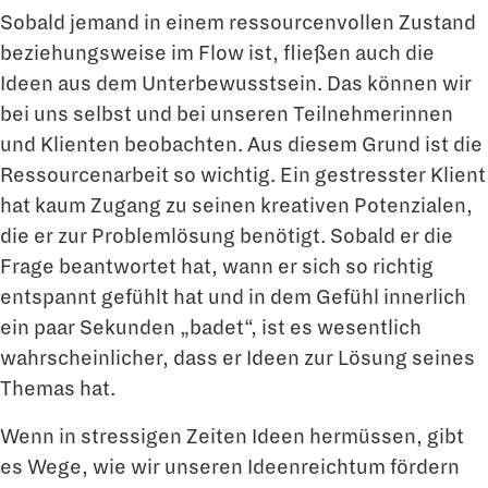
Sobald jemand in einem ressourcenvollen Zustand
beziehungsweise im Flow ist, fließen auch die
Ideen aus dem Unterbewusstsein. Das können wir
bei uns selbst und bei unseren Teilnehmerinnen
und Klienten beobachten. Aus diesem Grund ist die
Ressourcenarbeit so wichtig. Ein gestresster Klient
hat kaum Zugang zu seinen kreativen Potenzialen,
die er zur Problemlösung benötigt. Sobald er die
Frage beantwortet hat, wann er sich so richtig
entspannt gefühlt hat und in dem Gefühl innerlich
ein paar Sekunden „badet“, ist es wesentlich
wahrscheinlicher, dass er Ideen zur Lösung seines
Themas hat.
Wenn in stressigen Zeiten Ideen hermüssen, gibt
es Wege, wie wir unseren Ideenreichtum fördern