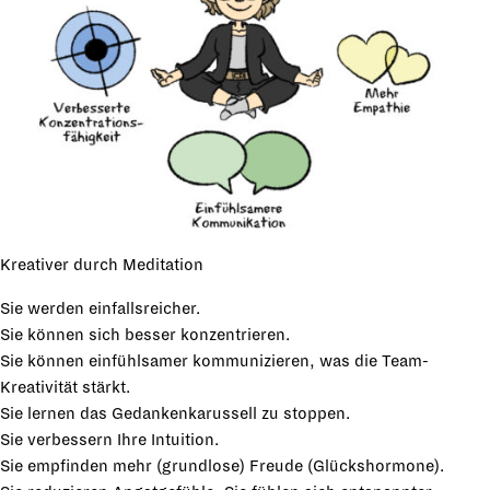
Kreativer durch Meditation
Sie werden einfallsreicher.
Sie können sich besser konzentrieren.
Sie können einfühlsamer kommunizieren, was die Team-
Kreativität stärkt.
Sie lernen das Gedankenkarussell zu stoppen.
Sie verbessern Ihre Intuition.
Sie empfinden mehr (grundlose) Freude (Glückshormone).