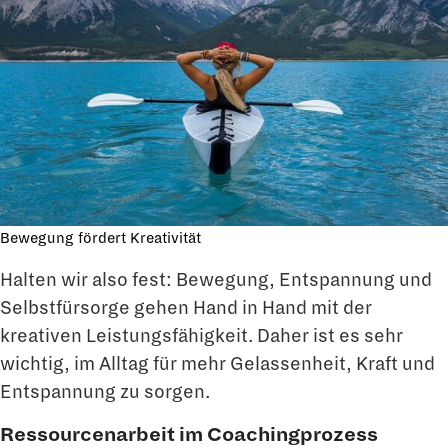
Bewegung fördert Kreativität
Halten wir also fest: Bewegung, Entspannung und
Selbstfürsorge gehen Hand in Hand mit der
kreativen Leistungsfähigkeit. Daher ist es sehr
wichtig, im Alltag für mehr Gelassenheit, Kraft und
Entspannung zu sorgen.
Ressourcenarbeit im Coachingprozess