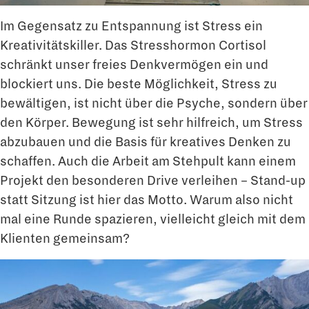
Im Gegensatz zu Entspannung ist Stress ein
Kreativitätskiller. Das Stresshormon Cortisol
schränkt unser freies Denkvermögen ein und
blockiert uns. Die beste Möglichkeit, Stress zu
bewältigen, ist nicht über die Psyche, sondern über
den Körper. Bewegung ist sehr hilfreich, um Stress
abzubauen und die Basis für kreatives Denken zu
schaffen. Auch die Arbeit am Stehpult kann einem
Projekt den besonderen Drive verleihen – Stand-up
statt Sitzung ist hier das Motto. Warum also nicht
mal eine Runde spazieren, vielleicht gleich mit dem
Klienten gemeinsam?