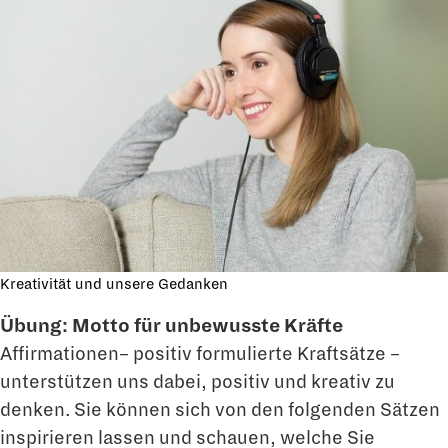
Kreativität und unsere Gedanken
Übung: Motto für unbewusste Kräfte
Affirmationen– positiv formulierte Kraftsätze –
unterstützen uns dabei, positiv und kreativ zu
denken. Sie können sich von den folgenden Sätzen
inspirieren lassen und schauen, welche Sie