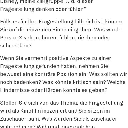
Disney, meine Zielgruppe … zu dieser
Fragestellung denken oder fühlen?
Falls es für Ihre Fragestellung hilfreich ist, können
Sie auf die einzelnen Sinne eingehen: Was würde
Person X sehen, hören, fühlen, riechen oder
schmecken?
Wenn Sie vermehrt positive Aspekte zu einer
Fragestellung gefunden haben, nehmen Sie
bewusst eine konträre Position ein: Was sollten wir
noch bedenken? Was könnte kritisch sein? Welche
Hindernisse oder Hürden könnte es geben?
Stellen Sie sich vor, das Thema, die Fragestellung
wird als Kinofilm inszeniert und Sie sitzen im
Zuschauerraum. Was würden Sie als Zuschauer
wahrnehmen? Während eines solchen