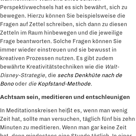
Perspektivwechsels hat es sich bewährt, sich zu
bewegen. Hierzu können Sie beispielsweise die
Fragen auf Zettel schreiben, sich dann zu diesen
Zetteln im Raum hinbewegen und die jeweilige
Frage beantworten. Solche Fragen können Sie
immer wieder einstreuen und sie bewusst in
kreativen Prozessen nutzen. Es gibt zudem
bewährte Kreativitätstechniken wie die
Walt-
Disney-Strategie
, die
sechs Denkhüte nach de
Bono
oder
die
Kopfstand-Methode
.
Achtsam sein, meditieren und entschleunigen
In Meditationskreisen heißt es, wenn man wenig
Zeit hat, sollte man versuchen, täglich fünf bis zehn
Minuten zu meditieren. Wenn man gar keine Zeit
hat, dann mindestens eine Stunde täglich. In einer