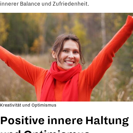
innerer Balance und Zufriedenheit.
Kreativität und Optimismus
Positive innere Haltung