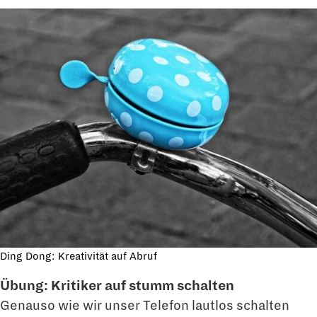
Ding Dong: Kreativität auf Abruf
Übung: Kritiker auf stumm schalten
Genauso wie wir unser Telefon lautlos schalten