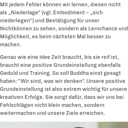
Mit jedem Fehler können wir lernen, diesen nicht
als „Niederlage“ (vgl. Embodiment – „sich
niederlegen“) und Bestätigung für unser
Nichtkönnen zu sehen, sondern als Lernchance und
Möglichkeit, es beim nächsten Mal besser zu
machen.
Genau wie eine Idee Zeit braucht, bis sie reif ist,
braucht eine positive Grundeinstellung ebenfalls
Geduld und Training. So soll Buddha einst gesagt
haben: “Wir sind, was wir denken“. Unsere positive
Grundeinstellung ist also extrem wichtig für unsere
kreativen Erfolge. Sie sorgt dafür, dass wir uns bei
Fehlschlägen nicht klein machen, sondern
weitermachen und unsere Ziele erreichen.