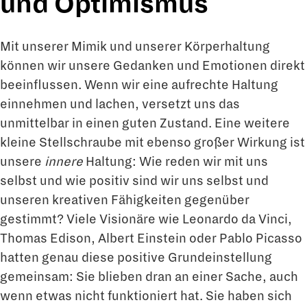
und Optimismus
Mit unserer Mimik und unserer Körperhaltung
können wir unsere Gedanken und Emotionen direkt
beeinflussen. Wenn wir eine aufrechte Haltung
einnehmen und lachen, versetzt uns das
unmittelbar in einen guten Zustand. Eine weitere
kleine Stellschraube mit ebenso großer Wirkung ist
unsere
innere
Haltung: Wie reden wir mit uns
selbst und wie positiv sind wir uns selbst und
unseren kreativen Fähigkeiten gegenüber
gestimmt? Viele Visionäre wie Leonardo da Vinci,
Thomas Edison, Albert Einstein oder Pablo Picasso
hatten genau diese positive Grundeinstellung
gemeinsam: Sie blieben dran an einer Sache, auch
wenn etwas nicht funktioniert hat. Sie haben sich