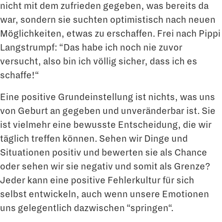
nicht mit dem zufrieden gegeben, was bereits da
war, sondern sie suchten optimistisch nach neuen
Möglichkeiten, etwas zu erschaffen. Frei nach Pippi
Langstrumpf: “Das habe ich noch nie zuvor
versucht, also bin ich völlig sicher, dass ich es
schaffe!“
Eine positive Grundeinstellung ist nichts, was uns
von Geburt an gegeben und unveränderbar ist. Sie
ist vielmehr eine bewusste Entscheidung, die wir
täglich treffen können. Sehen wir Dinge und
Situationen positiv und bewerten sie als Chance
oder sehen wir sie negativ und somit als Grenze?
Jeder kann eine positive Fehlerkultur für sich
selbst entwickeln, auch wenn unsere Emotionen
uns gelegentlich dazwischen “springen“.