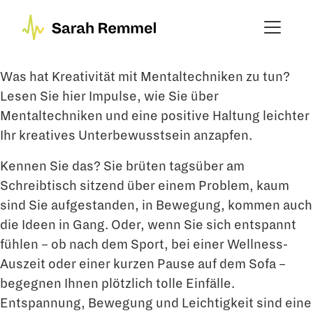
Was hat Kreativität mit Mentaltechniken zu tun?
Lesen Sie hier Impulse, wie Sie über
Mentaltechniken und eine positive Haltung leichter
Ihr kreatives Unterbewusstsein anzapfen.
Kennen Sie das? Sie brüten tagsüber am
Schreibtisch sitzend über einem Problem, kaum
sind Sie aufgestanden, in Bewegung, kommen auch
die Ideen in Gang. Oder, wenn Sie sich entspannt
fühlen – ob nach dem Sport, bei einer Wellness-
Auszeit oder einer kurzen Pause auf dem Sofa –
begegnen Ihnen plötzlich tolle Einfälle.
Entspannung, Bewegung und Leichtigkeit sind eine