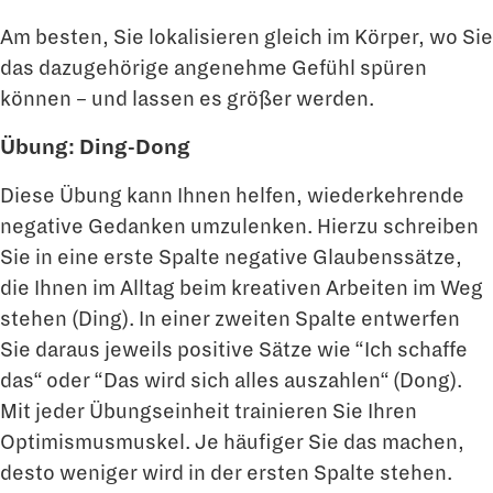
Am besten, Sie lokalisieren gleich im Körper, wo Sie
das dazugehörige angenehme Gefühl spüren
können – und lassen es größer werden.
Übung: Ding-Dong
Diese Übung kann Ihnen helfen, wiederkehrende
negative Gedanken umzulenken. Hierzu schreiben
Sie in eine erste Spalte negative Glaubenssätze,
die Ihnen im Alltag beim kreativen Arbeiten im Weg
stehen (Ding). In einer zweiten Spalte entwerfen
Sie daraus jeweils positive Sätze wie “Ich schaffe
das“ oder “Das wird sich alles auszahlen“ (Dong).
Mit jeder Übungseinheit trainieren Sie Ihren
Optimismusmuskel. Je häufiger Sie das machen,
desto weniger wird in der ersten Spalte stehen.