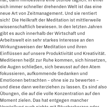
sich immer schneller drehenden Welt ist das eine
neue Art von Zeitmanagement. Und sie rentiert
sich! Die Heilkraft der Meditation ist mittlerweile
wissenschaftlich bewiesen. In den letzten Jahren
gibt es auch innerhalb der Wirtschaft und
Arbeitswelt ein sehr starkes Interesse an den
Wirkungsweisen der Meditation und ihren
Einflüssen auf unsere Produktivität und Kreativität.
Meditieren heißt zur Ruhe kommen, sich hinsetzen,
die Augen schließen, sich bewusst auf den Atem
fokussieren, aufkommende Gedanken und
Emotionen betrachten – ohne sie zu bewerten –
und diese dann weiterziehen zu lassen. Es sind also
Übungen, die auf die volle Konzentration auf den
Moment zielen. Das hat entgegen mancher
Vorstellung auch nichts mit Räucherkerzen oder