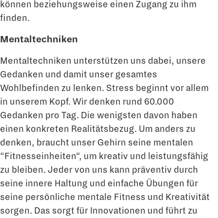
können beziehungsweise einen Zugang zu ihm
finden.
Mentaltechniken
Mentaltechniken unterstützen uns dabei, unsere
Gedanken und damit unser gesamtes
Wohlbefinden zu lenken. Stress beginnt vor allem
in unserem Kopf. Wir denken rund 60.000
Gedanken pro Tag. Die wenigsten davon haben
einen konkreten Realitätsbezug. Um anders zu
denken, braucht unser Gehirn seine mentalen
“Fitnesseinheiten“, um kreativ und leistungsfähig
zu bleiben. Jeder von uns kann präventiv durch
seine innere Haltung und einfache Übungen für
seine persönliche mentale Fitness und Kreativität
sorgen. Das sorgt für Innovationen und führt zu