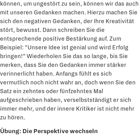
können, um ungestört zu sein, können wir das auch
mit unseren Gedanken machen. Hierzu machen Sie
sich den negativen Gedanken, der Ihre Kreativität
stört, bewusst. Dann schreiben Sie die
entsprechende positive Bestärkung auf. Zum
Beispiel: “Unsere Idee ist genial und wird Erfolg
bringen!“ Wiederholen Sie das so lange, bis Sie
merken, dass Sie den Gedanken immer stärker
verinnerlicht haben. Anfangs fühlt es sich
vermutlich noch nicht wahr an, doch wenn Sie den
Satz ein zehntes oder fünfzehntes Mal
aufgeschrieben haben, verselbstständigt er sich
immer mehr, und der innere Kritiker ist nicht mehr
zu hören.
Übung: Die Perspektive wechseln