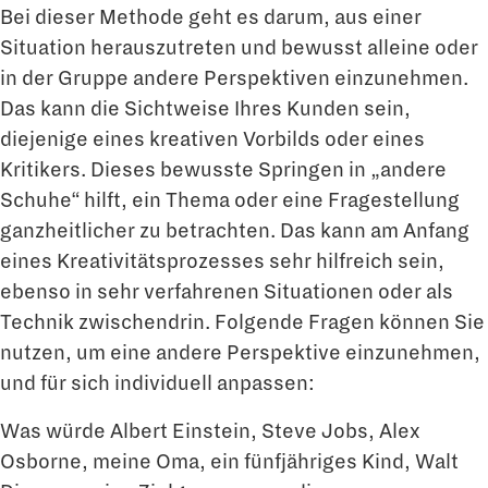
Bei dieser Methode geht es darum, aus einer
Situation herauszutreten und bewusst alleine oder
in der Gruppe andere Perspektiven einzunehmen.
Das kann die Sichtweise Ihres Kunden sein,
diejenige eines kreativen Vorbilds oder eines
Kritikers. Dieses bewusste Springen in „andere
Schuhe“ hilft, ein Thema oder eine Fragestellung
ganzheitlicher zu betrachten. Das kann am Anfang
eines Kreativitätsprozesses sehr hilfreich sein,
ebenso in sehr verfahrenen Situationen oder als
Technik zwischendrin. Folgende Fragen können Sie
nutzen, um eine andere Perspektive einzunehmen,
und für sich individuell anpassen:
Was würde Albert Einstein, Steve Jobs, Alex
Osborne, meine Oma, ein fünfjähriges Kind, Walt