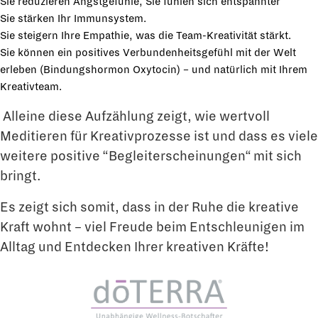
Sie reduzieren Angstgefühle, Sie fühlen sich entspannter
Sie stärken Ihr Immunsystem.
Sie steigern Ihre Empathie, was die Team-Kreativität stärkt.
Sie können ein positives Verbundenheitsgefühl mit der Welt
erleben (Bindungshormon Oxytocin) – und natürlich mit Ihrem
Kreativteam.
Alleine diese Aufzählung zeigt, wie wertvoll
Meditieren für Kreativprozesse ist und dass es viele
weitere positive “Begleiterscheinungen“ mit sich
bringt.
Es zeigt sich somit, dass in der Ruhe die kreative
Kraft wohnt – viel Freude beim Entschleunigen im
Alltag und Entdecken Ihrer kreativen Kräfte!