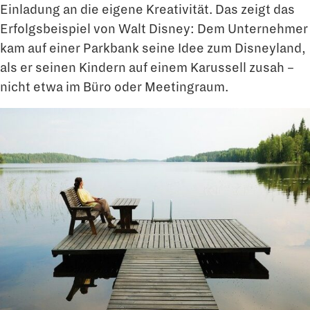
Einladung an die eigene Kreativität. Das zeigt das
Erfolgsbeispiel von Walt Disney: Dem Unternehmer
kam auf einer Parkbank seine Idee zum Disneyland,
als er seinen Kindern auf einem Karussell zusah –
nicht etwa im Büro oder Meetingraum.