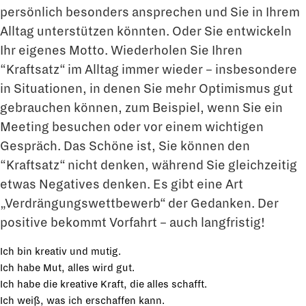
persönlich besonders ansprechen und Sie in Ihrem
Alltag unterstützen könnten. Oder Sie entwickeln
Ihr eigenes Motto. Wiederholen Sie Ihren
“Kraftsatz“ im Alltag immer wieder – insbesondere
in Situationen, in denen Sie mehr Optimismus gut
gebrauchen können, zum Beispiel, wenn Sie ein
Meeting besuchen oder vor einem wichtigen
Gespräch. Das Schöne ist, Sie können den
“Kraftsatz“ nicht denken, während Sie gleichzeitig
etwas Negatives denken. Es gibt eine Art
„Verdrängungswettbewerb“ der Gedanken. Der
positive bekommt Vorfahrt – auch langfristig!
Ich bin kreativ und mutig.
Ich habe Mut, alles wird gut.
Ich habe die kreative Kraft, die alles schafft.
Ich weiß, was ich erschaffen kann.