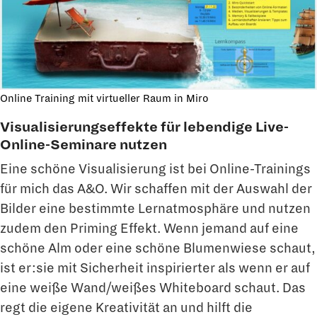
Online Training mit virtueller Raum in Miro
Visualisierungseffekte für lebendige Live-
Online-Seminare nutzen
Eine schöne Visualisierung ist bei Online-Trainings
für mich das A&O. Wir schaffen mit der Auswahl der
Bilder eine bestimmte Lernatmosphäre und nutzen
zudem den Priming Effekt. Wenn jemand auf eine
schöne Alm oder eine schöne Blumenwiese schaut,
ist er:sie mit Sicherheit inspirierter als wenn er auf
eine weiße Wand/weißes Whiteboard schaut. Das
regt die eigene Kreativität an und hilft die