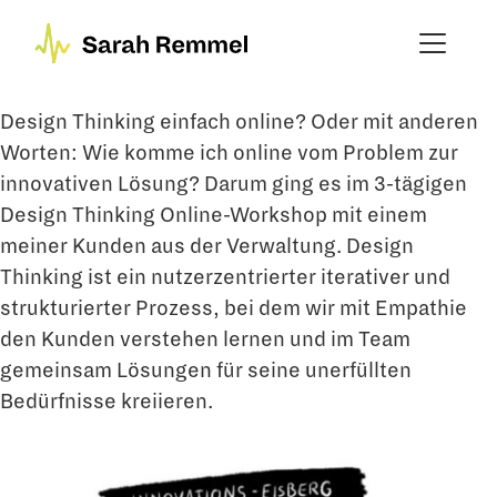
Design Thinking einfach online? Oder mit anderen
Worten: Wie komme ich online vom Problem zur
innovativen Lösung? Darum ging es im 3-tägigen
Design Thinking Online-Workshop mit einem
meiner Kunden aus der Verwaltung. Design
Thinking ist ein nutzerzentrierter iterativer und
strukturierter Prozess, bei dem wir mit Empathie
den Kunden verstehen lernen und im Team
gemeinsam Lösungen für seine unerfüllten
Bedürfnisse kreiieren.