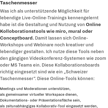
Taschenmesser
Was ich als unterstützende Möglichkeit für
lebendige Live-Online-Trainings kennengelernt
habe ist die Gestaltung und Nutzung von
Online
Kolloborationstools wie miro, mural oder
Conceptboard.
Damit lassen sich Online-
Workshops und Webinare noch kreativer und
lebendiger gestalten. Ich nutze diese Tools neben
den gängigen Videokonferenz-Systemen wie zoom
oder MS Teams ein. Diese Kollaborationsboards
richtig eingesetzt sind wie ein „Schweizer
Taschenmesser“. Diese Online-Tools können:
Meetings und Moderationen unterstützen,
als gemeinsamer virtueller Workspace dienen,
Dokumentations- oder Präsentationsfläche sein,
als zeitunabhängiges Kollaborativ-Tool eingesetzt werden,