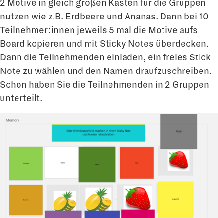
2 Motive in gleich großen Kästen für die Gruppen
nutzen wie z.B. Erdbeere und Ananas. Dann bei 10
Teilnehmer:innen jeweils 5 mal die Motive aufs
Board kopieren und mit Sticky Notes überdecken.
Dann die Teilnehmenden einladen, ein freies Stick
Note zu wählen und den Namen draufzuschreiben.
Schon haben Sie die Teilnehmenden in 2 Gruppen
unterteilt.