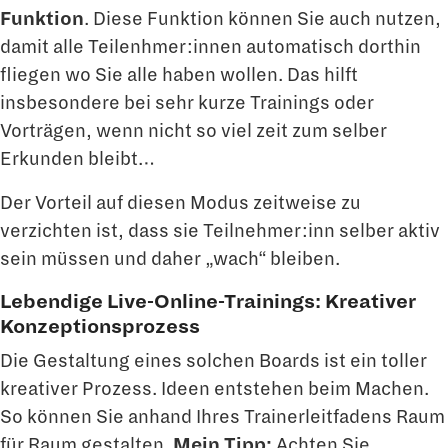
Funktion
. Diese Funktion können Sie auch nutzen,
damit alle Teilenhmer:innen automatisch dorthin
fliegen wo Sie alle haben wollen. Das hilft
insbesondere bei sehr kurze Trainings oder
Vorträgen, wenn nicht so viel zeit zum selber
Erkunden bleibt…
Der Vorteil auf diesen Modus zeitweise zu
verzichten ist, dass sie Teilnehmer:inn selber aktiv
sein müssen und daher „wach“ bleiben.
Lebendige Live-Online-Trainings: Kreativer
Konzeptionsprozess
Die Gestaltung eines solchen Boards ist ein toller
kreativer Prozess. Ideen entstehen beim Machen.
So können Sie anhand Ihres Trainerleitfadens Raum
für Raum gestalten.
Mein Tipp:
Achten Sie