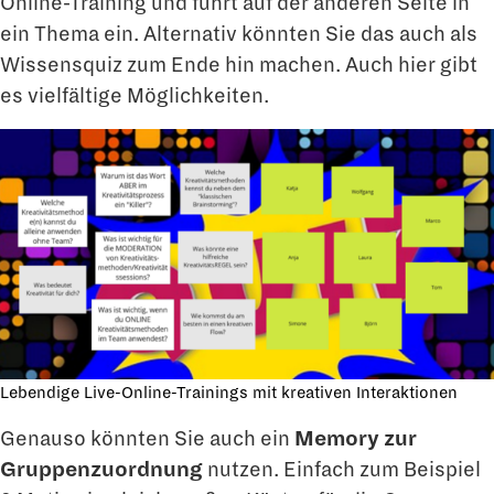
Online-Training und führt auf der anderen Seite in
ein Thema ein. Alternativ könnten Sie das auch als
Wissensquiz zum Ende hin machen. Auch hier gibt
es vielfältige Möglichkeiten.
Lebendige Live-Online-Trainings mit kreativen Interaktionen
Genauso könnten Sie auch ein
Memory zur
Gruppenzuordnung
nutzen. Einfach zum Beispiel