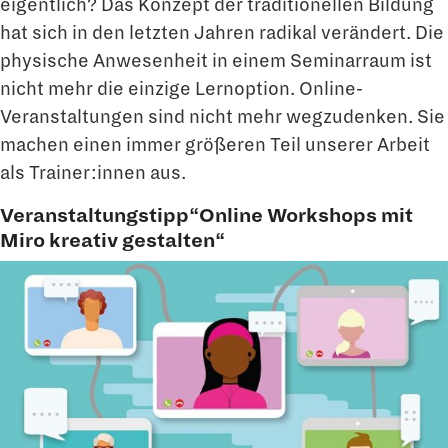
eigentlich? Das Konzept der traditionellen Bildung
hat sich in den letzten Jahren radikal verändert. Die
physische Anwesenheit in einem Seminarraum ist
nicht mehr die einzige Lernoption. Online-
Veranstaltungen sind nicht mehr wegzudenken. Sie
machen einen immer größeren Teil unserer Arbeit
als Trainer:innen aus.
Veranstaltungstipp“Online Workshops mit
Miro kreativ gestalten“