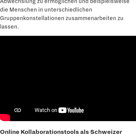
Abwechslung zu ermöglichen und beispielsweise
die Menschen in unterschiedlichen
Gruppenkonstellationen zusammenarbeiten zu
lassen.
Online Kollaborationstools als Schweizer