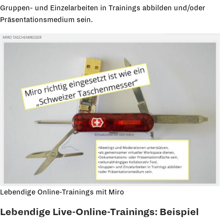
Gruppen- und Einzelarbeiten in Trainings abbilden und/oder
Präsentationsmedium sein.
Lebendige Online-Trainings mit Miro
Lebendige Live-Online-Trainings: Beispiel