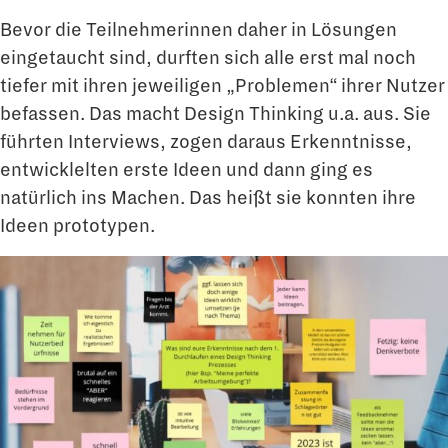
Bevor die Teilnehmerinnen daher in Lösungen
eingetaucht sind, durften sich alle erst mal noch
tiefer mit ihren jeweiligen „Problemen“ ihrer Nutzer
befassen. Das macht Design Thinking u.a. aus. Sie
führten Interviews, zogen daraus Erkenntnisse,
entwicklelten erste Ideen und dann ging es
natürlich ins Machen. Das heißt sie konnten ihre
Ideen prototypen.