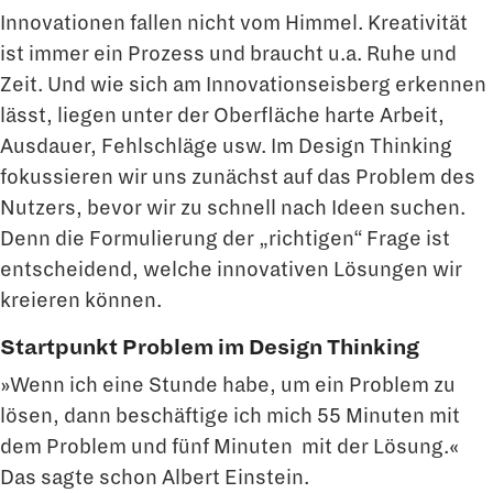
Innovationen fallen nicht vom Himmel. Kreativität
ist immer ein Prozess und braucht u.a. Ruhe und
Zeit. Und wie sich am Innovationseisberg erkennen
lässt, liegen unter der Oberfläche harte Arbeit,
Ausdauer, Fehlschläge usw. Im Design Thinking
fokussieren wir uns zunächst auf das Problem des
Nutzers, bevor wir zu schnell nach Ideen suchen.
Denn die Formulierung der „richtigen“ Frage ist
entscheidend, welche innovativen Lösungen wir
kreieren können.
Startpunkt Problem im Design Thinking
»Wenn ich eine Stunde habe, um ein Problem zu
lösen, dann beschäftige ich mich 55 Minuten mit
dem Problem und fünf Minuten mit der Lösung.«
Das sagte schon Albert Einstein.