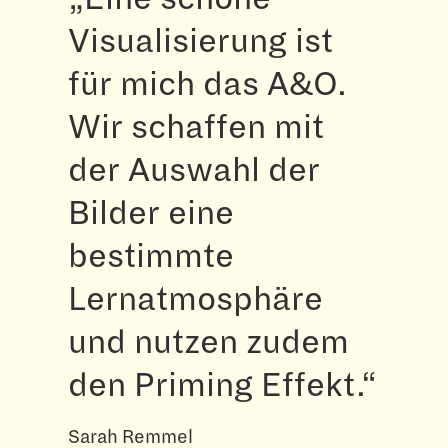
Visualisierung ist
für mich das A&O.
Wir schaffen mit
der Auswahl der
Bilder eine
bestimmte
Lernatmosphäre
und nutzen zudem
den Priming Effekt.“
Sarah Remmel