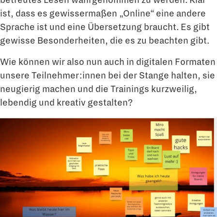
ist, dass es gewissermaßen „Online“ eine andere
Sprache ist und eine Übersetzung braucht. Es gibt
gewisse Besonderheiten, die es zu beachten gibt.
Wie können wir also nun auch in digitalen Formaten
unsere Teilnehmer:innen bei der Stange halten, sie
neugierig machen und die Trainings kurzweilig,
lebendig und kreativ gestalten?