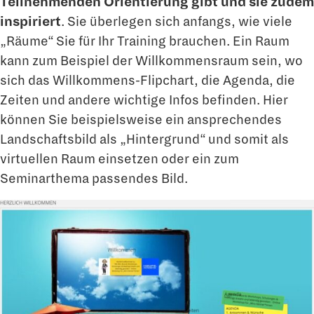
Teilnehmenden Orientierung gibt und sie zudem
inspiriert
. Sie überlegen sich anfangs, wie viele
„Räume“ Sie für Ihr Training brauchen. Ein Raum
kann zum Beispiel der Willkommensraum sein, wo
sich das Willkommens-Flipchart, die Agenda, die
Zeiten und andere wichtige Infos befinden. Hier
können Sie beispielsweise ein ansprechendes
Landschaftsbild als „Hintergrund“ und somit als
virtuellen Raum einsetzen oder ein zum
Seminarthema passendes Bild.