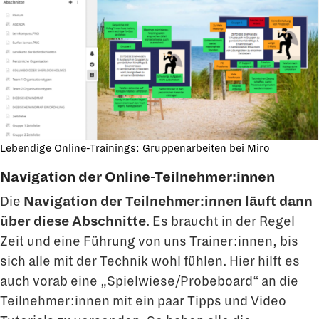
Lebendige Online-Trainings: Gruppenarbeiten bei Miro
Navigation der Online-Teilnehmer:innen
Die
Navigation der Teilnehmer:innen läuft dann
über diese Abschnitte
. Es braucht in der Regel
Zeit und eine Führung von uns Trainer:innen, bis
sich alle mit der Technik wohl fühlen. Hier hilft es
auch vorab eine „Spielwiese/Probeboard“ an die
Teilnehmer:innen mit ein paar Tipps und Video