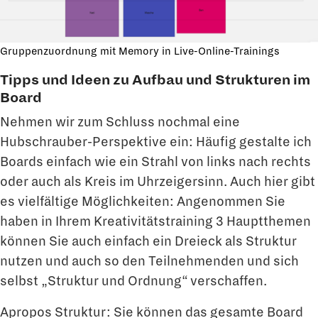
Gruppenzuordnung mit Memory in Live-Online-Trainings
Tipps und Ideen zu Aufbau und Strukturen im
Board
Nehmen wir zum Schluss nochmal eine
Hubschrauber-Perspektive ein: Häufig gestalte ich
Boards einfach wie ein Strahl von links nach rechts
oder auch als Kreis im Uhrzeigersinn. Auch hier gibt
es vielfältige Möglichkeiten: Angenommen Sie
haben in Ihrem Kreativitätstraining 3 Hauptthemen
können Sie auch einfach ein Dreieck als Struktur
nutzen und auch so den Teilnehmenden und sich
selbst „Struktur und Ordnung“ verschaffen.
Apropos Struktur: Sie können das gesamte Board