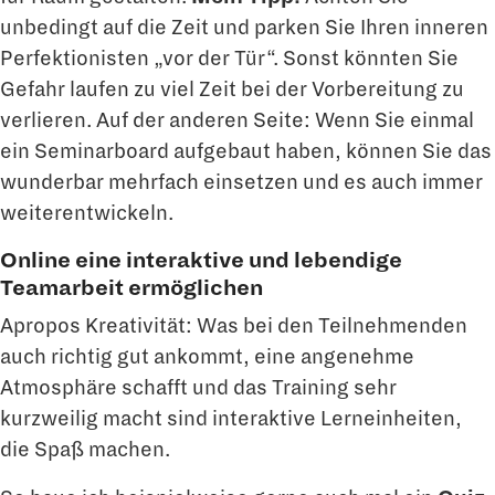
unbedingt auf die Zeit und parken Sie Ihren inneren
Perfektionisten „vor der Tür“. Sonst könnten Sie
Gefahr laufen zu viel Zeit bei der Vorbereitung zu
verlieren. Auf der anderen Seite: Wenn Sie einmal
ein Seminarboard aufgebaut haben, können Sie das
wunderbar mehrfach einsetzen und es auch immer
weiterentwickeln.
Online eine interaktive und lebendige
Teamarbeit ermöglichen
Apropos Kreativität: Was bei den Teilnehmenden
auch richtig gut ankommt, eine angenehme
Atmosphäre schafft und das Training sehr
kurzweilig macht sind interaktive Lerneinheiten,
die Spaß machen.