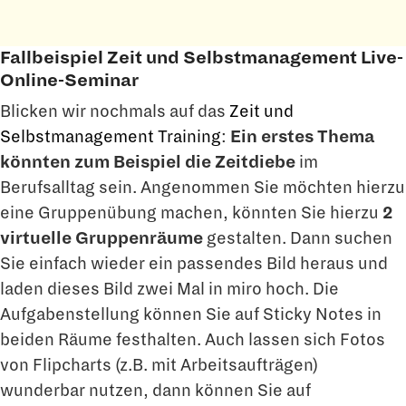
Fallbeispiel Zeit und Selbstmanagement Live-
Online-Seminar
Blicken wir nochmals auf das
Zeit und
Selbstmanagement Training
:
Ein erstes Thema
könnten zum Beispiel die Zeitdiebe
im
Berufsalltag sein. Angenommen Sie möchten hierzu
eine Gruppenübung machen, könnten Sie hierzu
2
virtuelle Gruppenräume
gestalten. Dann suchen
Sie einfach wieder ein passendes Bild heraus und
laden dieses Bild zwei Mal in miro hoch. Die
Aufgabenstellung können Sie auf Sticky Notes in
beiden Räume festhalten. Auch lassen sich Fotos
von Flipcharts (z.B. mit Arbeitsaufträgen)
wunderbar nutzen, dann können Sie auf