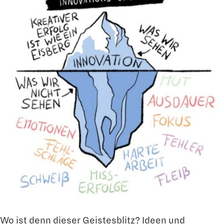
Wo ist denn dieser Geistesblitz? Ideen und