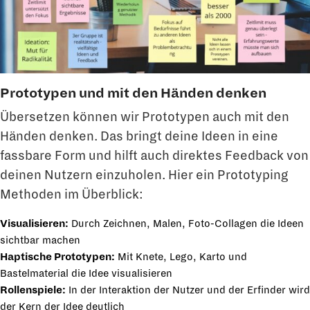
Prototypen und mit den Händen denken
Übersetzen können wir Prototypen auch mit den
Händen denken. Das bringt deine Ideen in eine
fassbare Form und hilft auch direktes Feedback von
deinen Nutzern einzuholen. Hier ein Prototyping
Methoden im Überblick:
Visualisieren:
Durch Zeichnen, Malen, Foto-Collagen die Ideen
sichtbar machen
Haptische Prototypen:
Mit Knete, Lego, Karto und
Bastelmaterial die Idee visualisieren
Rollenspiele:
In der Interaktion der Nutzer und der Erfinder wird
der Kern der Idee deutlich