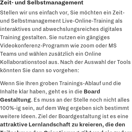
Zeit- und Selbstmanagement
Stellen wir uns einfach vor, Sie möchten ein Zeit-
und Selbstmanagement Live-Online-Training als
interaktives und abwechslungsreiches digitales
Training gestalten. Sie nutzen ein gängiges
Videokonferenz-Programm wie zoom oder MS
Teams und wählen zusätzlich ein Online
Kollaborationstool aus. Nach der Auswahl der Tools
könnten Sie dann so vorgehen:
Wenn Sie Ihren groben Trainings-Ablauf und die
Inhalte klar haben, geht es in die
Board
Gestaltung
. Es muss an der Stelle noch nicht alles
100%-ig sein, auf dem Weg ergeben sich bestimmt
weitere Ideen. Ziel der Boardgestaltung ist es eine
attraktive Lernlandschaft zu kreieren, die den