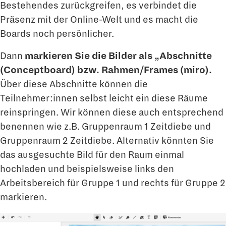
Bestehendes zurückgreifen, es verbindet die
Präsenz mit der Online-Welt und es macht die
Boards noch persönlicher.
Dann
markieren Sie die Bilder als „Abschnitte
(Conceptboard) bzw. Rahmen/Frames (miro).
Über diese Abschnitte können die
Teilnehmer:innen selbst leicht ein diese Räume
reinspringen. Wir können diese auch entsprechend
benennen wie z.B. Gruppenraum 1 Zeitdiebe und
Gruppenraum 2 Zeitdiebe. Alternativ könnten Sie
das ausgesuchte Bild für den Raum einmal
hochladen und beispielsweise links den
Arbeitsbereich für Gruppe 1 und rechts für Gruppe 2
markieren.