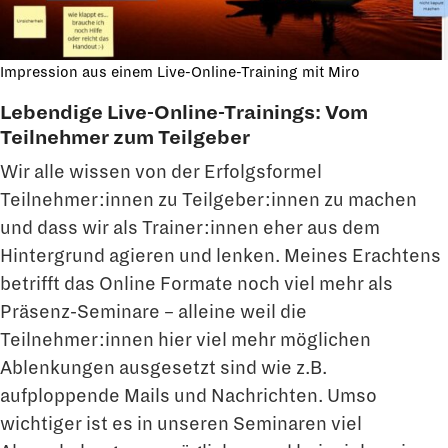
Impression aus einem Live-Online-Training mit Miro
Lebendige Live-Online-Trainings
:
Vom
Teilnehmer zum Teilgeber
Wir alle wissen von der Erfolgsformel
Teilnehmer:innen zu Teilgeber:innen zu machen
und dass wir als Trainer:innen eher aus dem
Hintergrund agieren und lenken. Meines Erachtens
betrifft das Online Formate noch viel mehr als
Präsenz-Seminare – alleine weil die
Teilnehmer:innen hier viel mehr möglichen
Ablenkungen ausgesetzt sind wie z.B.
aufploppende Mails und Nachrichten. Umso
wichtiger ist es in unseren Seminaren viel