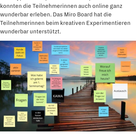
konnten die Teilnehmerinnen auch online ganz
wunderbar erleben. Das Miro Board hat die
Teilnehmerinnen beim kreativen Experimentieren
wunderbar unterstützt.