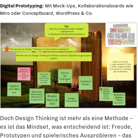
Digital Prototyping:
Mit Mock-Ups, Kollaborationsboards wie
Miro
oder Conceptboard, WordPress & Co.
Doch Design Thinking ist mehr als eine Methode –
es ist das Mindset, was entscheidend ist: Freude,
Prototypen und spielerisches Ausprobieren – das