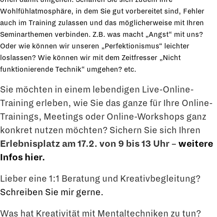
Wohlfühlatmosphäre, in dem Sie gut vorbereitet sind, Fehler
auch im Training zulassen und das möglicherweise mit Ihren
Seminarthemen verbinden. Z.B. was macht „Angst“ mit uns?
Oder wie können wir unseren „Perfektionismus“ leichter
loslassen? Wie können wir mit dem Zeitfresser „Nicht
funktionierende Technik“ umgehen? etc.
Sie möchten in einem lebendigen Live-Online-
Training erleben, wie Sie das ganze für Ihre Online-
Trainings, Meetings oder Online-Workshops ganz
konkret nutzen möchten? Sichern Sie sich Ihren
Erlebnisplatz am 17.2. von 9 bis 13 Uhr –
weitere
Infos hier.
Lieber eine 1:1 Beratung und Kreativbegleitung?
Schreiben Sie mir gerne.
Was hat Kreativität mit Mentaltechniken zu tun?