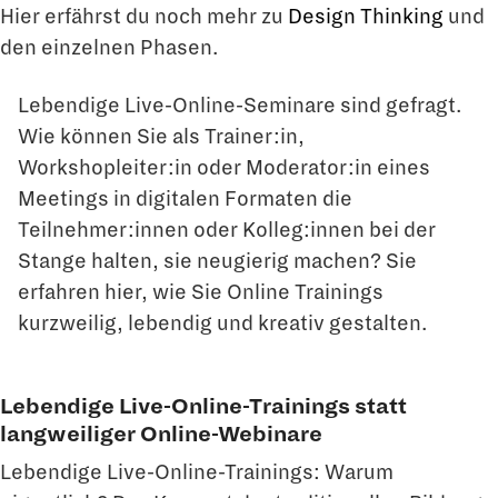
Hier erfährst du noch mehr zu
Design Thinking
und
den einzelnen Phasen.
Lebendige Live-Online-Seminare sind gefragt.
Wie können Sie als Trainer:in,
Workshopleiter:in oder Moderator:in eines
Meetings in digitalen Formaten die
Teilnehmer:innen oder Kolleg:innen bei der
Stange halten, sie neugierig machen? Sie
erfahren hier, wie Sie Online Trainings
kurzweilig, lebendig und kreativ gestalten.
Lebendige Live-Online-Trainings statt
langweiliger Online-Webinare
Lebendige Live-Online-Trainings: Warum