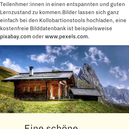
Teilenhmer:innen in einen entspannten und guten
Lernzustand zu kommen.Bilder lassen sich ganz
einfach bei den Kollobartionstools hochladen, eine
kostenfreie Bilddatenbank ist beispielsweise
pixabay.com
oder
www.pexels.com
.
„Eine schöne