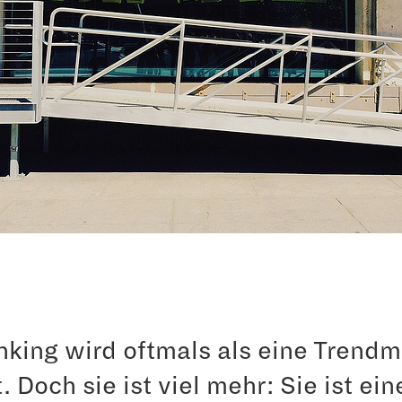
nking wird oftmals als eine Trend
 Doch sie ist viel mehr: Sie ist ein