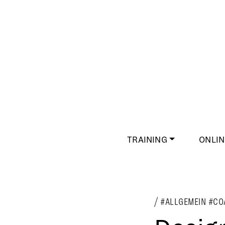
TRAINING
ONLIN
#ALLGEMEIN #CO