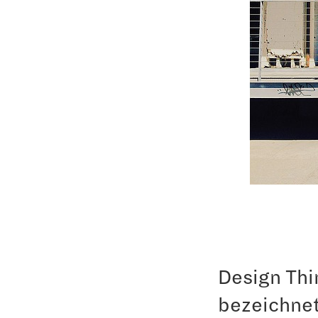
Design Thi
bezeichnet.