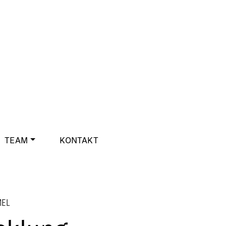
TEAM
KONTAKT
MEL