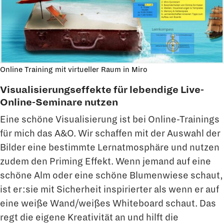
Online Training mit virtueller Raum in Miro
Visualisierungseffekte für lebendige Live-
Online-Seminare nutzen
Eine schöne Visualisierung ist bei Online-Trainings
für mich das A&O. Wir schaffen mit der Auswahl der
Bilder eine bestimmte Lernatmosphäre und nutzen
zudem den Priming Effekt. Wenn jemand auf eine
schöne Alm oder eine schöne Blumenwiese schaut,
ist er:sie mit Sicherheit inspirierter als wenn er auf
eine weiße Wand/weißes Whiteboard schaut. Das
regt die eigene Kreativität an und hilft die