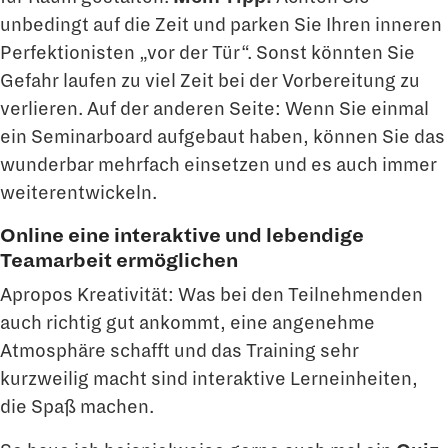
unbedingt auf die Zeit und parken Sie Ihren inneren
Perfektionisten „vor der Tür“. Sonst könnten Sie
Gefahr laufen zu viel Zeit bei der Vorbereitung zu
verlieren. Auf der anderen Seite: Wenn Sie einmal
ein Seminarboard aufgebaut haben, können Sie das
wunderbar mehrfach einsetzen und es auch immer
weiterentwickeln.
Online eine interaktive und lebendige
Teamarbeit ermöglichen
Apropos Kreativität: Was bei den Teilnehmenden
auch richtig gut ankommt, eine angenehme
Atmosphäre schafft und das Training sehr
kurzweilig macht sind interaktive Lerneinheiten,
die Spaß machen.