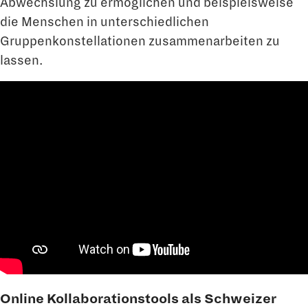
Abwechslung zu ermöglichen und beispielsweise
die Menschen in unterschiedlichen
Gruppenkonstellationen zusammenarbeiten zu
lassen.
Online Kollaborationstools als Schweizer