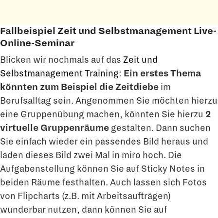
Fallbeispiel Zeit und Selbstmanagement Live-
Online-Seminar
Blicken wir nochmals auf das
Zeit und
Selbstmanagement Training
:
Ein erstes Thema
könnten zum Beispiel die Zeitdiebe
im
Berufsalltag sein. Angenommen Sie möchten hierzu
eine Gruppenübung machen, könnten Sie hierzu
2
virtuelle Gruppenräume
gestalten. Dann suchen
Sie einfach wieder ein passendes Bild heraus und
laden dieses Bild zwei Mal in miro hoch. Die
Aufgabenstellung können Sie auf Sticky Notes in
beiden Räume festhalten. Auch lassen sich Fotos
von Flipcharts (z.B. mit Arbeitsaufträgen)
wunderbar nutzen, dann können Sie auf