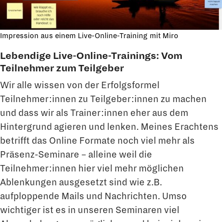
Impression aus einem Live-Online-Training mit Miro
Lebendige Live-Online-Trainings
:
Vom
Teilnehmer zum Teilgeber
Wir alle wissen von der Erfolgsformel
Teilnehmer:innen zu Teilgeber:innen zu machen
und dass wir als Trainer:innen eher aus dem
Hintergrund agieren und lenken. Meines Erachtens
betrifft das Online Formate noch viel mehr als
Präsenz-Seminare – alleine weil die
Teilnehmer:innen hier viel mehr möglichen
Ablenkungen ausgesetzt sind wie z.B.
aufploppende Mails und Nachrichten. Umso
wichtiger ist es in unseren Seminaren viel