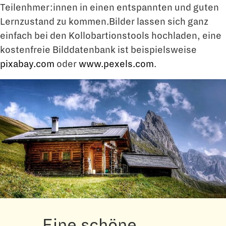
Teilenhmer:innen in einen entspannten und guten
Lernzustand zu kommen.Bilder lassen sich ganz
einfach bei den Kollobartionstools hochladen, eine
kostenfreie Bilddatenbank ist beispielsweise
pixabay.com
oder
www.pexels.com
.
„Eine schöne