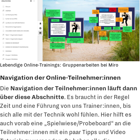
Lebendige Online-Trainings: Gruppenarbeiten bei Miro
Navigation der Online-Teilnehmer:innen
Die
Navigation der Teilnehmer:innen läuft dann
über diese Abschnitte
. Es braucht in der Regel
Zeit und eine Führung von uns Trainer:innen, bis
sich alle mit der Technik wohl fühlen. Hier hilft es
auch vorab eine „Spielwiese/Probeboard“ an die
Teilnehmer:innen mit ein paar Tipps und Video