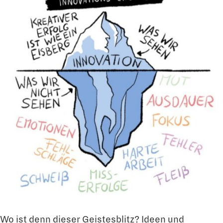
Wo ist denn dieser Geistesblitz? Ideen und