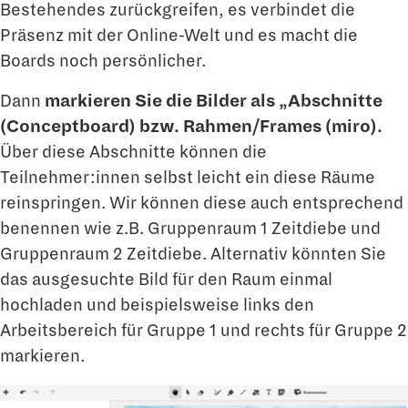
Bestehendes zurückgreifen, es verbindet die
Präsenz mit der Online-Welt und es macht die
Boards noch persönlicher.
Dann
markieren Sie die Bilder als „Abschnitte
(Conceptboard) bzw. Rahmen/Frames (miro).
Über diese Abschnitte können die
Teilnehmer:innen selbst leicht ein diese Räume
reinspringen. Wir können diese auch entsprechend
benennen wie z.B. Gruppenraum 1 Zeitdiebe und
Gruppenraum 2 Zeitdiebe. Alternativ könnten Sie
das ausgesuchte Bild für den Raum einmal
hochladen und beispielsweise links den
Arbeitsbereich für Gruppe 1 und rechts für Gruppe 2
markieren.