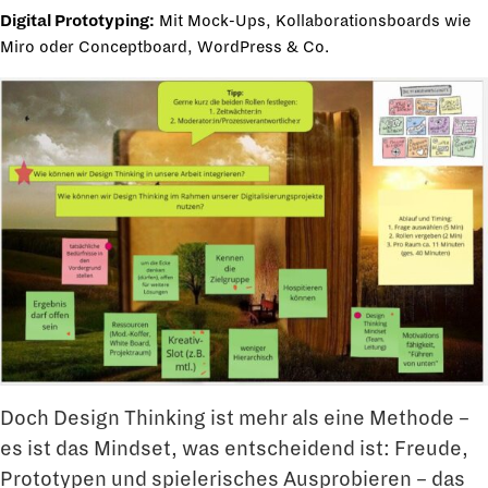
Digital Prototyping:
Mit Mock-Ups, Kollaborationsboards wie
Miro
oder Conceptboard, WordPress & Co.
Doch Design Thinking ist mehr als eine Methode –
es ist das Mindset, was entscheidend ist: Freude,
Prototypen und spielerisches Ausprobieren – das