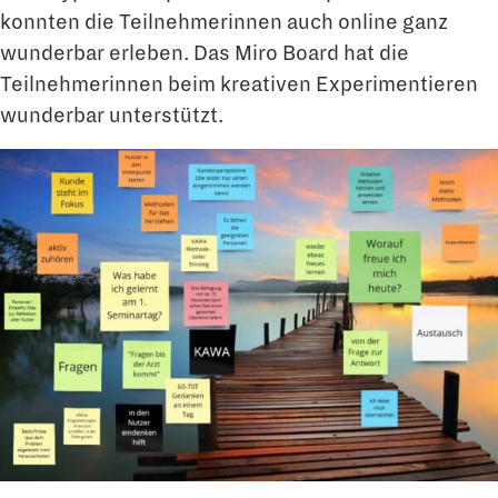
konnten die Teilnehmerinnen auch online ganz
wunderbar erleben. Das Miro Board hat die
Teilnehmerinnen beim kreativen Experimentieren
wunderbar unterstützt.