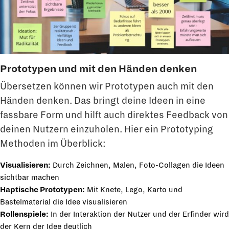
Prototypen und mit den Händen denken
Übersetzen können wir Prototypen auch mit den
Händen denken. Das bringt deine Ideen in eine
fassbare Form und hilft auch direktes Feedback von
deinen Nutzern einzuholen. Hier ein Prototyping
Methoden im Überblick:
Visualisieren:
Durch Zeichnen, Malen, Foto-Collagen die Ideen
sichtbar machen
Haptische Prototypen:
Mit Knete, Lego, Karto und
Bastelmaterial die Idee visualisieren
Rollenspiele:
In der Interaktion der Nutzer und der Erfinder wird
der Kern der Idee deutlich