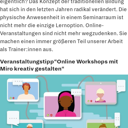
eigentlich? Das Konzept der traditionellen Bildung
hat sich in den letzten Jahren radikal verändert. Die
physische Anwesenheit in einem Seminarraum ist
nicht mehr die einzige Lernoption. Online-
Veranstaltungen sind nicht mehr wegzudenken. Sie
machen einen immer größeren Teil unserer Arbeit
als Trainer:innen aus.
Veranstaltungstipp“Online Workshops mit
Miro kreativ gestalten“