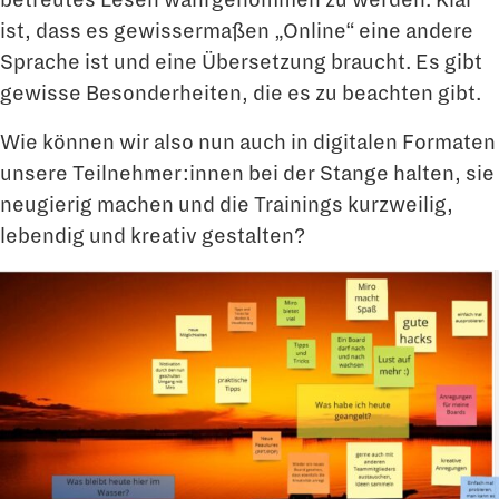
ist, dass es gewissermaßen „Online“ eine andere
Sprache ist und eine Übersetzung braucht. Es gibt
gewisse Besonderheiten, die es zu beachten gibt.
Wie können wir also nun auch in digitalen Formaten
unsere Teilnehmer:innen bei der Stange halten, sie
neugierig machen und die Trainings kurzweilig,
lebendig und kreativ gestalten?