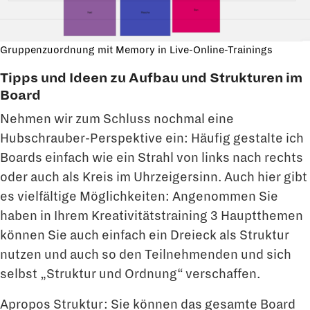
Gruppenzuordnung mit Memory in Live-Online-Trainings
Tipps und Ideen zu Aufbau und Strukturen im
Board
Nehmen wir zum Schluss nochmal eine
Hubschrauber-Perspektive ein: Häufig gestalte ich
Boards einfach wie ein Strahl von links nach rechts
oder auch als Kreis im Uhrzeigersinn. Auch hier gibt
es vielfältige Möglichkeiten: Angenommen Sie
haben in Ihrem Kreativitätstraining 3 Hauptthemen
können Sie auch einfach ein Dreieck als Struktur
nutzen und auch so den Teilnehmenden und sich
selbst „Struktur und Ordnung“ verschaffen.
Apropos Struktur: Sie können das gesamte Board