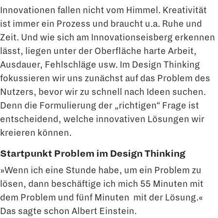
Innovationen fallen nicht vom Himmel. Kreativität
ist immer ein Prozess und braucht u.a. Ruhe und
Zeit. Und wie sich am Innovationseisberg erkennen
lässt, liegen unter der Oberfläche harte Arbeit,
Ausdauer, Fehlschläge usw. Im Design Thinking
fokussieren wir uns zunächst auf das Problem des
Nutzers, bevor wir zu schnell nach Ideen suchen.
Denn die Formulierung der „richtigen“ Frage ist
entscheidend, welche innovativen Lösungen wir
kreieren können.
Startpunkt Problem im Design Thinking
»Wenn ich eine Stunde habe, um ein Problem zu
lösen, dann beschäftige ich mich 55 Minuten mit
dem Problem und fünf Minuten mit der Lösung.«
Das sagte schon Albert Einstein.