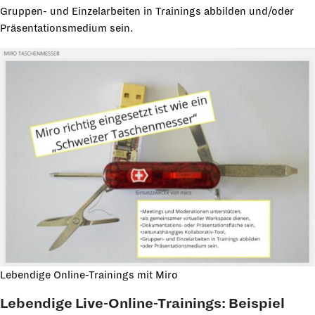
Gruppen- und Einzelarbeiten in Trainings abbilden und/oder
Präsentationsmedium sein.
Lebendige Online-Trainings mit Miro
Lebendige Live-Online-Trainings: Beispiel