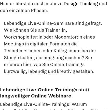
Hier erfährst du noch mehr zu
Design Thinking
und
den einzelnen Phasen.
Lebendige Live-Online-Seminare sind gefragt.
Wie können Sie als Trainer:in,
Workshopleiter:in oder Moderator:in eines
Meetings in digitalen Formaten die
Teilnehmer:innen oder Kolleg:innen bei der
Stange halten, sie neugierig machen? Sie
erfahren hier, wie Sie Online Trainings
kurzweilig, lebendig und kreativ gestalten.
Lebendige Live-Online-Trainings statt
langweiliger Online-Webinare
Lebendige Live-Online-Trainings: Warum