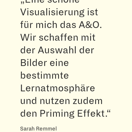
Visualisierung ist
für mich das A&O.
Wir schaffen mit
der Auswahl der
Bilder eine
bestimmte
Lernatmosphäre
und nutzen zudem
den Priming Effekt.“
Sarah Remmel