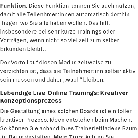
Funktion
. Diese Funktion können Sie auch nutzen,
damit alle Teilenhmer:innen automatisch dorthin
fliegen wo Sie alle haben wollen. Das hilft
insbesondere bei sehr kurze Trainings oder
Vorträgen, wenn nicht so viel zeit zum selber
Erkunden bleibt…
Der Vorteil auf diesen Modus zeitweise zu
verzichten ist, dass sie Teilnehmer:inn selber aktiv
sein müssen und daher „wach“ bleiben.
Lebendige Live-Online-Trainings: Kreativer
Konzeptionsprozess
Die Gestaltung eines solchen Boards ist ein toller
kreativer Prozess. Ideen entstehen beim Machen.
So können Sie anhand Ihres Trainerleitfadens Raum
für Raum gestalten.
Mein Tipp:
Achten Sie