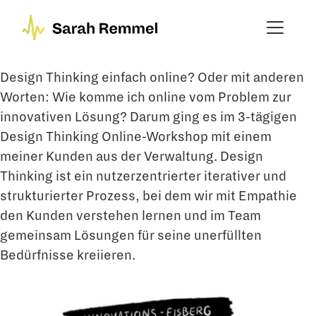
Design Thinking einfach online? Oder mit anderen
Worten: Wie komme ich online vom Problem zur
innovativen Lösung? Darum ging es im 3-tägigen
Design Thinking Online-Workshop mit einem
meiner Kunden aus der Verwaltung. Design
Thinking ist ein nutzerzentrierter iterativer und
strukturierter Prozess, bei dem wir mit Empathie
den Kunden verstehen lernen und im Team
gemeinsam Lösungen für seine unerfüllten
Bedürfnisse kreiieren.