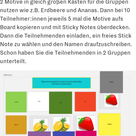
2 Motive in gleich großen Kästen für die Gruppen
nutzen wie z.B. Erdbeere und Ananas. Dann bei 10
Teilnehmer:innen jeweils 5 mal die Motive aufs
Board kopieren und mit Sticky Notes überdecken.
Dann die Teilnehmenden einladen, ein freies Stick
Note zu wählen und den Namen draufzuschreiben.
Schon haben Sie die Teilnehmenden in 2 Gruppen
unterteilt.