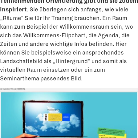
Teilnehmenden Orientierung gibt und sie zudem
inspiriert
. Sie überlegen sich anfangs, wie viele
„Räume“ Sie für Ihr Training brauchen. Ein Raum
kann zum Beispiel der Willkommensraum sein, wo
sich das Willkommens-Flipchart, die Agenda, die
Zeiten und andere wichtige Infos befinden. Hier
können Sie beispielsweise ein ansprechendes
Landschaftsbild als „Hintergrund“ und somit als
virtuellen Raum einsetzen oder ein zum
Seminarthema passendes Bild.