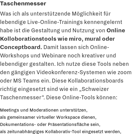
Taschenmesser
Was ich als unterstützende Möglichkeit für
lebendige Live-Online-Trainings kennengelernt
habe ist die Gestaltung und Nutzung von
Online
Kolloborationstools wie miro, mural oder
Conceptboard.
Damit lassen sich Online-
Workshops und Webinare noch kreativer und
lebendiger gestalten. Ich nutze diese Tools neben
den gängigen Videokonferenz-Systemen wie zoom
oder MS Teams ein. Diese Kollaborationsboards
richtig eingesetzt sind wie ein „Schweizer
Taschenmesser“. Diese Online-Tools können:
Meetings und Moderationen unterstützen,
als gemeinsamer virtueller Workspace dienen,
Dokumentations- oder Präsentationsfläche sein,
als zeitunabhängiges Kollaborativ-Tool eingesetzt werden,