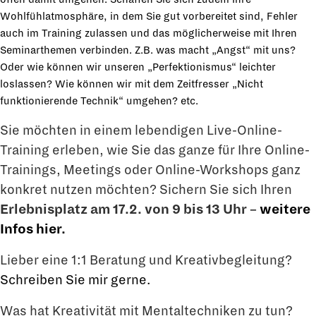
Wohlfühlatmosphäre, in dem Sie gut vorbereitet sind, Fehler
auch im Training zulassen und das möglicherweise mit Ihren
Seminarthemen verbinden. Z.B. was macht „Angst“ mit uns?
Oder wie können wir unseren „Perfektionismus“ leichter
loslassen? Wie können wir mit dem Zeitfresser „Nicht
funktionierende Technik“ umgehen? etc.
Sie möchten in einem lebendigen Live-Online-
Training erleben, wie Sie das ganze für Ihre Online-
Trainings, Meetings oder Online-Workshops ganz
konkret nutzen möchten? Sichern Sie sich Ihren
Erlebnisplatz am 17.2. von 9 bis 13 Uhr –
weitere
Infos hier.
Lieber eine 1:1 Beratung und Kreativbegleitung?
Schreiben Sie mir gerne.
Was hat Kreativität mit Mentaltechniken zu tun?