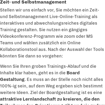
Zeit- und Selbstmanagement
Stellen wir uns einfach vor, Sie möchten ein Zeit-
und Selbstmanagement Live-Online-Training als
interaktives und abwechslungsreiches digitales
Training gestalten. Sie nutzen ein gängiges
Videokonferenz-Programm wie zoom oder MS
Teams und wählen zusätzlich ein Online
Kollaborationstool aus. Nach der Auswahl der Tools
könnten Sie dann so vorgehen:
Wenn Sie Ihren groben Trainings-Ablauf und die
Inhalte klar haben, geht es in die
Board
Gestaltung
. Es muss an der Stelle noch nicht alles
100%-ig sein, auf dem Weg ergeben sich bestimmt
weitere Ideen. Ziel der Boardgestaltung ist es eine
attraktive Lernlandschaft zu kreieren, die den