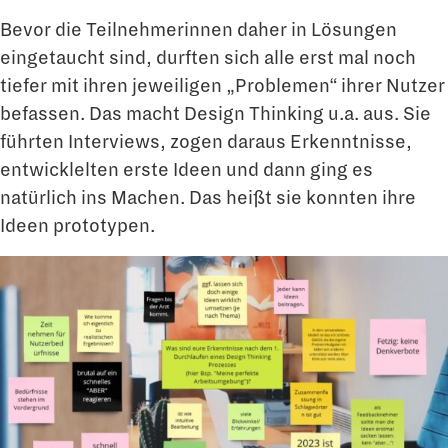
Bevor die Teilnehmerinnen daher in Lösungen
eingetaucht sind, durften sich alle erst mal noch
tiefer mit ihren jeweiligen „Problemen“ ihrer Nutzer
befassen. Das macht Design Thinking u.a. aus. Sie
führten Interviews, zogen daraus Erkenntnisse,
entwicklelten erste Ideen und dann ging es
natürlich ins Machen. Das heißt sie konnten ihre
Ideen prototypen.