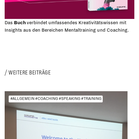
Das
Buch
verbindet umfassendes Kreativitätswissen mit
Insights aus den Bereichen Mentaltraining und Coaching.
WEITERE BEITRÄGE
#ALLGEMEIN #COACHING #SPEAKING #TRAINING