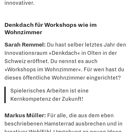
innovativer.
Denkdach für Workshops wie im
Wohnzimmer
Sarah Remmel:
Du hast selber letztes Jahr den
Innovationsraum »Denkdach« in Olten in der
Schweiz eröffnet. Du nennst es auch
»Workshops im Wohnzimmer«. Für wen hast du
dieses öffentliche Wohnzimmer eingerichtet?
Spielerisches Arbeiten ist eine
Kernkompetenz der Zukunft!
Markus Müller:
Für alle, die aus dem eben
beschriebenen Hamsterrad ausbrechen und in
kreativer Wohlfühl-Umgebung an neuen Ideen,