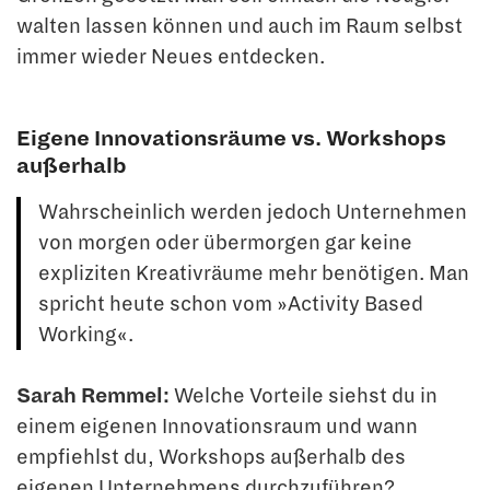
walten lassen können und auch im Raum selbst
immer wieder Neues entdecken.
Eigene Innovationsräume vs. Workshops
außerhalb
Wahrscheinlich werden jedoch Unternehmen
von morgen oder übermorgen gar keine
expliziten Kreativräume mehr benötigen. Man
spricht heute schon vom »Activity Based
Working«.
Sarah Remmel:
Welche Vorteile siehst du in
einem eigenen Innovationsraum und wann
empfiehlst du, Workshops außerhalb des
eigenen Unternehmens durchzufüh­ren?