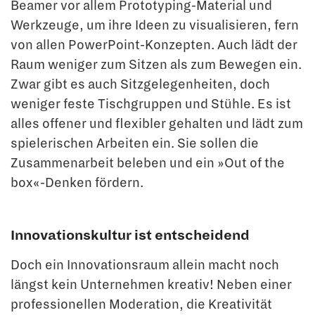
Beamer vor allem Prototyping-Material und
Werkzeuge, um ihre Ideen zu visualisieren, fern
von allen PowerPoint-Konzepten. Auch lädt der
Raum weniger zum Sitzen als zum Bewegen ein.
Zwar gibt es auch Sitzgelegenheiten, doch
weniger feste Tischgruppen und Stühle. Es ist
alles offener und flexibler gehalten und lädt zum
spielerischen Arbeiten ein. Sie sollen die
Zusammenarbeit beleben und ein »Out of the
box«-Denken fördern.
Innovationskultur ist entscheidend
Doch ein Innovationsraum allein macht noch
längst kein Unternehmen kreativ! Neben einer
professionellen Moderation, die Kreativität