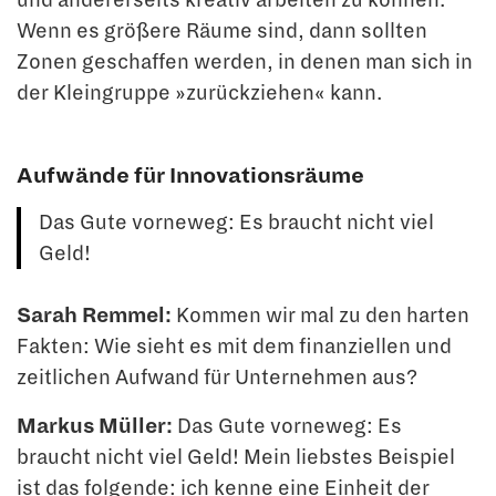
Wenn es größere Räume sind, dann sollten
Zonen geschaf­fen werden, in denen man sich in
der Kleingruppe »zurückziehen« kann.
Aufwände für Innovationsräume
Das Gute vorneweg: Es braucht nicht viel
Geld!
Sarah Remmel:
Kommen wir mal zu den harten
Fakten: Wie sieht es mit dem finanzi­ellen und
zeitlichen Aufwand für Unternehmen aus?
Markus Müller:
Das Gute vorneweg: Es
braucht nicht viel Geld! Mein liebstes Beispiel
ist das folgende: ich kenne eine Einheit der