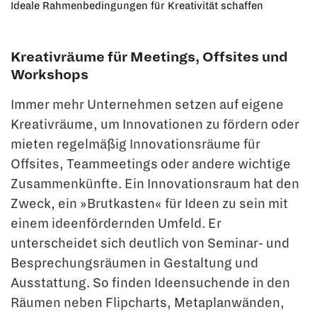
Ideale Rahmenbedingungen für Kreativität schaffen
Kreativräume für Meetings, Offsites und
Workshops
Immer mehr Unternehmen setzen auf eigene
Kreativräume, um Innovationen zu fördern oder
mieten regelmäßig Innovationsräume für
Offsites, Teammeetings oder andere wichtige
Zusammenkünfte. Ein Innovationsraum hat den
Zweck, ein »Brutkasten« für Ideen zu sein mit
einem ideenfördernden Umfeld. Er
unterscheidet sich deutlich von Seminar- und
Besprechungsräumen in Gestaltung und
Ausstattung. So finden Ideensuchende in den
Räumen neben Flipcharts, Metaplanwänden,