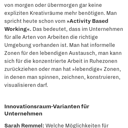
von morgen oder übermorgen gar keine
expliziten Kreativräume mehr benötigen. Man
spricht heute schon vom
»Activity Based
Working«.
Das bedeutet, dass im Unternehmen
für alle Arten von Arbeiten die richtige
Umgebung vorhanden ist. Man hat informelle
Zonen für den lebendigen Aus­tausch, man kann
sich für die konzentrierte Arbeit in Ruhezonen
zurückziehen oder man hat »lebendige« Zonen,
in denen man spinnen, zeichnen, konstruieren,
visuali­sieren darf.
Innovationsraum-Varianten für
Unternehmen
Sarah Remmel:
Welche Möglichkeiten für