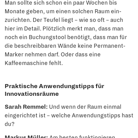
Man sollte sich schon ein paar Wochen bis
Monate geben, um einen solchen Raum ein­
zurichten. Der Teufel liegt – wie so oft – auch
hier im Detail. Plötzlich merkt man, dass man
noch ein Buchungstool benötigt, dass man für
die beschreibbaren Wände keine Permanent-
Marker nehmen darf. Oder dass eine
Kaffeemaschine fehlt.
Praktische Anwendungstipps für
Innovationsräume
Sarah Remmel:
Und wenn der Raum einmal
eingerichtet ist – welche Anwendungs­tipps hast
du?
Markus Müller:
Am besten funktionieren