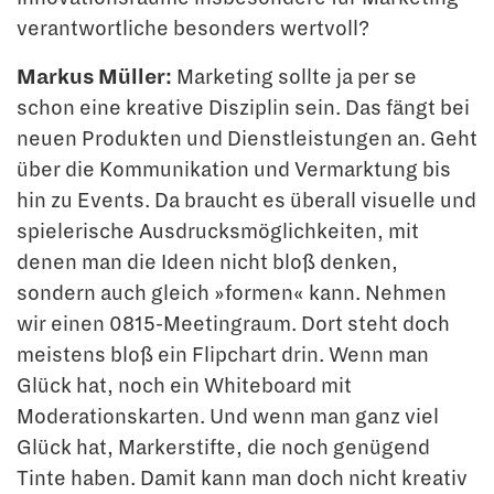
verantwortliche besonders wertvoll?
Markus Müller:
Marketing sollte ja per se
schon eine kreative Disziplin sein. Das fängt bei
neuen Produkten und Dienstleistungen an. Geht
über die Kommunikation und Ver­marktung bis
hin zu Events. Da braucht es überall visuelle und
spielerische Ausdrucks­möglichkeiten, mit
denen man die Ideen nicht bloß denken,
sondern auch gleich »for­men« kann. Nehmen
wir einen 0815-Meetingraum. Dort steht doch
meistens bloß ein Flipchart drin. Wenn man
Glück hat, noch ein Whiteboard mit
Moderationskarten. Und wenn man ganz viel
Glück hat, Markerstifte, die noch genügend
Tinte haben. Damit kann man doch nicht kreativ