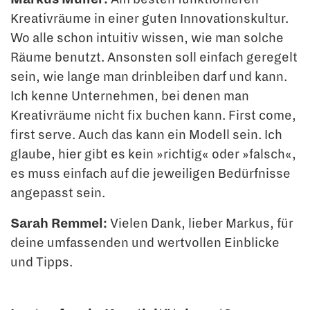
Kreativräume in einer guten Innovationskul­tur.
Wo alle schon intuitiv wissen, wie man solche
Räume benutzt. Ansonsten soll ein­fach geregelt
sein, wie lange man drinbleiben darf und kann.
Ich kenne Unternehmen, bei denen man
Kreativräume nicht fix buchen kann. First come,
first serve. Auch das kann ein Modell sein. Ich
glaube, hier gibt es kein »richtig« oder »falsch«,
es muss ein­fach auf die jeweiligen Bedürfnisse
angepasst sein.
Sarah Remmel:
Vielen Dank, lieber Markus, für
deine umfassenden und wertvollen Einblicke
und Tipps.