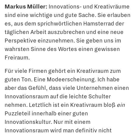
Markus Müller:
Innovations- und Kreativräume
sind eine wichtige und gute Sache. Sie erlauben
es, aus dem sprichwörtlichen Hamsterrad der
täglichen Arbeit auszubre­chen und eine neue
Perspektive einzunehmen. Sie geben uns im
wahrsten Sinne des Wortes einen gewissen
Freiraum.
Für viele Firmen gehört ein Kreativraum zum
guten Ton. Eine Modeerscheinung. Ich habe
aber das Gefühl, dass viele Unternehmen einen
Innovationsraum auf die leichte Schulter
nehmen. Letztlich ist ein Kreativraum bloß
ein
Puzzleteil innerhalb einer guten
Innovationskultur. Nur mit einem
Innovationsraum wird man definitiv nicht