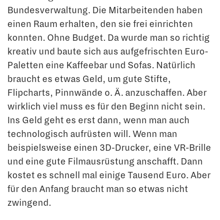
Bundesverwaltung. Die Mitarbeitenden haben
einen Raum erhalten, den sie frei einrichten
konnten. Ohne Budget. Da wurde man so richtig
kreativ und baute sich aus aufgefrischten Euro-
Paletten eine Kaffee­bar und Sofas. Natürlich
braucht es etwas Geld, um gute Stifte,
Flipcharts, Pinnwände o. Ä. anzuschaffen. Aber
wirklich viel muss es für den Beginn nicht sein.
Ins Geld geht es erst dann, wenn man auch
technologisch aufrüsten will. Wenn man
beispielsweise einen 3D-Drucker, eine VR-Brille
und eine gute Filmausrüstung anschafft. Dann
kostet es schnell mal einige Tausend Euro. Aber
für den Anfang braucht man so etwas nicht
zwingend.