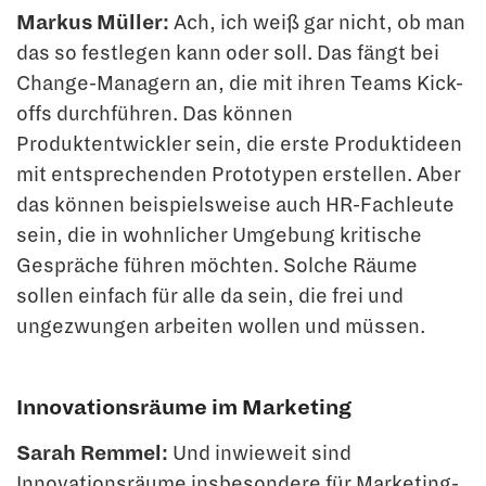
Markus Müller:
Ach, ich weiß gar nicht, ob man
das so festlegen kann oder soll. Das fängt bei
Change-Managern an, die mit ihren Teams Kick-
offs durchführen. Das kön­nen
Produktentwickler sein, die erste Produktideen
mit entsprechenden Prototypen erstellen. Aber
das können beispielsweise auch HR-Fachleute
sein, die in wohnlicher Umgebung kritische
Gespräche führen möchten. Solche Räume
sollen einfach für alle da sein, die frei und
ungezwungen arbeiten wollen und müssen.
Innovationsräume im Marketing
Sarah Remmel:
Und inwieweit sind
Innovationsräume insbesondere für Marketing­