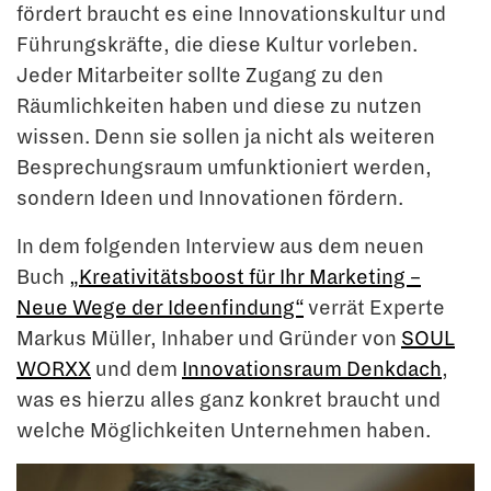
fördert braucht es eine Innovationskultur und
Führungskräfte, die diese Kultur vorleben.
Jeder Mitarbeiter sollte Zugang zu den
Räumlichkeiten haben und diese zu nutzen
wissen. Denn sie sollen ja nicht als weiteren
Besprechungsraum umfunktioniert werden,
sondern Ideen und Innovationen fördern.
In dem folgenden Interview aus dem neuen
Buch
„Kreativitätsboost für Ihr Marketing –
Neue Wege der Ideenfindung“
verrät Experte
Markus Müller, Inhaber und Gründer von
SOUL
WORXX
und dem
Innovationsraum Denkdach
,
was es hierzu alles ganz konkret braucht und
welche Möglichkeiten Unternehmen haben.