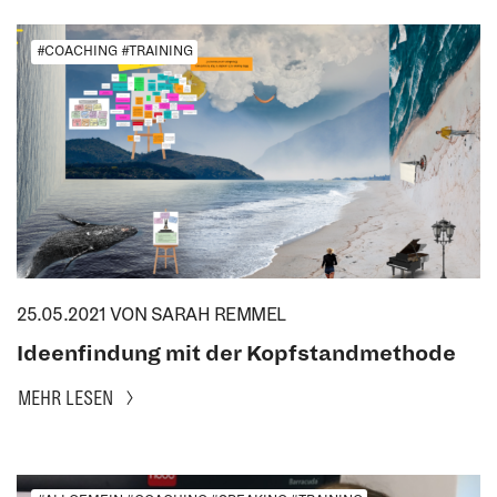
#COACHING #TRAINING
25.05.2021
VON SARAH REMMEL
Ideenfindung mit der Kopfstandmethode
MEHR LESEN