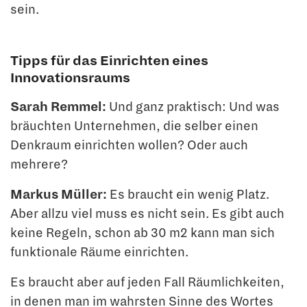
sein.
Tipps für das Einrichten eines
Innovationsraums
Sarah Remmel:
Und ganz praktisch: Und was
bräuchten Unternehmen, die selber einen
Denkraum einrichten wollen? Oder auch
mehrere?
Markus Müller:
Es braucht ein wenig Platz.
Aber allzu viel muss es nicht sein. Es gibt auch
keine Regeln, schon ab 30 m2 kann man sich
funktionale Räume einrichten.
Es braucht aber auf jeden Fall Räumlichkeiten,
in denen man im wahrsten Sinne des Wortes