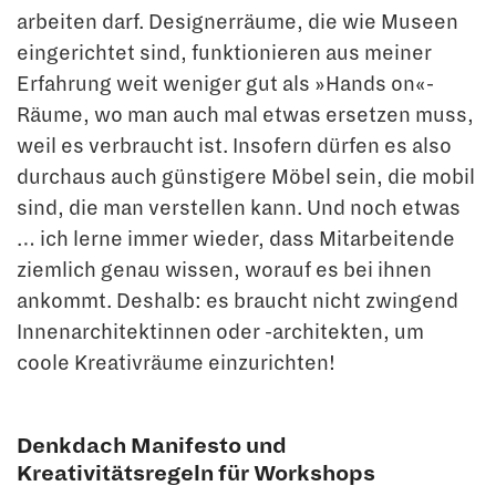
arbeiten darf. Designerräume, die wie Museen
eingerichtet sind, funktionie­ren aus meiner
Erfahrung weit weniger gut als »Hands on«-
Räume, wo man auch mal etwas ersetzen muss,
weil es verbraucht ist. Insofern dürfen es also
durchaus auch günstigere Möbel sein, die mobil
sind, die man verstellen kann. Und noch etwas
… ich lerne immer wieder, dass Mitarbeitende
ziemlich genau wissen, worauf es bei ihnen
ankommt. Deshalb: es braucht nicht zwingend
Innenarchitektinnen oder -architek­ten, um
coole Kreativräume einzurichten!
Denkdach Manifesto und
Kreativitätsregeln für Workshops