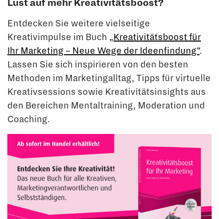
Lust auf mehr Kreativitätsboost?
Entdecken Sie weitere vielseitige
Kreativimpulse im Buch
„Kreativitätsboost für
Ihr Marketing – Neue Wege der Ideenfindung“
.
Lassen Sie sich inspirieren von den besten
Methoden im Marketingalltag, Tipps für virtuelle
Kreativsessions sowie Kreativitätsinsights aus
den Bereichen Mentaltraining, Moderation und
Coaching.