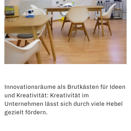
Innovationsräume als Brutkästen für Ideen
und Kreativität: Kreativität im
Unternehmen lässt sich durch viele Hebel
gezielt fördern.