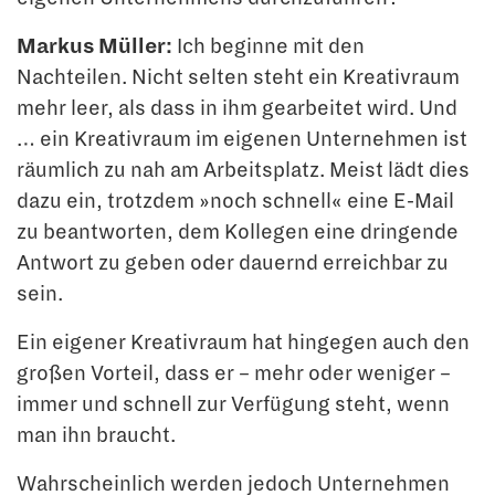
Markus Müller:
Ich beginne mit den
Nachteilen. Nicht selten steht ein Kreativraum
mehr leer, als dass in ihm gearbeitet wird. Und
… ein Kreativraum im eigenen Unter­nehmen ist
räumlich zu nah am Arbeitsplatz. Meist lädt dies
dazu ein, trotzdem »noch schnell« eine E-Mail
zu beantworten, dem Kollegen eine dringende
Antwort zu geben oder dauernd erreichbar zu
sein.
Ein eigener Kreativraum hat hingegen auch den
großen Vorteil, dass er – mehr oder weniger –
immer und schnell zur Verfügung steht, wenn
man ihn braucht.
Wahrscheinlich werden jedoch Unternehmen