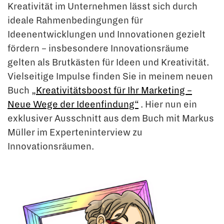
Kreativität im Unternehmen lässt sich durch
ideale Rahmenbedingungen für
Ideenentwicklungen und Innovationen gezielt
fördern – insbesondere Innovationsräume
gelten als Brutkästen für Ideen und Kreativität.
Vielseitige Impulse finden Sie in meinem neuen
Buch
„Kreativitätsboost für Ihr Marketing –
Neue Wege der Ideenfindung“
. Hier nun ein
exklusiver Ausschnitt aus dem Buch mit Markus
Müller im Experteninterview zu
Innovationsräumen.