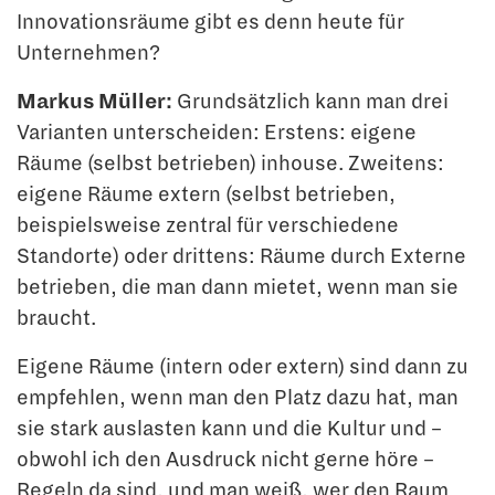
Innovationsräume gibt es denn heute für
Unternehmen?
Markus Müller:
Grundsätzlich kann man drei
Varianten unterscheiden: Erstens: eigene
Räume (selbst betrieben) inhouse. Zweitens:
eigene Räume extern (selbst betrieben,
beispielsweise zentral für verschiedene
Standorte) oder drittens: Räume durch Externe
betrieben, die man dann mietet, wenn man sie
braucht.
Eigene Räume (intern oder extern) sind dann zu
empfehlen, wenn man den Platz dazu hat, man
sie stark auslasten kann und die Kultur und –
obwohl ich den Ausdruck nicht gerne höre –
Regeln da sind, und man weiß, wer den Raum