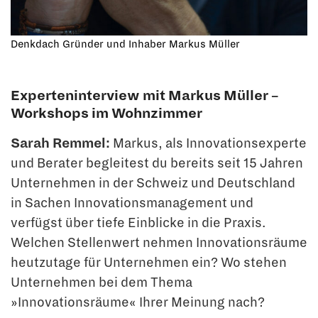
Denkdach Gründer und Inhaber Markus Müller
Experteninterview mit Markus Müller –
Workshops im Wohnzimmer
Sarah Remmel:
Markus, als Innovationsexperte
und Berater begleitest du bereits seit 15 Jahren
Unternehmen in der Schweiz und Deutschland
in Sachen Innovationsma­nagement und
verfügst über tiefe Einblicke in die Praxis.
Welchen Stellenwert neh­men Innovationsräume
heutzutage für Unternehmen ein? Wo stehen
Unternehmen bei dem Thema
»Innovationsräume« Ihrer Meinung nach?