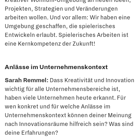
Projekten, Strategien und Ver­änderungen
arbeiten wollen. Und vor allem: Wir haben eine
Umgebung geschaffen, die spielerisches
Entwickeln erlaubt. Spielerisches Arbeiten ist
eine Kernkompetenz der Zukunft!
Anlässe im Unternehmenskontext
Sarah Remmel:
Dass Kreativität und Innovation
wichtig für alle Unternehmensbe­reiche ist,
haben viele Unternehmen heute erkannt. Für
wen konkret und für welche Anlässe im
Unternehmenskontext können deiner Meinung
nach Innovationsräume hilfreich sein? Was sind
deine Erfahrungen?