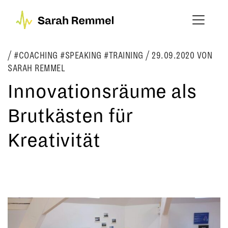
#COACHING #SPEAKING #TRAINING
/
29.09.2020
VON
SARAH REMMEL
Innovationsräume als
Brutkästen für
Kreativität